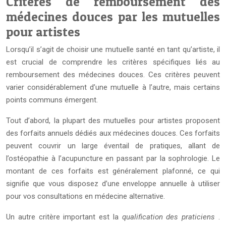
Critères de remboursement des
médecines douces par les mutuelles
pour artistes
Lorsqu’il s’agit de choisir une mutuelle santé en tant qu’artiste, il
est crucial de comprendre les critères spécifiques liés au
remboursement des médecines douces. Ces critères peuvent
varier considérablement d’une mutuelle à l’autre, mais certains
points communs émergent.
Tout d’abord, la plupart des mutuelles pour artistes proposent
des forfaits annuels dédiés aux médecines douces. Ces forfaits
peuvent couvrir un large éventail de pratiques, allant de
l’ostéopathie à l’acupuncture en passant par la sophrologie. Le
montant de ces forfaits est généralement plafonné, ce qui
signifie que vous disposez d’une enveloppe annuelle à utiliser
pour vos consultations en médecine alternative.
Un autre critère important est la
qualification des praticiens
.