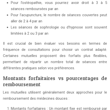
Pour l’ostéopathie, vous pourriez avoir droit à 3 à 5
séances remboursées par an
Pour l’acupuncture, le nombre de séances couvertes peut
aller de 2 à 4 par an
Les séances de sophrologie ou d’hypnose sont souvent
limitées à 2 ou 3 par an
Il est crucial de bien évaluer vos besoins en termes de
fréquence de consultations pour choisir un contrat adapté.
Certaines mutuelles proposent des forfaits plus flexibles,
permettant de répartir un nombre total de séances entre
différentes pratiques selon vos préférences.
Montants forfaitaires vs pourcentages de
remboursement
Les mutuelles utilisent généralement deux approches pour le
remboursement des médecines douces :
Montants forfaitaires : Un montant fixe est remboursé par