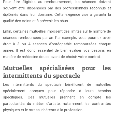
Pour être éligibles au remboursement, les séances doivent
souvent être dispensées par des professionnels reconnus et
diplômés dans leur domaine. Cette exigence vise à garantir la
qualité des soins et à prévenir les abus.
Enfin, certaines mutuelles imposent des limites sur le nombre de
séances remboursées par an. Par exemple, vous pourriez avoir
droit à 3 ou 4 séances d’ostéopathie remboursées chaque
année. Il est donc essentiel de bien évaluer vos besoins en
matière de médecine douce avant de choisir votre contrat.
Mutuelles spécialisées pour les
intermittents du spectacle
Les intermittents du spectacle bénéficient de mutuelles
spécialement conçues pour répondre à leurs besoins
spécifiques. Ces mutuelles prennent en compte les
particularités du métier d’artiste, notamment les contraintes
physiques et le stress inhérents à la profession.