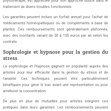
phytothérapie, est appréciée pour son approche douce dans le
traitement de divers troubles fonctionnels.
Les garanties peuvent inclure un forfait annuel pour l’achat de
médicaments homéopathiques ou de compléments à base de
plantes. Ces remboursements sont généralement plafonnés,
avec des montants variant de 50 à 150 euros par an selon les
contrats.
Sophrologie et hypnose pour la gestion du
stress
La sophrologie et l’hypnose gagnent en popularité auprès des
artistes pour leur efficacité dans la gestion du stress et de
l’anxiété. Ces techniques peuvent être particulièrement
bénéfiques pour gérer le trac avant une représentation ou pour
améliorer la concentration.
De plus en plus de mutuelles pour artistes intègrent ces
pratiques dans leurs garanties. Les remboursements peuvent