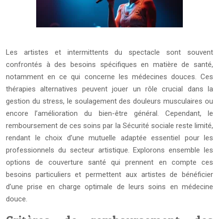
Les artistes et intermittents du spectacle sont souvent
confrontés à des besoins spécifiques en matière de santé,
notamment en ce qui concerne les médecines douces. Ces
thérapies alternatives peuvent jouer un rôle crucial dans la
gestion du stress, le soulagement des douleurs musculaires ou
encore l’amélioration du bien-être général. Cependant, le
remboursement de ces soins par la Sécurité sociale reste limité,
rendant le choix d’une mutuelle adaptée essentiel pour les
professionnels du secteur artistique. Explorons ensemble les
options de couverture santé qui prennent en compte ces
besoins particuliers et permettent aux artistes de bénéficier
d’une prise en charge optimale de leurs soins en médecine
douce.