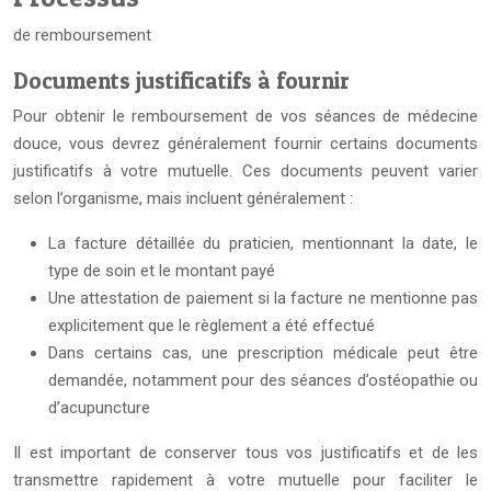
de remboursement
Documents justificatifs à fournir
Pour obtenir le remboursement de vos séances de médecine
douce, vous devrez généralement fournir certains documents
justificatifs à votre mutuelle. Ces documents peuvent varier
selon l’organisme, mais incluent généralement :
La facture détaillée du praticien, mentionnant la date, le
type de soin et le montant payé
Une attestation de paiement si la facture ne mentionne pas
explicitement que le règlement a été effectué
Dans certains cas, une prescription médicale peut être
demandée, notamment pour des séances d’ostéopathie ou
d’acupuncture
Il est important de conserver tous vos justificatifs et de les
transmettre rapidement à votre mutuelle pour faciliter le