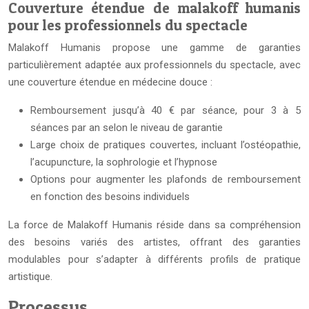
Couverture étendue de malakoff humanis
pour les professionnels du spectacle
Malakoff Humanis propose une gamme de garanties
particulièrement adaptée aux professionnels du spectacle, avec
une couverture étendue en médecine douce :
Remboursement jusqu’à 40 € par séance, pour 3 à 5
séances par an selon le niveau de garantie
Large choix de pratiques couvertes, incluant l’ostéopathie,
l’acupuncture, la sophrologie et l’hypnose
Options pour augmenter les plafonds de remboursement
en fonction des besoins individuels
La force de Malakoff Humanis réside dans sa compréhension
des besoins variés des artistes, offrant des garanties
modulables pour s’adapter à différents profils de pratique
artistique.
Processus