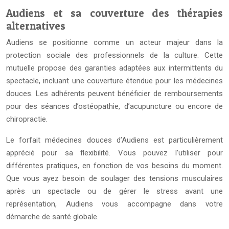
Audiens et sa couverture des thérapies
alternatives
Audiens se positionne comme un acteur majeur dans la
protection sociale des professionnels de la culture. Cette
mutuelle propose des garanties adaptées aux intermittents du
spectacle, incluant une couverture étendue pour les médecines
douces. Les adhérents peuvent bénéficier de remboursements
pour des séances d’ostéopathie, d’acupuncture ou encore de
chiropractie.
Le forfait médecines douces d’Audiens est particulièrement
apprécié pour sa flexibilité. Vous pouvez l’utiliser pour
différentes pratiques, en fonction de vos besoins du moment.
Que vous ayez besoin de soulager des tensions musculaires
après un spectacle ou de gérer le stress avant une
représentation, Audiens vous accompagne dans votre
démarche de santé globale.