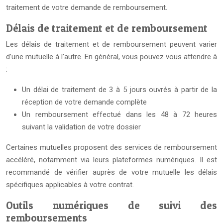
traitement de votre demande de remboursement.
Délais de traitement et de remboursement
Les délais de traitement et de remboursement peuvent varier
d’une mutuelle à l’autre. En général, vous pouvez vous attendre à
:
Un délai de traitement de 3 à 5 jours ouvrés à partir de la
réception de votre demande complète
Un remboursement effectué dans les 48 à 72 heures
suivant la validation de votre dossier
Certaines mutuelles proposent des services de remboursement
accéléré, notamment via leurs plateformes numériques. Il est
recommandé de vérifier auprès de votre mutuelle les délais
spécifiques applicables à votre contrat.
Outils numériques de suivi des
remboursements