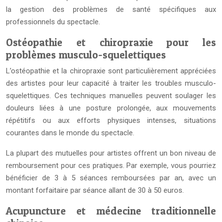
la gestion des problèmes de santé spécifiques aux
professionnels du spectacle.
Ostéopathie et chiropraxie pour les
problèmes musculo-squelettiques
L’ostéopathie et la chiropraxie sont particulièrement appréciées
des artistes pour leur capacité à traiter les troubles musculo-
squelettiques. Ces techniques manuelles peuvent soulager les
douleurs liées à une posture prolongée, aux mouvements
répétitifs ou aux efforts physiques intenses, situations
courantes dans le monde du spectacle.
La plupart des mutuelles pour artistes offrent un bon niveau de
remboursement pour ces pratiques. Par exemple, vous pourriez
bénéficier de 3 à 5 séances remboursées par an, avec un
montant forfaitaire par séance allant de 30 à 50 euros.
Acupuncture et médecine traditionnelle