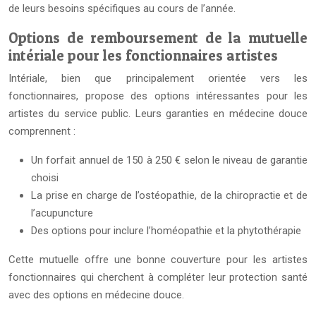
de leurs besoins spécifiques au cours de l’année.
Options de remboursement de la mutuelle
intériale pour les fonctionnaires artistes
Intériale, bien que principalement orientée vers les
fonctionnaires, propose des options intéressantes pour les
artistes du service public. Leurs garanties en médecine douce
comprennent :
Un forfait annuel de 150 à 250 € selon le niveau de garantie
choisi
La prise en charge de l’ostéopathie, de la chiropractie et de
l’acupuncture
Des options pour inclure l’homéopathie et la phytothérapie
Cette mutuelle offre une bonne couverture pour les artistes
fonctionnaires qui cherchent à compléter leur protection santé
avec des options en médecine douce.