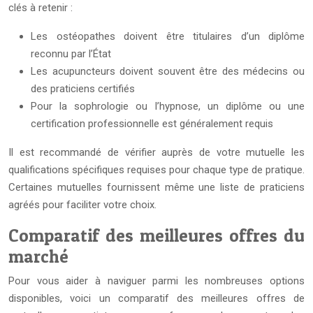
clés à retenir :
Les ostéopathes doivent être titulaires d’un diplôme
reconnu par l’État
Les acupuncteurs doivent souvent être des médecins ou
des praticiens certifiés
Pour la sophrologie ou l’hypnose, un diplôme ou une
certification professionnelle est généralement requis
Il est recommandé de vérifier auprès de votre mutuelle les
qualifications spécifiques requises pour chaque type de pratique.
Certaines mutuelles fournissent même une liste de praticiens
agréés pour faciliter votre choix.
Comparatif des meilleures offres du
marché
Pour vous aider à naviguer parmi les nombreuses options
disponibles, voici un comparatif des meilleures offres de