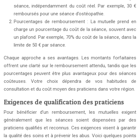
séance, indépendamment du coût réel. Par exemple, 30 €
remboursés pour une séance d’ostéopathie.
Pourcentages de remboursement : La mutuelle prend en
charge un pourcentage du coût de la séance, souvent avec
un plafond. Par exemple, 70% du coût de la séance, dans la
limite de 50 € par séance.
Chaque approche a ses avantages. Les montants forfaitaires
offrent une clarté sur le remboursement attendu, tandis que les
pourcentages peuvent être plus avantageux pour des séances
coûteuses. Votre choix dépendra de vos habitudes de
consultation et du coût moyen des praticiens dans votre région.
Exigences de qualification des praticiens
Pour bénéficier d’un remboursement, les mutuelles exigent
généralement que les séances soient dispensées par des
praticiens qualifiés et reconnus. Ces exigences visent à garantir
la qualité des soins et à prévenir les abus. Voici quelques points