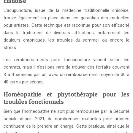
chinoise
L’acupuncture, issue de la médecine traditionnelle chinoise,
trouve également sa place dans les garanties des mutuelles
pour artistes. Cette technique est reconnue pour son efficacité
dans le traitement de diverses affections, notamment les
douleurs chroniques, les troubles du sommeil ou encore le
stress.
Les remboursements pour l’acupuncture varient selon les
contrats, mais il n’est pas rare de trouver des forfaits couvrant
3 à 4 séances par an, avec un remboursement moyen de 30 à
40 euros par séance.
Homéopathie et phytothérapie pour les
troubles fonctionnels
Bien que l’homéopathie ne soit plus remboursée par la Sécurité
sociale depuis 2021, de nombreuses mutuelles pour artistes
continuent de la prendre en charge. Cette pratique, ainsi que la