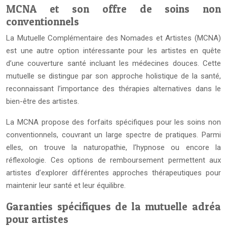
MCNA et son offre de soins non
conventionnels
La Mutuelle Complémentaire des Nomades et Artistes (MCNA)
est une autre option intéressante pour les artistes en quête
d’une couverture santé incluant les médecines douces. Cette
mutuelle se distingue par son approche holistique de la santé,
reconnaissant l’importance des thérapies alternatives dans le
bien-être des artistes.
La MCNA propose des forfaits spécifiques pour les soins non
conventionnels, couvrant un large spectre de pratiques. Parmi
elles, on trouve la naturopathie, l’hypnose ou encore la
réflexologie. Ces options de remboursement permettent aux
artistes d’explorer différentes approches thérapeutiques pour
maintenir leur santé et leur équilibre.
Garanties spécifiques de la mutuelle adréa
pour artistes