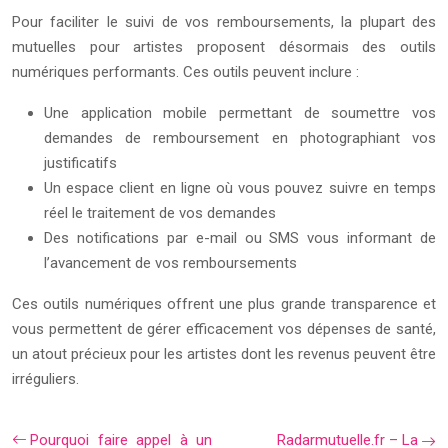
Pour faciliter le suivi de vos remboursements, la plupart des
mutuelles pour artistes proposent désormais des outils
numériques performants. Ces outils peuvent inclure :
Une application mobile permettant de soumettre vos
demandes de remboursement en photographiant vos
justificatifs
Un espace client en ligne où vous pouvez suivre en temps
réel le traitement de vos demandes
Des notifications par e-mail ou SMS vous informant de
l’avancement de vos remboursements
Ces outils numériques offrent une plus grande transparence et
vous permettent de gérer efficacement vos dépenses de santé,
un atout précieux pour les artistes dont les revenus peuvent être
irréguliers.
Pourquoi faire appel à un
Radarmutuelle.fr – La