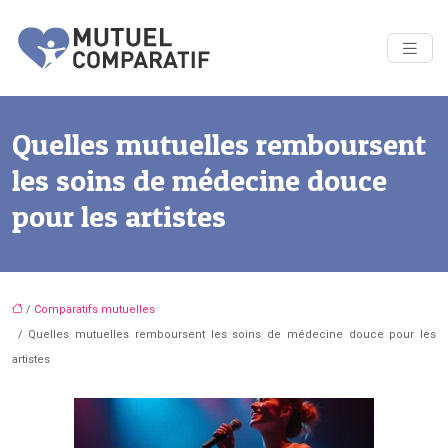
Quelles mutuelles remboursent
les soins de médecine douce
pour les artistes
/
Comparatifs mutuelles
/ Quelles mutuelles remboursent les soins de médecine douce pour les
artistes