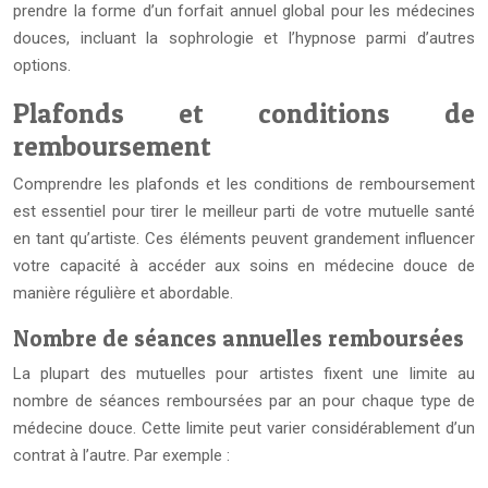
prendre la forme d’un forfait annuel global pour les médecines
douces, incluant la sophrologie et l’hypnose parmi d’autres
options.
Plafonds et conditions de
remboursement
Comprendre les plafonds et les conditions de remboursement
est essentiel pour tirer le meilleur parti de votre mutuelle santé
en tant qu’artiste. Ces éléments peuvent grandement influencer
votre capacité à accéder aux soins en médecine douce de
manière régulière et abordable.
Nombre de séances annuelles remboursées
La plupart des mutuelles pour artistes fixent une limite au
nombre de séances remboursées par an pour chaque type de
médecine douce. Cette limite peut varier considérablement d’un
contrat à l’autre. Par exemple :