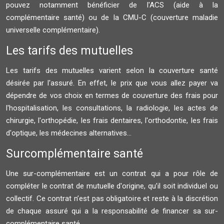
pouvez notamment bénéficier de l'ACS (aide à la
complémentaire santé) ou de la CMU-C (couverture maladie
universelle complémentaire).
Les tarifs des mutuelles
Les tarifs des mutuelles varient selon la couverture santé
désirée par l'assuré. En effet, le prix que vous allez payer va
dépendre de vos choix en termes de couverture des frais pour
l'hospitalisation, les consultations, la radiologie, les actes de
chirurgie, l'orthopédie, les frais dentaires, l'orthodontie, les frais
d'optique, les médecines alternatives...
Surcomplémentaire santé
Une sur-complémentaire est un contrat qui a pour rôle de
compléter le contrat de mutuelle d'origine, qu’il soit individuel ou
collectif. Ce contrat n’est pas obligatoire et reste à la discrétion
de chaque assuré qui a la responsabilité de financer sa sur-
complémentaire santé.