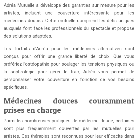
Adréa Mutuelle a développé des garanties sur mesure pour les
artistes, incluant une couverture intéressante pour les
médecines douces. Cette mutuelle comprend les défis uniques
auxquels font face les professionnels du spectacle et propose
des solutions adaptées.
Les forfaits d’Adréa pour les médecines alternatives sont
conçus pour offrir une grande liberté de choix. Que vous
préfériez l’ostéopathie pour soulager les tensions physiques ou
la sophrologie pour gérer le trac, Adréa vous permet de
personnaliser votre couverture en fonction de vos besoins
spécifiques.
Médecines douces couramment
prises en charge
Parmi les nombreuses pratiques de médecine douce, certaines
sont plus fréquemment couvertes par les mutuelles pour
artistes. Ces thérapies sont reconnues pour leur efficacité dans