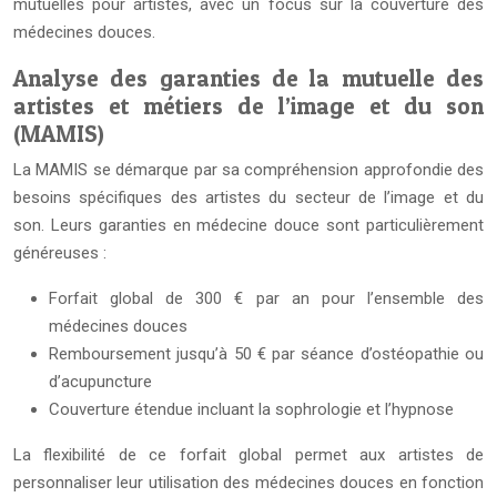
mutuelles pour artistes, avec un focus sur la couverture des
médecines douces.
Analyse des garanties de la mutuelle des
artistes et métiers de l’image et du son
(MAMIS)
La MAMIS se démarque par sa compréhension approfondie des
besoins spécifiques des artistes du secteur de l’image et du
son. Leurs garanties en médecine douce sont particulièrement
généreuses :
Forfait global de 300 € par an pour l’ensemble des
médecines douces
Remboursement jusqu’à 50 € par séance d’ostéopathie ou
d’acupuncture
Couverture étendue incluant la sophrologie et l’hypnose
La flexibilité de ce forfait global permet aux artistes de
personnaliser leur utilisation des médecines douces en fonction