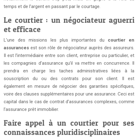
temps et de l’argent en passant par le courtage.
Le courtier : un négociateur aguerri
et efficace
L’une des missions les plus importantes du
courtier en
assurances
est son rôle de négociateur auprès des assureurs.
Il est l’intermédiaire entre son client, entreprise ou particulier, et
les compagnies d’assurance qu’il va mettre en concurrence. Il
prendra en charge les taches administratives liées à la
souscription du ou des contrats pour son client. Il est
également en mesure de négocier des garanties spécifiques,
voire des clauses supplémentaires pour une assurance. Ceci est
capital dans le cas de contrat d’assurances complexes, comme
l’assurance prêt immobilier.
Faire appel à un courtier pour ses
connaissances pluridisciplinaires