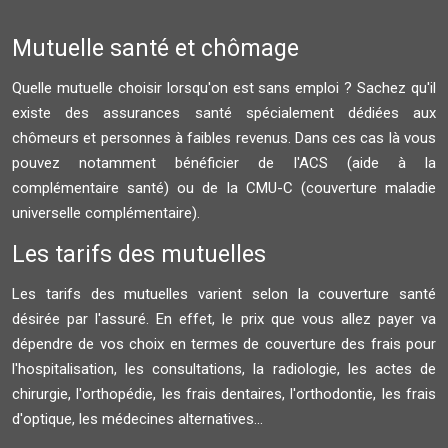
Mutuelle santé et chômage
Quelle mutuelle choisir lorsqu'on est sans emploi ? Sachez qu'il
existe des assurances santé spécialement dédiées aux
chômeurs et personnes à faibles revenus. Dans ces cas là vous
pouvez notamment bénéficier de l'ACS (aide à la
complémentaire santé) ou de la CMU-C (couverture maladie
universelle complémentaire).
Les tarifs des mutuelles
Les tarifs des mutuelles varient selon la couverture santé
désirée par l'assuré. En effet, le prix que vous allez payer va
dépendre de vos choix en termes de couverture des frais pour
l'hospitalisation, les consultations, la radiologie, les actes de
chirurgie, l'orthopédie, les frais dentaires, l'orthodontie, les frais
d'optique, les médecines alternatives...