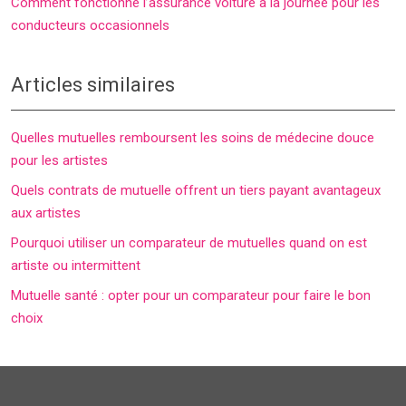
Comment fonctionne l’assurance voiture à la journée pour les
conducteurs occasionnels
Articles similaires
Quelles mutuelles remboursent les soins de médecine douce
pour les artistes
Quels contrats de mutuelle offrent un tiers payant avantageux
aux artistes
Pourquoi utiliser un comparateur de mutuelles quand on est
artiste ou intermittent
Mutuelle santé : opter pour un comparateur pour faire le bon
choix