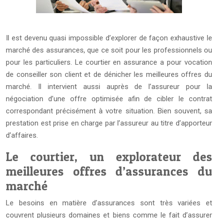
Il est devenu quasi impossible d’explorer de façon exhaustive le
marché des assurances, que ce soit pour les professionnels ou
pour les particuliers. Le courtier en assurance a pour vocation
de conseiller son client et de dénicher les meilleures offres du
marché. Il intervient aussi auprès de l’assureur pour la
négociation d’une offre optimisée afin de cibler le contrat
correspondant précisément à votre situation. Bien souvent, sa
prestation est prise en charge par l’assureur au titre d’apporteur
d’affaires.
Le courtier, un explorateur des
meilleures offres d’assurances du
marché
Le besoins en matière d’assurances sont très variées et
couvrent plusieurs domaines et biens comme le fait d’assurer