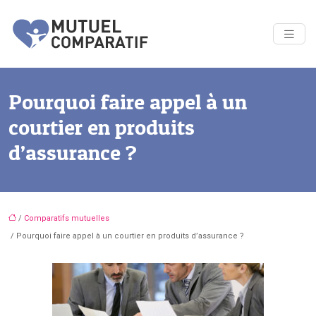
Pourquoi faire appel à un
courtier en produits
d’assurance ?
/
Comparatifs mutuelles
/ Pourquoi faire appel à un courtier en produits d’assurance ?