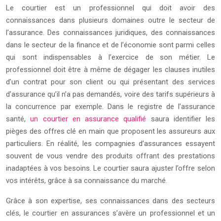
Le courtier est un professionnel qui doit avoir des
connaissances dans plusieurs domaines outre le secteur de
l’assurance. Des connaissances juridiques, des connaissances
dans le secteur de la finance et de l’économie sont parmi celles
qui sont indispensables à l’exercice de son métier. Le
professionnel doit être à même de dégager les clauses inutiles
d’un contrat pour son client ou qui présentant des services
d’assurance qu’il n’a pas demandés, voire des tarifs supérieurs à
la concurrence par exemple. Dans le registre de l’assurance
santé,
un courtier en assurance qualifié
saura identifier les
pièges des offres clé en main que proposent les assureurs aux
particuliers. En réalité, les compagnies d’assurances essayent
souvent de vous vendre des produits offrant des prestations
inadaptées à vos besoins. Le courtier saura ajuster l’offre selon
vos intérêts, grâce à sa connaissance du marché.
Grâce à son expertise, ses connaissances dans des secteurs
clés, le courtier en assurances s’avère un professionnel et un