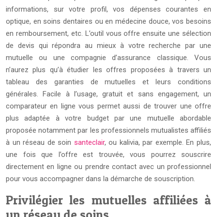
informations, sur votre profil, vos dépenses courantes en
optique, en soins dentaires ou en médecine douce, vos besoins
en remboursement, etc. L’outil vous offre ensuite une sélection
de devis qui répondra au mieux à votre recherche par une
mutuelle ou une compagnie d’assurance classique. Vous
n’aurez plus qu’à étudier les offres proposées à travers un
tableau des garanties de mutuelles et leurs conditions
générales. Facile à l’usage, gratuit et sans engagement, un
comparateur en ligne vous permet aussi de trouver une offre
plus adaptée à votre budget par une mutuelle abordable
proposée notamment par les professionnels mutualistes affiliés
à un réseau de soin
santeclair
, ou kalivia, par exemple. En plus,
une fois que l’offre est trouvée, vous pourrez souscrire
directement en ligne ou prendre contact avec un professionnel
pour vous accompagner dans la démarche de souscription.
Privilégier les mutuelles affiliées à
un réseau de soins