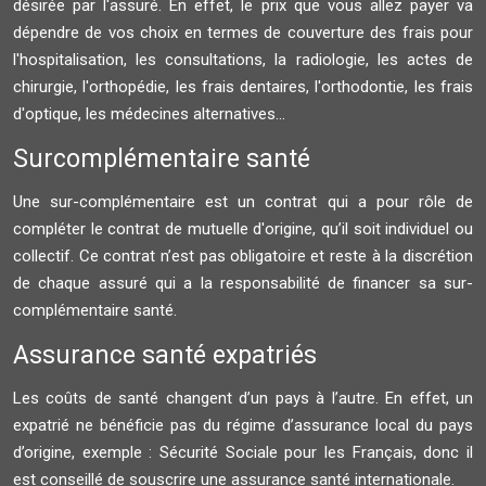
désirée par l'assuré. En effet, le prix que vous allez payer va
dépendre de vos choix en termes de couverture des frais pour
l'hospitalisation, les consultations, la radiologie, les actes de
chirurgie, l'orthopédie, les frais dentaires, l'orthodontie, les frais
d'optique, les médecines alternatives...
Surcomplémentaire santé
Une sur-complémentaire est un contrat qui a pour rôle de
compléter le contrat de mutuelle d'origine, qu’il soit individuel ou
collectif. Ce contrat n’est pas obligatoire et reste à la discrétion
de chaque assuré qui a la responsabilité de financer sa sur-
complémentaire santé.
Assurance santé expatriés
Les coûts de santé changent d’un pays à l’autre. En effet, un
expatrié ne bénéficie pas du régime d’assurance local du pays
d’origine, exemple : Sécurité Sociale pour les Français, donc il
est conseillé de souscrire une assurance santé internationale.