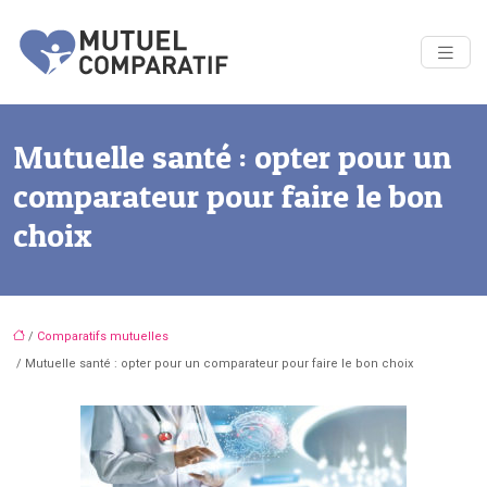
Mutuelle santé : opter pour un
comparateur pour faire le bon
choix
/
Comparatifs mutuelles
/ Mutuelle santé : opter pour un comparateur pour faire le bon choix