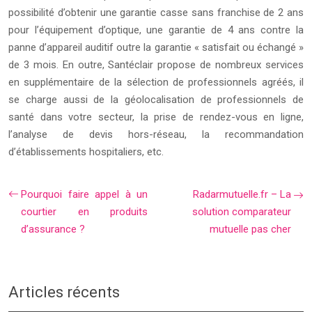
possibilité d’obtenir une garantie casse sans franchise de 2 ans
pour l’équipement d’optique, une garantie de 4 ans contre la
panne d’appareil auditif outre la garantie « satisfait ou échangé »
de 3 mois. En outre, Santéclair propose de nombreux services
en supplémentaire de la sélection de professionnels agréés, il
se charge aussi de la géolocalisation de professionnels de
santé dans votre secteur, la prise de rendez-vous en ligne,
l’analyse de devis hors-réseau, la recommandation
d’établissements hospitaliers, etc.
Pourquoi faire appel à un
Radarmutuelle.fr – La
courtier en produits
solution comparateur
d’assurance ?
mutuelle pas cher
Articles récents