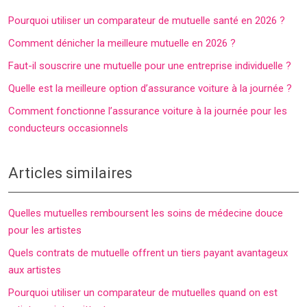
Pourquoi utiliser un comparateur de mutuelle santé en 2026 ?
Comment dénicher la meilleure mutuelle en 2026 ?
Faut-il souscrire une mutuelle pour une entreprise individuelle ?
Quelle est la meilleure option d’assurance voiture à la journée ?
Comment fonctionne l’assurance voiture à la journée pour les
conducteurs occasionnels
Articles similaires
Quelles mutuelles remboursent les soins de médecine douce
pour les artistes
Quels contrats de mutuelle offrent un tiers payant avantageux
aux artistes
Pourquoi utiliser un comparateur de mutuelles quand on est