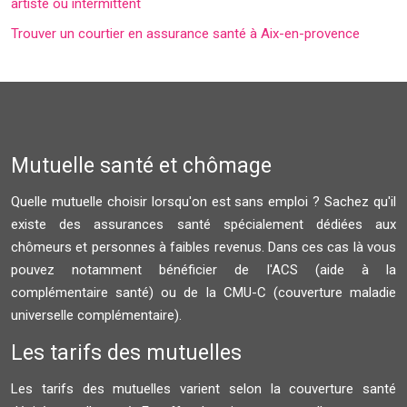
artiste ou intermittent
Trouver un courtier en assurance santé à Aix-en-provence
Mutuelle santé et chômage
Quelle mutuelle choisir lorsqu'on est sans emploi ? Sachez qu'il
existe des assurances santé spécialement dédiées aux
chômeurs et personnes à faibles revenus. Dans ces cas là vous
pouvez notamment bénéficier de l'ACS (aide à la
complémentaire santé) ou de la CMU-C (couverture maladie
universelle complémentaire).
Les tarifs des mutuelles
Les tarifs des mutuelles varient selon la couverture santé