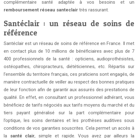
complémentaire santé adaptée à vos besoins et un
remboursement réseau santeclair
très rassurant.
Santéclair : un réseau de soins de
référence
Santéclair est un réseau de soins de référence en France. Il met
en contact plus de 10 millions de bénéficiaires avec plus de 7
400 professionnels de la santé : opticiens, audioprothésistes,
ostéopathes, chiropracteurs, diététiciennes, etc. Répartis sur
l’ensemble du territoire français, ces praticiens sont engagés, de
manière contractuelle de veiller au respect des bonnes pratiques
de leur fonction afin de garantir aux assurés des prestations de
qualité. En effet, en consultant un professionnel adhérant, vous
bénéficiez de tarifs négociés aux tarifs moyens du marché et du
tiers payant généralisé sur la part complémentaire pour
l’optique, les soins dentaires et les prothèses auditives sous
conditions de vos garanties souscrites. Cela permet un accès à
la
santé clair
, simple et rapide. Vous avez par ailleurs la