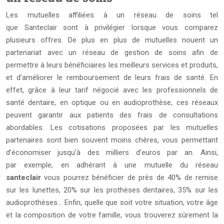
Les mutuelles affiliées à un réseau de soins tel
que Santeclair sont à privilégier lorsque vous comparez
plusieurs offres. De plus en plus de mutuelles nouent un
partenariat avec un réseau de gestion de soins afin de
permettre à leurs bénéficiaires les meilleurs services et produits,
et d’améliorer le remboursement de leurs frais de santé. En
effet, grâce à leur tarif négocié avec les professionnels de
santé dentaire, en optique ou en audioprothèse, ces réseaux
peuvent garantir aux patients des frais de consultations
abordables. Les cotisations proposées par les mutuelles
partenaires sont bien souvent moins chères, vous permettant
d’économiser jusqu’à des milliers d’euros par an. Ainsi,
par exemple, en adhérant à une mutuelle du réseau
santeclair
vous pourrez bénéficier de près de 40% de remise
sur les lunettes, 20% sur les prothèses dentaires, 35% sur les
audioprothèses… Enfin, quelle que soit votre situation, votre âge
et la composition de votre famille, vous trouverez sûrement la