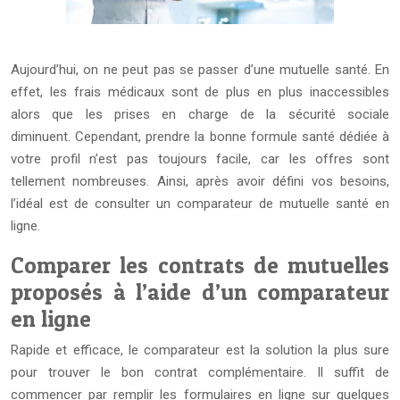
Aujourd’hui, on ne peut pas se passer d’une mutuelle santé. En
effet, les frais médicaux sont de plus en plus inaccessibles
alors que les prises en charge de la sécurité sociale
diminuent. Cependant, prendre la bonne formule santé dédiée à
votre profil n’est pas toujours facile, car les offres sont
tellement nombreuses. Ainsi, après avoir défini vos besoins,
l’idéal est de consulter un comparateur de mutuelle santé en
ligne.
Comparer les contrats de mutuelles
proposés à l’aide d’un comparateur
en ligne
Rapide et efficace, le comparateur est la solution la plus sure
pour trouver le bon contrat complémentaire. Il suffit de
commencer par remplir les formulaires en ligne sur quelques