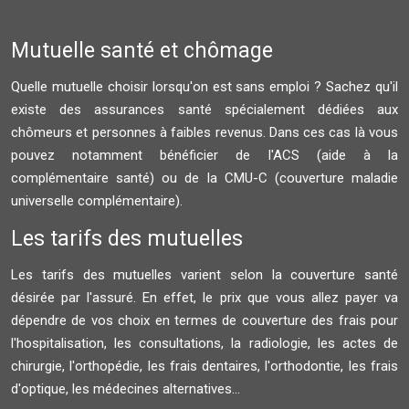
Mutuelle santé et chômage
Quelle mutuelle choisir lorsqu'on est sans emploi ? Sachez qu'il
existe des assurances santé spécialement dédiées aux
chômeurs et personnes à faibles revenus. Dans ces cas là vous
pouvez notamment bénéficier de l'ACS (aide à la
complémentaire santé) ou de la CMU-C (couverture maladie
universelle complémentaire).
Les tarifs des mutuelles
Les tarifs des mutuelles varient selon la couverture santé
désirée par l'assuré. En effet, le prix que vous allez payer va
dépendre de vos choix en termes de couverture des frais pour
l'hospitalisation, les consultations, la radiologie, les actes de
chirurgie, l'orthopédie, les frais dentaires, l'orthodontie, les frais
d'optique, les médecines alternatives...