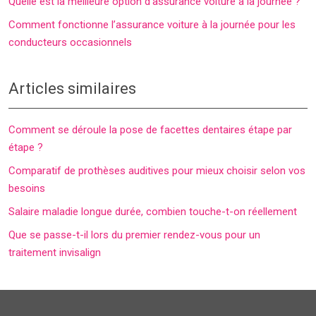
Quelle est la meilleure option d’assurance voiture à la journée ?
Comment fonctionne l’assurance voiture à la journée pour les
conducteurs occasionnels
Articles similaires
Comment se déroule la pose de facettes dentaires étape par
étape ?
Comparatif de prothèses auditives pour mieux choisir selon vos
besoins
Salaire maladie longue durée, combien touche-t-on réellement
Que se passe-t-il lors du premier rendez-vous pour un
traitement invisalign