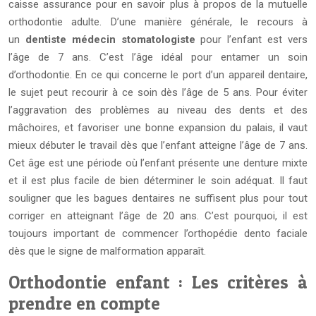
caisse assurance pour en savoir plus à propos de la mutuelle
orthodontie adulte. D’une manière générale, le recours à
un
dentiste médecin stomatologiste
pour l’enfant est vers
l’âge de 7 ans. C’est l’âge idéal pour entamer un soin
d’orthodontie. En ce qui concerne le port d’un appareil dentaire,
le sujet peut recourir à ce soin dès l’âge de 5 ans. Pour éviter
l’aggravation des problèmes au niveau des dents et des
mâchoires, et favoriser une bonne expansion du palais, il vaut
mieux débuter le travail dès que l’enfant atteigne l’âge de 7 ans.
Cet âge est une période où l’enfant présente une denture mixte
et il est plus facile de bien déterminer le soin adéquat. Il faut
souligner que les bagues dentaires ne suffisent plus pour tout
corriger en atteignant l’âge de 20 ans. C’est pourquoi, il est
toujours important de commencer l’orthopédie dento faciale
dès que le signe de malformation apparaît.
Orthodontie enfant : Les critères à
prendre en compte