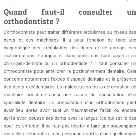
Quand faut-il consulter un
orthodontiste ?
L’orthodontiste peut traiter différents problèmes au niveau des
dents et des mâchoires. Il a pour fonction de faire une
diagnostique des irrégularités des dents et de corriger ces
malformations. Pourquoi et dans quels cas faire appel à un
chirurgien-dentiste ou un orthodontiste ? Il faut consulter un
orthodontiste pour améliorer le positionnement dentaire. Cela
concerne notamment l’excès d’espace dentaire et la présence
des dents excédentaires. La malocclusion ou la déformation de
mâchoire constitue aussi une raison de consultation d’un
spécialiste dentaire. La consultation d’un orthodontiste peut
avoir lieu après avoir subi un traumatisme facial ou encore
après avoir poussé ses dents avec la langue (ce qui est le cas
pour les enfants). Il ne faut pas hésiter à faire une souscription
mutuelle orthodontie si une personne souffre d’une quelconque