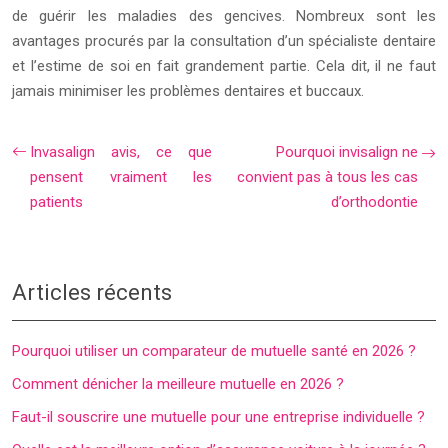
de guérir les maladies des gencives. Nombreux sont les
avantages procurés par la consultation d’un spécialiste dentaire
et l’estime de soi en fait grandement partie. Cela dit, il ne faut
jamais minimiser les problèmes dentaires et buccaux.
Invasalign avis, ce que
Pourquoi invisalign ne
pensent vraiment les
convient pas à tous les cas
patients
d’orthodontie
Articles récents
Pourquoi utiliser un comparateur de mutuelle santé en 2026 ?
Comment dénicher la meilleure mutuelle en 2026 ?
Faut-il souscrire une mutuelle pour une entreprise individuelle ?