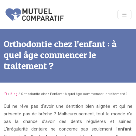
Orthodontie chez l’enfant : à
quel âge commencer le
traitement ?
/
Blog
/ Orthodontie chez l’enfant : à quel âge commencer le traitement ?
Qui ne rêve pas d’avoir une dentition bien alignée et qui ne
présente pas de brèche ? Malheureusement, tout le monde n’a
pas la chance d’avoir des dents régulières et saines.
L’irrégularité dentaire ne concerne pas seulement l’
enfant
.