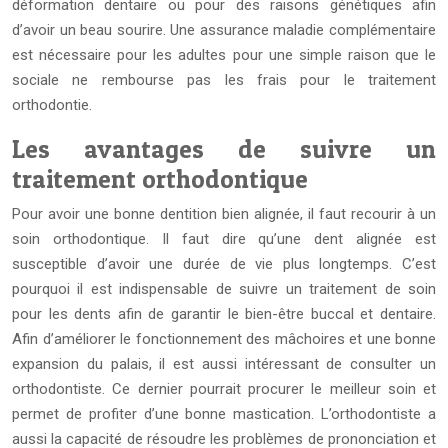
déformation dentaire ou pour des raisons génétiques afin
d’avoir un beau sourire. Une assurance maladie complémentaire
est nécessaire pour les adultes pour une simple raison que le
sociale ne rembourse pas les frais pour le traitement
orthodontie.
Les avantages de suivre un
traitement orthodontique
Pour avoir une bonne dentition bien alignée, il faut recourir à un
soin orthodontique. Il faut dire qu’une dent alignée est
susceptible d’avoir une durée de vie plus longtemps. C’est
pourquoi il est indispensable de suivre un traitement de soin
pour les dents afin de garantir le bien-être buccal et dentaire.
Afin d’améliorer le fonctionnement des mâchoires et une bonne
expansion du palais, il est aussi intéressant de consulter un
orthodontiste. Ce dernier pourrait procurer le meilleur soin et
permet de profiter d’une bonne mastication. L’orthodontiste a
aussi la capacité de résoudre les problèmes de prononciation et