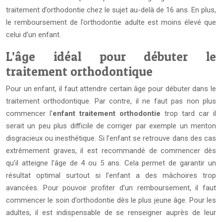
traitement d’orthodontie chez le sujet au-delà de 16 ans. En plus,
le remboursement de l’orthodontie adulte est moins élevé que
celui d’un enfant.
L’âge idéal pour débuter le
traitement orthodontique
Pour un enfant, il faut attendre certain âge pour débuter dans le
traitement orthodontique. Par contre, il ne faut pas non plus
commencer l’
enfant traitement orthodontie
trop tard car il
serait un peu plus difficile de corriger par exemple un menton
disgracieux ou inesthétique. Si l’enfant se retrouve dans des cas
extrêmement graves, il est recommandé de commencer dès
qu’il atteigne l’âge de 4 ou 5 ans. Cela permet de garantir un
résultat optimal surtout si l’enfant a des mâchoires trop
avancées. Pour pouvoir profiter d’un remboursement, il faut
commencer le soin d’orthodontie dès le plus jeune âge. Pour les
adultes, il est indispensable de se renseigner auprès de leur