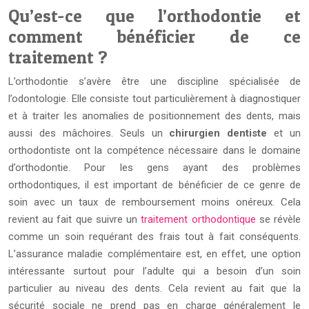
Qu’est-ce que l’orthodontie et
comment bénéficier de ce
traitement ?
L’orthodontie s’avère être une discipline spécialisée de
l’odontologie. Elle consiste tout particulièrement à diagnostiquer
et à traiter les anomalies de positionnement des dents, mais
aussi des mâchoires. Seuls un
chirurgien dentiste
et un
orthodontiste ont la compétence nécessaire dans le domaine
d’orthodontie. Pour les gens ayant des problèmes
orthodontiques, il est important de bénéficier de ce genre de
soin avec un taux de remboursement moins onéreux. Cela
revient au fait que suivre un
traitement orthodontique
se révèle
comme un soin requérant des frais tout à fait conséquents.
L’assurance maladie complémentaire est, en effet, une option
intéressante surtout pour l’adulte qui a besoin d’un soin
particulier au niveau des dents. Cela revient au fait que la
sécurité sociale ne prend pas en charge généralement le