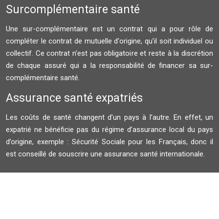
Surcomplémentaire santé
Une sur-complémentaire est un contrat qui a pour rôle de
compléter le contrat de mutuelle d'origine, qu’il soit individuel ou
collectif. Ce contrat n’est pas obligatoire et reste à la discrétion
de chaque assuré qui a la responsabilité de financer sa sur-
complémentaire santé.
Assurance santé expatriés
Les coûts de santé changent d’un pays à l’autre. En effet, un
expatrié ne bénéficie pas du régime d’assurance local du pays
d’origine, exemple : Sécurité Sociale pour les Français, donc il
est conseillé de souscrire une assurance santé internationale.
Plan du site