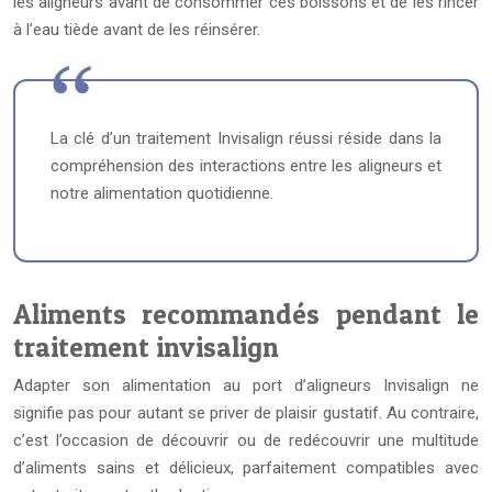
les aligneurs avant de consommer ces boissons et de les rincer
à l’eau tiède avant de les réinsérer.
La clé d’un traitement Invisalign réussi réside dans la
compréhension des interactions entre les aligneurs et
notre alimentation quotidienne.
Aliments recommandés pendant le
traitement invisalign
Adapter son alimentation au port d’aligneurs Invisalign ne
signifie pas pour autant se priver de plaisir gustatif. Au contraire,
c’est l’occasion de découvrir ou de redécouvrir une multitude
d’aliments sains et délicieux, parfaitement compatibles avec