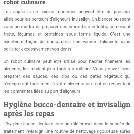
robot culinaire
Les appareils de cuisine modernes peuvent être de précieux
alliés pour les porteurs d’aligneurs Invisalign. Un blender puissant
vous permettra de préparer des smoothies nutritifs, combinant
fruits, légumes et protéines sous forme liquide. C’est une
excellente façon de consommer une variété d’aliments sans
solliciter excessivement vos dents.
Un robot culinaire peut être utilisé pour hacher finement les
aliments, les rendant plus faciles à mâcher. Vous pouvez ainsi
préparer des sauces, des dips ou des pâtés végétaux qui
s’intégreront facilement à votre alimentation tout en respectant
les contraintes liées au port d’aligneurs.
Hygiène bucco-dentaire et invisalign
après les repas
L’hygiène bucco-dentaire joue un rôle crucial dans le succès du
traitement Invisalign. Une routine de nettoyage rigoureuse après