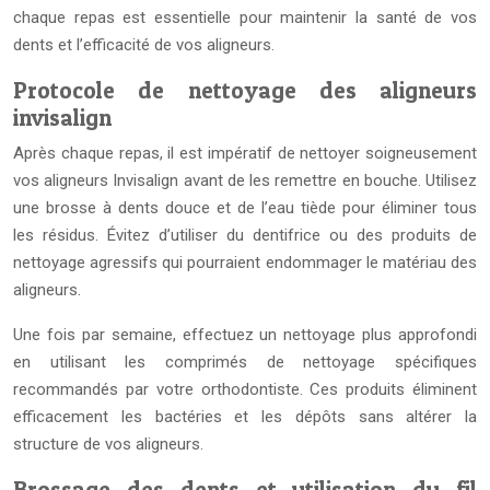
chaque repas est essentielle pour maintenir la santé de vos
dents et l’efficacité de vos aligneurs.
Protocole de nettoyage des aligneurs
invisalign
Après chaque repas, il est impératif de nettoyer soigneusement
vos aligneurs Invisalign avant de les remettre en bouche. Utilisez
une brosse à dents douce et de l’eau tiède pour éliminer tous
les résidus. Évitez d’utiliser du dentifrice ou des produits de
nettoyage agressifs qui pourraient endommager le matériau des
aligneurs.
Une fois par semaine, effectuez un nettoyage plus approfondi
en utilisant les comprimés de nettoyage spécifiques
recommandés par votre orthodontiste. Ces produits éliminent
efficacement les bactéries et les dépôts sans altérer la
structure de vos aligneurs.
Brossage des dents et utilisation du fil