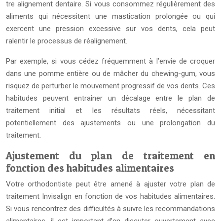
tre alignement dentaire. Si vous consommez régulièrement des
aliments qui nécessitent une mastication prolongée ou qui
exercent une pression excessive sur vos dents, cela peut
ralentir le processus de réalignement.
Par exemple, si vous cédez fréquemment à l’envie de croquer
dans une pomme entière ou de mâcher du chewing-gum, vous
risquez de perturber le mouvement progressif de vos dents. Ces
habitudes peuvent entraîner un décalage entre le plan de
traitement initial et les résultats réels, nécessitant
potentiellement des ajustements ou une prolongation du
traitement.
Ajustement du plan de traitement en
fonction des habitudes alimentaires
Votre orthodontiste peut être amené à ajuster votre plan de
traitement Invisalign en fonction de vos habitudes alimentaires.
Si vous rencontrez des difficultés à suivre les recommandations