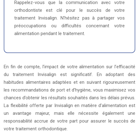
Rappelez-vous que la communication avec votre
orthodontiste est clé pour le succès de votre
traitement Invisalign. N’hésitez pas à partager vos
préoccupations ou difficultés concernant votre
alimentation pendant le traitement.
En fin de compte, l’impact de votre alimentation sur l’efficacité
du traitement Invisalign est significatif. En adoptant des
habitudes alimentaires adaptées et en suivant rigoureusement
les recommandations de port et d’hygiène, vous maximisez vos
chances d’obtenir les résultats souhaités dans les délais prévus.
La flexibilité offerte par Invisalign en matière d’alimentation est
un avantage majeur, mais elle nécessite également une
responsabilité accrue de votre part pour assurer le succès de
votre traitement orthodontique.