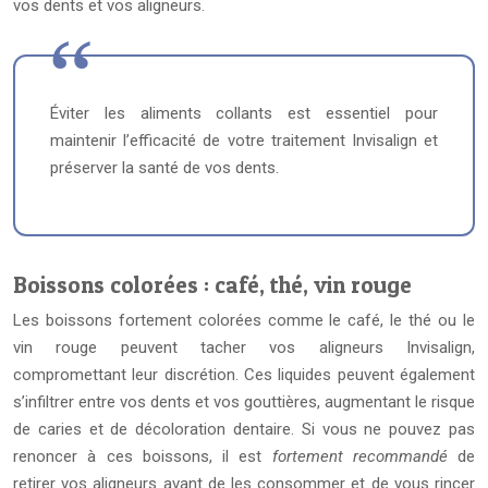
vos dents et vos aligneurs.
Éviter les aliments collants est essentiel pour
maintenir l’efficacité de votre traitement Invisalign et
préserver la santé de vos dents.
Boissons colorées : café, thé, vin rouge
Les boissons fortement colorées comme le café, le thé ou le
vin rouge peuvent tacher vos aligneurs Invisalign,
compromettant leur discrétion. Ces liquides peuvent également
s’infiltrer entre vos dents et vos gouttières, augmentant le risque
de caries et de décoloration dentaire. Si vous ne pouvez pas
renoncer à ces boissons, il est
fortement recommandé
de
retirer vos aligneurs avant de les consommer et de vous rincer