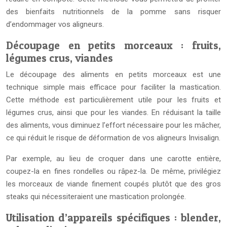
des bienfaits nutritionnels de la pomme sans risquer
d’endommager vos aligneurs.
Découpage en petits morceaux : fruits,
légumes crus, viandes
Le découpage des aliments en petits morceaux est une
technique simple mais efficace pour faciliter la mastication.
Cette méthode est particulièrement utile pour les fruits et
légumes crus, ainsi que pour les viandes. En réduisant la taille
des aliments, vous diminuez l’effort nécessaire pour les mâcher,
ce qui réduit le risque de déformation de vos aligneurs Invisalign.
Par exemple, au lieu de croquer dans une carotte entière,
coupez-la en fines rondelles ou râpez-la. De même, privilégiez
les morceaux de viande finement coupés plutôt que des gros
steaks qui nécessiteraient une mastication prolongée.
Utilisation d’appareils spécifiques : blender,