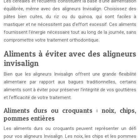
Les céréales et féculents constituent la base d’une alimentation
équilibrée, même avec des aligneurs Invisalign. Choisissez des
pâtes bien cuites, du riz ou du quinoa, qui sont faciles à
mastiquer et ne nécessitent pas d’effort excessif. Ces aliments
fournissent l’énergie nécessaire tout au long de la journée, sans
compromettre votre traitement orthodontique.
Aliments à éviter avec des aligneurs
invisalign
Bien que les aligneurs Invisalign offrent une grande flexibilité
alimentaire par rapport aux bagues traditionnelles, certains
aliments sont à éviter pour préserver l’intégrité de vos gouttières
et l’efficacité de votre traitement.
Aliments durs ou croquants : noix, chips,
pommes entières
Les aliments durs ou croquants peuvent représenter un défi
pour vos aligneurs Invisalign. Les noix, les chips et les pommes