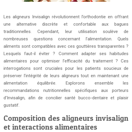
Les aligneurs Invisalign révolutionnent l’orthodontie en offrant
une alternative discrète et confortable aux bagues
traditionnelles. Cependant, leur utilisation soulève de
nombreuses questions concernant l’alimentation. Quels
aliments sont compatibles avec ces gouttières transparentes ?
Lesquels faut-il éviter ? Comment adapter ses habitudes
alimentaires pour optimiser l’efficacité du traitement ? Ces
interrogations sont cruciales pour les patients soucieux de
préserver l’intégrité de leurs aligneurs tout en maintenant une
alimentation équilibrée. Explorons ensemble les
recommandations nutritionnelles spécifiques aux porteurs
d’Invisalign, afin de concilier santé bucco-dentaire et plaisir
gustatif.
Composition des aligneurs invisalign
et interactions alimentaires