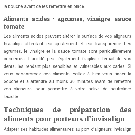
la bouche avant de les remettre en place.
Aliments acides : agrumes, vinaigre, sauce
tomate
Les aliments acides peuvent altérer la surface de vos aligneurs
Invisalign, affectant leur ajustement et leur transparence. Les
agrumes, le vinaigre et la sauce tomate sont particulièrement
concernés. L’acidité peut également fragiliser l’émail de vos
dents, les rendant plus sensibles et vulnérables aux caries. Si
vous consommez ces aliments, veillez à bien vous rincer la
bouche et à attendre au moins 30 minutes avant de remettre
vos aligneurs, pour permettre à votre salive de neutraliser
l’acidité.
Techniques de préparation des
aliments pour porteurs d’invisalign
Adapter ses habitudes alimentaires au port d’aligneurs Invisalign