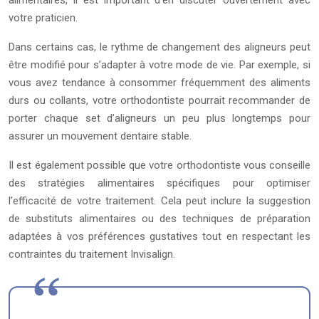
alimentaires, il est important d’en discuter ouvertement avec
votre praticien.
Dans certains cas, le rythme de changement des aligneurs peut
être modifié pour s’adapter à votre mode de vie. Par exemple, si
vous avez tendance à consommer fréquemment des aliments
durs ou collants, votre orthodontiste pourrait recommander de
porter chaque set d’aligneurs un peu plus longtemps pour
assurer un mouvement dentaire stable.
Il est également possible que votre orthodontiste vous conseille
des stratégies alimentaires spécifiques pour optimiser
l’efficacité de votre traitement. Cela peut inclure la suggestion
de substituts alimentaires ou des techniques de préparation
adaptées à vos préférences gustatives tout en respectant les
contraintes du traitement Invisalign.