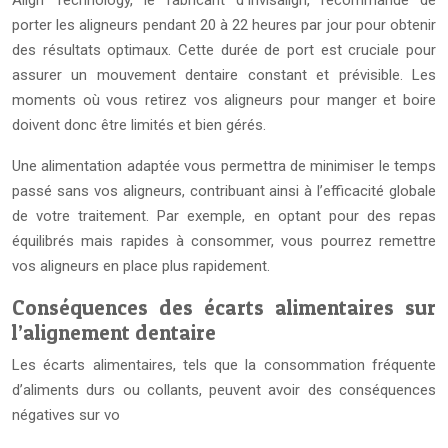
Align Technology, le fabricant d’Invisalign, recommande de
porter les aligneurs pendant 20 à 22 heures par jour pour obtenir
des résultats optimaux. Cette durée de port est cruciale pour
assurer un mouvement dentaire constant et prévisible. Les
moments où vous retirez vos aligneurs pour manger et boire
doivent donc être limités et bien gérés.
Une alimentation adaptée vous permettra de minimiser le temps
passé sans vos aligneurs, contribuant ainsi à l’efficacité globale
de votre traitement. Par exemple, en optant pour des repas
équilibrés mais rapides à consommer, vous pourrez remettre
vos aligneurs en place plus rapidement.
Conséquences des écarts alimentaires sur
l’alignement dentaire
Les écarts alimentaires, tels que la consommation fréquente
d’aliments durs ou collants, peuvent avoir des conséquences
négatives sur vo