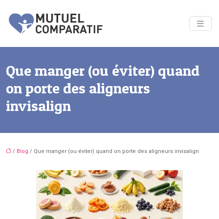
Que manger (ou éviter) quand
on porte des aligneurs
invisalign
/
Blog
/ Que manger (ou éviter) quand on porte des aligneurs invisalign