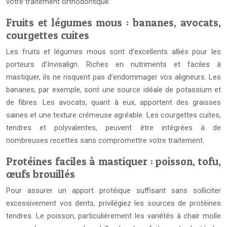
votre traitement orthodontique.
Fruits et légumes mous : bananes, avocats,
courgettes cuites
Les fruits et légumes mous sont d’excellents alliés pour les
porteurs d’Invisalign. Riches en nutriments et faciles à
mastiquer, ils ne risquent pas d’endommager vos aligneurs. Les
bananes, par exemple, sont une source idéale de potassium et
de fibres. Les avocats, quant à eux, apportent des graisses
saines et une texture crémeuse agréable. Les courgettes cuites,
tendres et polyvalentes, peuvent être intégrées à de
nombreuses recettes sans compromettre votre traitement.
Protéines faciles à mastiquer : poisson, tofu,
œufs brouillés
Pour assurer un apport protéique suffisant sans solliciter
excessivement vos dents, privilégiez les sources de protéines
tendres. Le poisson, particulièrement les variétés à chair molle