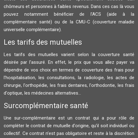
chômeurs et personnes à faibles revenus. Dans ces cas là vous
pouvez notamment bénéficier de l'ACS (aide à la
complémentaire santé) ou de la CMU-C (couverture maladie
universelle complémentaire).
Les tarifs des mutuelles
Les tarifs des mutuelles varient selon la couverture santé
désirée par l'assuré. En effet, le prix que vous allez payer va
dépendre de vos choix en termes de couverture des frais pour
l'hospitalisation, les consultations, la radiologie, les actes de
chirurgie, l'orthopédie, les frais dentaires, l'orthodontie, les frais
d'optique, les médecines alternatives...
Surcomplémentaire santé
Une sur-complémentaire est un contrat qui a pour rôle de
compléter le contrat de mutuelle d'origine, qu’il soit individuel ou
collectif. Ce contrat n’est pas obligatoire et reste à la discrétion