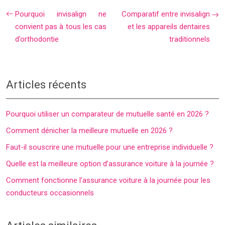
Pourquoi invisalign ne
Comparatif entre invisalign
convient pas à tous les cas
et les appareils dentaires
d’orthodontie
traditionnels
Articles récents
Pourquoi utiliser un comparateur de mutuelle santé en 2026 ?
Comment dénicher la meilleure mutuelle en 2026 ?
Faut-il souscrire une mutuelle pour une entreprise individuelle ?
Quelle est la meilleure option d’assurance voiture à la journée ?
Comment fonctionne l’assurance voiture à la journée pour les
conducteurs occasionnels