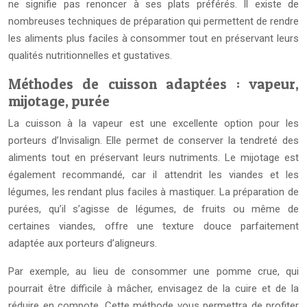
ne signifie pas renoncer à ses plats préférés. Il existe de
nombreuses techniques de préparation qui permettent de rendre
les aliments plus faciles à consommer tout en préservant leurs
qualités nutritionnelles et gustatives.
Méthodes de cuisson adaptées : vapeur,
mijotage, purée
La cuisson à la vapeur est une excellente option pour les
porteurs d’Invisalign. Elle permet de conserver la tendreté des
aliments tout en préservant leurs nutriments. Le mijotage est
également recommandé, car il attendrit les viandes et les
légumes, les rendant plus faciles à mastiquer. La préparation de
purées, qu’il s’agisse de légumes, de fruits ou même de
certaines viandes, offre une texture douce parfaitement
adaptée aux porteurs d’aligneurs.
Par exemple, au lieu de consommer une pomme crue, qui
pourrait être difficile à mâcher, envisagez de la cuire et de la
réduire en compote. Cette méthode vous permettra de profiter