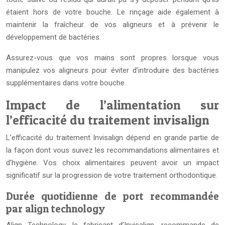
étaient hors de votre bouche. Le rinçage aide également à
maintenir la fraîcheur de vos aligneurs et à prévenir le
développement de bactéries.
Assurez-vous que vos mains sont propres lorsque vous
manipulez vos aligneurs pour éviter d’introduire des bactéries
supplémentaires dans votre bouche.
Impact de l’alimentation sur
l’efficacité du traitement invisalign
L’efficacité du traitement Invisalign dépend en grande partie de
la façon dont vous suivez les recommandations alimentaires et
d’hygiène. Vos choix alimentaires peuvent avoir un impact
significatif sur la progression de votre traitement orthodontique.
Durée quotidienne de port recommandée
par align technology