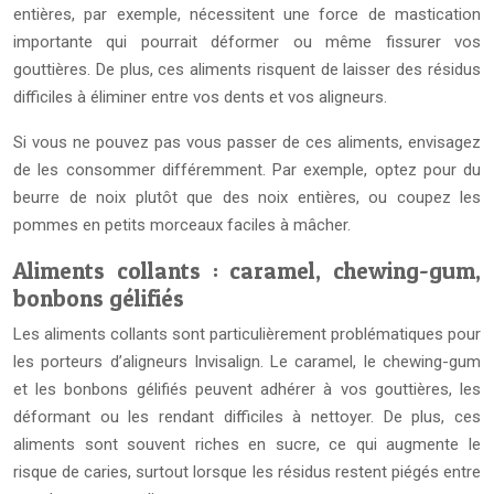
entières, par exemple, nécessitent une force de mastication
importante qui pourrait déformer ou même fissurer vos
gouttières. De plus, ces aliments risquent de laisser des résidus
difficiles à éliminer entre vos dents et vos aligneurs.
Si vous ne pouvez pas vous passer de ces aliments, envisagez
de les consommer différemment. Par exemple, optez pour du
beurre de noix plutôt que des noix entières, ou coupez les
pommes en petits morceaux faciles à mâcher.
Aliments collants : caramel, chewing-gum,
bonbons gélifiés
Les aliments collants sont particulièrement problématiques pour
les porteurs d’aligneurs Invisalign. Le caramel, le chewing-gum
et les bonbons gélifiés peuvent adhérer à vos gouttières, les
déformant ou les rendant difficiles à nettoyer. De plus, ces
aliments sont souvent riches en sucre, ce qui augmente le
risque de caries, surtout lorsque les résidus restent piégés entre