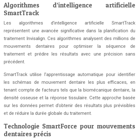
Algorithmes d’intelligence artificielle
SmartTrack
Les algorithmes d’intelligence artificielle SmartTrack
représentent une avancée significative dans la planification du
traitement Invisalign. Ces algorithmes analysent des millions de
mouvements dentaires pour optimiser la séquence de
traitement et prédire les résultats avec une précision sans
précédent.
SmartTrack utilise l’apprentissage automatique pour identifier
les schémas de mouvement dentaire les plus efficaces, en
tenant compte de facteurs tels que la biomécanique dentaire, la
densité osseuse et la réponse tissulaire. Cette approche basée
sur les données permet d’obtenir des résultats plus prévisibles
et de réduire la durée globale du traitement.
Technologie SmartForce pour mouvements
dentaires précis