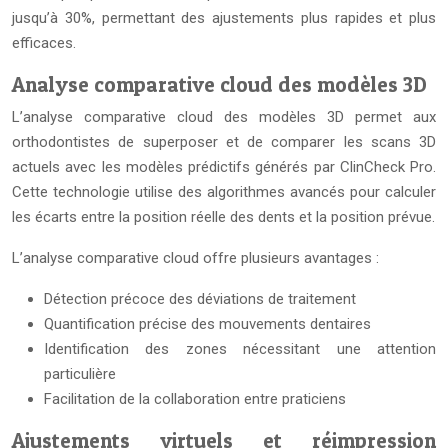
jusqu’à 30%, permettant des ajustements plus rapides et plus
efficaces.
Analyse comparative cloud des modèles 3D
L’analyse comparative cloud des modèles 3D permet aux
orthodontistes de superposer et de comparer les scans 3D
actuels avec les modèles prédictifs générés par ClinCheck Pro.
Cette technologie utilise des algorithmes avancés pour calculer
les écarts entre la position réelle des dents et la position prévue.
L’analyse comparative cloud offre plusieurs avantages :
Détection précoce des déviations de traitement
Quantification précise des mouvements dentaires
Identification des zones nécessitant une attention
particulière
Facilitation de la collaboration entre praticiens
Ajustements virtuels et réimpression