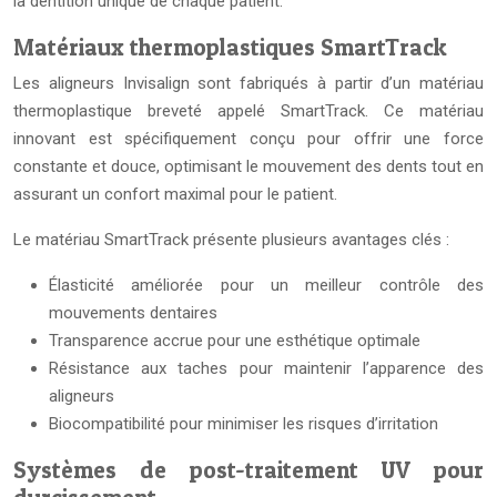
la dentition unique de chaque patient.
Matériaux thermoplastiques SmartTrack
Les aligneurs Invisalign sont fabriqués à partir d’un matériau
thermoplastique breveté appelé SmartTrack. Ce matériau
innovant est spécifiquement conçu pour offrir une force
constante et douce, optimisant le mouvement des dents tout en
assurant un confort maximal pour le patient.
Le matériau SmartTrack présente plusieurs avantages clés :
Élasticité améliorée pour un meilleur contrôle des
mouvements dentaires
Transparence accrue pour une esthétique optimale
Résistance aux taches pour maintenir l’apparence des
aligneurs
Biocompatibilité pour minimiser les risques d’irritation
Systèmes de post-traitement UV pour