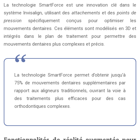
La technologie SmartForce est une innovation clé dans le
système Invisalign, utilisant des
attachements
et des
points de
pression
spécifiquement conçus pour optimiser les
mouvements dentaires. Ces éléments sont modélisés en 3D et
intégrés dans le plan de traitement pour permettre des
mouvements dentaires plus complexes et précis.
La technologie SmartForce permet d’obtenir jusqu’à
75% de mouvements dentaires supplémentaires par
rapport aux aligneurs traditionnels, ouvrant la voie à
des traitements plus efficaces pour des cas
orthodontiques complexes.
Fonctionnalités de réalité augmentée pour