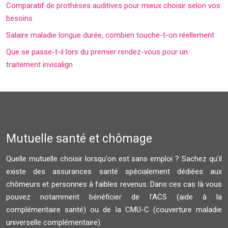
Comparatif de prothèses auditives pour mieux choisir selon vos
besoins
Salaire maladie longue durée, combien touche-t-on réellement
Que se passe-t-il lors du premier rendez-vous pour un
traitement invisalign
Mutuelle santé et chômage
Quelle mutuelle choisir lorsqu'on est sans emploi ? Sachez qu'il
existe des assurances santé spécialement dédiées aux
chômeurs et personnes à faibles revenus. Dans ces cas là vous
pouvez notamment bénéficier de l'ACS (aide à la
complémentaire santé) ou de la CMU-C (couverture maladie
universelle complémentaire).