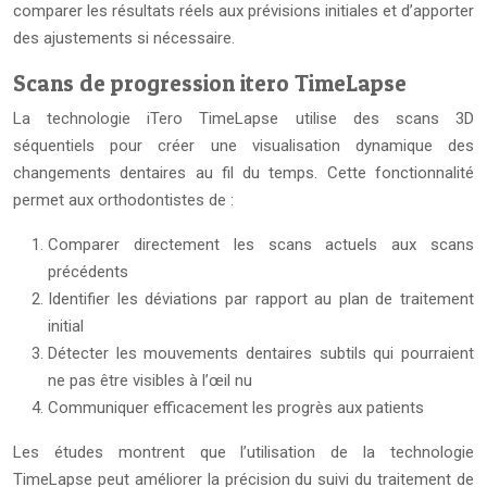
comparer les résultats réels aux prévisions initiales et d’apporter
des ajustements si nécessaire.
Scans de progression itero TimeLapse
La technologie iTero TimeLapse utilise des scans 3D
séquentiels pour créer une visualisation dynamique des
changements dentaires au fil du temps. Cette fonctionnalité
permet aux orthodontistes de :
Comparer directement les scans actuels aux scans
précédents
Identifier les déviations par rapport au plan de traitement
initial
Détecter les mouvements dentaires subtils qui pourraient
ne pas être visibles à l’œil nu
Communiquer efficacement les progrès aux patients
Les études montrent que l’utilisation de la technologie
TimeLapse peut améliorer la précision du suivi du traitement de