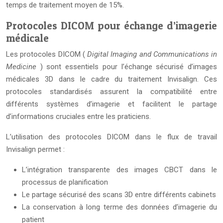
temps de traitement moyen de 15%.
Protocoles DICOM pour échange d’imagerie
médicale
Les protocoles DICOM (
Digital Imaging and Communications in
Medicine
) sont essentiels pour l’échange sécurisé d’images
médicales 3D dans le cadre du traitement Invisalign. Ces
protocoles standardisés assurent la compatibilité entre
différents systèmes d’imagerie et facilitent le partage
d’informations cruciales entre les praticiens.
L’utilisation des protocoles DICOM dans le flux de travail
Invisalign permet :
L’intégration transparente des images CBCT dans le
processus de planification
Le partage sécurisé des scans 3D entre différents cabinets
La conservation à long terme des données d’imagerie du
patient