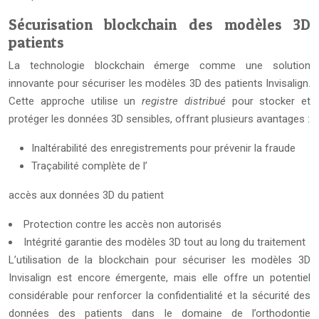
Sécurisation blockchain des modèles 3D
patients
La technologie blockchain émerge comme une solution
innovante pour sécuriser les modèles 3D des patients Invisalign.
Cette approche utilise un
registre distribué
pour stocker et
protéger les données 3D sensibles, offrant plusieurs avantages :
Inaltérabilité des enregistrements pour prévenir la fraude
Traçabilité complète de l’
accès aux données 3D du patient
Protection contre les accès non autorisés
Intégrité garantie des modèles 3D tout au long du traitement
L’utilisation de la blockchain pour sécuriser les modèles 3D
Invisalign est encore émergente, mais elle offre un potentiel
considérable pour renforcer la confidentialité et la sécurité des
données des patients dans le domaine de l’orthodontie