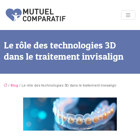
Le rôle des technologies 3D
dans le traitement invisalign
/
Blog
/ Le rôle des technologies 3D dans le traitement invisalign