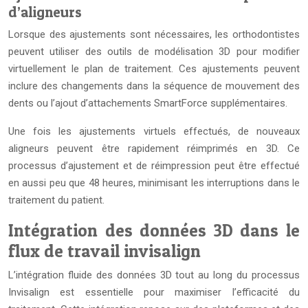
d’aligneurs
Lorsque des ajustements sont nécessaires, les orthodontistes
peuvent utiliser des outils de modélisation 3D pour modifier
virtuellement le plan de traitement. Ces ajustements peuvent
inclure des changements dans la séquence de mouvement des
dents ou l’ajout d’attachements SmartForce supplémentaires.
Une fois les ajustements virtuels effectués, de nouveaux
aligneurs peuvent être rapidement réimprimés en 3D. Ce
processus d’ajustement et de réimpression peut être effectué
en aussi peu que 48 heures, minimisant les interruptions dans le
traitement du patient.
Intégration des données 3D dans le
flux de travail invisalign
L’intégration fluide des données 3D tout au long du processus
Invisalign est essentielle pour maximiser l’efficacité du