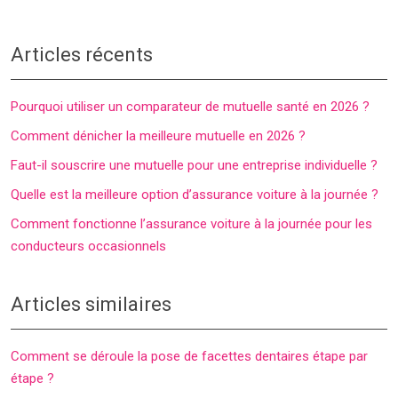
Articles récents
Pourquoi utiliser un comparateur de mutuelle santé en 2026 ?
Comment dénicher la meilleure mutuelle en 2026 ?
Faut-il souscrire une mutuelle pour une entreprise individuelle ?
Quelle est la meilleure option d’assurance voiture à la journée ?
Comment fonctionne l’assurance voiture à la journée pour les
conducteurs occasionnels
Articles similaires
Comment se déroule la pose de facettes dentaires étape par
étape ?