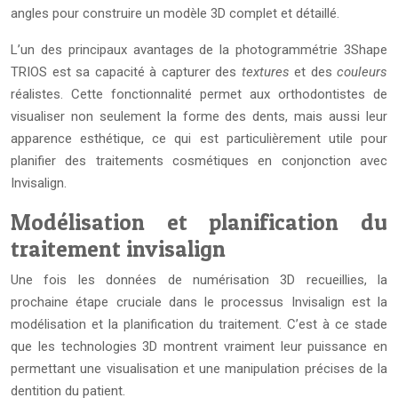
angles pour construire un modèle 3D complet et détaillé.
L’un des principaux avantages de la photogrammétrie 3Shape
TRIOS est sa capacité à capturer des
textures
et des
couleurs
réalistes. Cette fonctionnalité permet aux orthodontistes de
visualiser non seulement la forme des dents, mais aussi leur
apparence esthétique, ce qui est particulièrement utile pour
planifier des traitements cosmétiques en conjonction avec
Invisalign.
Modélisation et planification du
traitement invisalign
Une fois les données de numérisation 3D recueillies, la
prochaine étape cruciale dans le processus Invisalign est la
modélisation et la planification du traitement. C’est à ce stade
que les technologies 3D montrent vraiment leur puissance en
permettant une visualisation et une manipulation précises de la
dentition du patient.