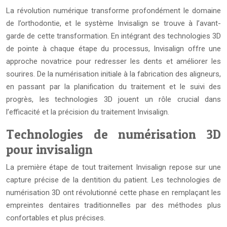
La révolution numérique transforme profondément le domaine
de l’orthodontie, et le système Invisalign se trouve à l’avant-
garde de cette transformation. En intégrant des technologies 3D
de pointe à chaque étape du processus, Invisalign offre une
approche novatrice pour redresser les dents et améliorer les
sourires. De la numérisation initiale à la fabrication des aligneurs,
en passant par la planification du traitement et le suivi des
progrès, les technologies 3D jouent un rôle crucial dans
l’efficacité et la précision du traitement Invisalign.
Technologies de numérisation 3D
pour invisalign
La première étape de tout traitement Invisalign repose sur une
capture précise de la dentition du patient. Les technologies de
numérisation 3D ont révolutionné cette phase en remplaçant les
empreintes dentaires traditionnelles par des méthodes plus
confortables et plus précises.