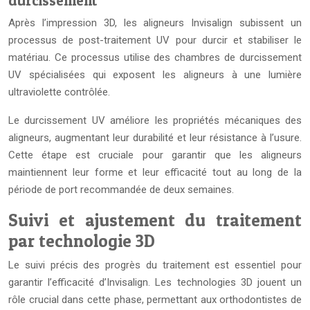
durcissement
Après l’impression 3D, les aligneurs Invisalign subissent un
processus de post-traitement UV pour durcir et stabiliser le
matériau. Ce processus utilise des chambres de durcissement
UV spécialisées qui exposent les aligneurs à une lumière
ultraviolette contrôlée.
Le durcissement UV améliore les propriétés mécaniques des
aligneurs, augmentant leur durabilité et leur résistance à l’usure.
Cette étape est cruciale pour garantir que les aligneurs
maintiennent leur forme et leur efficacité tout au long de la
période de port recommandée de deux semaines.
Suivi et ajustement du traitement
par technologie 3D
Le suivi précis des progrès du traitement est essentiel pour
garantir l’efficacité d’Invisalign. Les technologies 3D jouent un
rôle crucial dans cette phase, permettant aux orthodontistes de