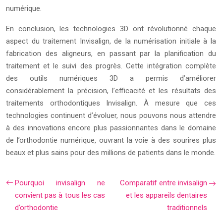
numérique.
En conclusion, les technologies 3D ont révolutionné chaque
aspect du traitement Invisalign, de la numérisation initiale à la
fabrication des aligneurs, en passant par la planification du
traitement et le suivi des progrès. Cette intégration complète
des outils numériques 3D a permis d’améliorer
considérablement la précision, l’efficacité et les résultats des
traitements orthodontiques Invisalign. À mesure que ces
technologies continuent d’évoluer, nous pouvons nous attendre
à des innovations encore plus passionnantes dans le domaine
de l’orthodontie numérique, ouvrant la voie à des sourires plus
beaux et plus sains pour des millions de patients dans le monde.
Pourquoi invisalign ne
Comparatif entre invisalign
convient pas à tous les cas
et les appareils dentaires
d’orthodontie
traditionnels