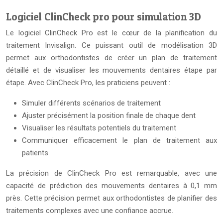
Logiciel ClinCheck pro pour simulation 3D
Le logiciel ClinCheck Pro est le cœur de la planification du
traitement Invisalign. Ce puissant outil de modélisation 3D
permet aux orthodontistes de créer un plan de traitement
détaillé et de visualiser les mouvements dentaires étape par
étape. Avec ClinCheck Pro, les praticiens peuvent :
Simuler différents scénarios de traitement
Ajuster précisément la position finale de chaque dent
Visualiser les résultats potentiels du traitement
Communiquer efficacement le plan de traitement aux
patients
La précision de ClinCheck Pro est remarquable, avec une
capacité de prédiction des mouvements dentaires à 0,1 mm
près. Cette précision permet aux orthodontistes de planifier des
traitements complexes avec une confiance accrue.