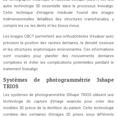
autre technologie 3D essentielle dans le processus Invisalign.
Cette technique d’imagerie médicale fournit des images
tridimensionnelles détaillées des structures craniofaciales, y
compris les os, les dents et les tissus mous.
Les images CBCT permettent aux orthodontistes d’évaluer avec
précision la position des racines dentaires, la densité osseuse
et les structures anatomiques environnantes. Ces informations
sont cruciales pour planifier des mouvements dentaires
complexes et éviter les complications potentielles pendant le
traitement Invisalign.
Systèmes de photogrammétrie 3shape
TRIOS
Les systèmes de photogrammétrie 3Shape TRIOS utilisent une
technologie de capture d’image avancée pour créer des
modèles 3D précis de la dentition du patient. Cette technologie
combine des centaines d’images 2D prises sous différents