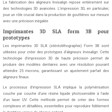
La fabrication des aligneurs Invisalign repose entièrement sur
des technologies 3D avancées. L’impression 3D, en particulier,
joue un rôle crucial dans la production de gouttières sur mesure
avec une précision inégalée.
Imprimantes 3D SLA form 3B pour
prototypes
Les imprimantes 3D SLA (stéréolithographie) Form 3B sont
utilisées pour créer des prototypes d’aligneurs Invisalign. Cette
technologie d’impression 3D de haute précision permet de
produire des modèles dentaires avec une résolution pouvant
atteindre 25 microns, garantissant un ajustement parfait des
aligneurs finaux.
Le processus d’impression SLA implique la polymérisation
couche par couche d’une résine liquide photosensible à l’aide
d’un laser UV. Cette méthode permet de créer des formes
complexes et détaillées, essentielles pour reproduire fidèlement