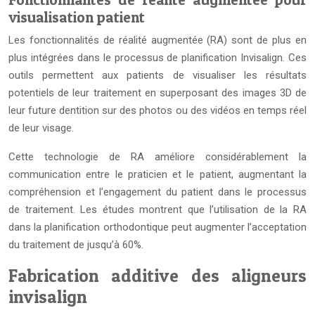
visualisation patient
Les fonctionnalités de réalité augmentée (RA) sont de plus en
plus intégrées dans le processus de planification Invisalign. Ces
outils permettent aux patients de visualiser les résultats
potentiels de leur traitement en superposant des images 3D de
leur future dentition sur des photos ou des vidéos en temps réel
de leur visage.
Cette technologie de RA améliore considérablement la
communication entre le praticien et le patient, augmentant la
compréhension et l’engagement du patient dans le processus
de traitement. Les études montrent que l’utilisation de la RA
dans la planification orthodontique peut augmenter l’acceptation
du traitement de jusqu’à 60%.
Fabrication additive des aligneurs
invisalign