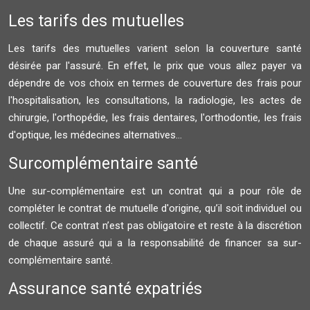
Les tarifs des mutuelles
Les tarifs des mutuelles varient selon la couverture santé
désirée par l'assuré. En effet, le prix que vous allez payer va
dépendre de vos choix en termes de couverture des frais pour
l'hospitalisation, les consultations, la radiologie, les actes de
chirurgie, l'orthopédie, les frais dentaires, l'orthodontie, les frais
d'optique, les médecines alternatives...
Surcomplémentaire santé
Une sur-complémentaire est un contrat qui a pour rôle de
compléter le contrat de mutuelle d'origine, qu’il soit individuel ou
collectif. Ce contrat n’est pas obligatoire et reste à la discrétion
de chaque assuré qui a la responsabilité de financer sa sur-
complémentaire santé.
Assurance santé expatriés