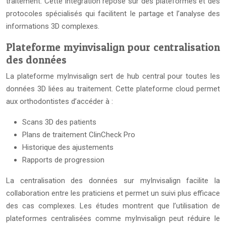
traitement. Cette intégration repose sur des plateformes et des
protocoles spécialisés qui facilitent le partage et l’analyse des
informations 3D complexes.
Plateforme myinvisalign pour centralisation
des données
La plateforme myInvisalign sert de hub central pour toutes les
données 3D liées au traitement. Cette plateforme cloud permet
aux orthodontistes d’accéder à :
Scans 3D des patients
Plans de traitement ClinCheck Pro
Historique des ajustements
Rapports de progression
La centralisation des données sur myInvisalign facilite la
collaboration entre les praticiens et permet un suivi plus efficace
des cas complexes. Les études montrent que l’utilisation de
plateformes centralisées comme myInvisalign peut réduire le