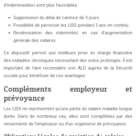
d’indemnisation sont plus favorables :
Suppression du délai de carence de 3 jours
Possibilité de percevoir les IJSS pendant 3 ans en continu
Revalorisation des indemnités en cas d’augmentation
générale des salaires
Ce dispositif permet une meilleure prise en charge financière
des maladies chroniques nécessitant des soins prolongés. Il est
important de faire reconnaître son ALD auprès de la Sécurité
sociale pour bénéficier de ces avantages.
Compléments employeur et
prévoyance
Les IJSS ne représentent qu’une partie du salaire maladie longue
durée. Dans de nombreux cas, elles sont complétées par des
versements de l’employeur ou d’un organisme de prévoyance.