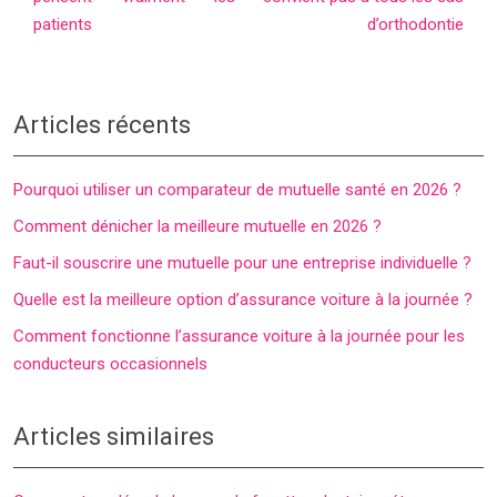
patients
d’orthodontie
Articles récents
Pourquoi utiliser un comparateur de mutuelle santé en 2026 ?
Comment dénicher la meilleure mutuelle en 2026 ?
Faut-il souscrire une mutuelle pour une entreprise individuelle ?
Quelle est la meilleure option d’assurance voiture à la journée ?
Comment fonctionne l’assurance voiture à la journée pour les
conducteurs occasionnels
Articles similaires