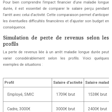
Pour bien comprendre l’impact financier d’une maladie longue
durée, il est essentiel de comparer le salaire perçu pendant
l’arrêt avec celui d’activité. Cette comparaison permet d’anticiper
les éventuelles difficultés financières et d’ajuster son budget en
conséquence.
Simulation de perte de revenus selon les
profils
La perte de revenus liée à un arrêt maladie longue durée peut
varier considérablement selon les profils. Voici quelques
exemples de situations :
Profil
Salaire d’activité
Salaire maladi
Employé, SMIC
1709€ brut
1538€ brut
Cadre, 3000€
3000€ brut
2400€ brut