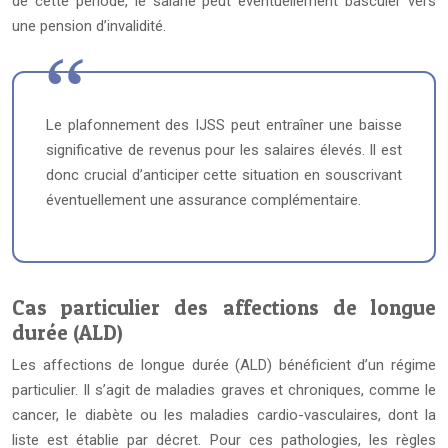
de cette période, le salarié peut éventuellement basculer vers
une pension d’invalidité.
Le plafonnement des IJSS peut entraîner une baisse
significative de revenus pour les salaires élevés. Il est
donc crucial d’anticiper cette situation en souscrivant
éventuellement une assurance complémentaire.
Cas particulier des affections de longue
durée (ALD)
Les affections de longue durée (ALD) bénéficient d’un régime
particulier. Il s’agit de maladies graves et chroniques, comme le
cancer, le diabète ou les maladies cardio-vasculaires, dont la
liste est établie par décret. Pour ces pathologies, les règles