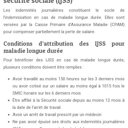
sécurité sociale (IJSS)
Les indemnités journalières constituent le socle de
l’indemnisation en cas de maladie longue durée. Elles sont
versées par la Caisse Primaire d’Assurance Maladie (CPAM)
pour compenser partiellement la perte de salaire.
Conditions d’attribution des IJSS pour
maladie longue durée
Pour bénéficier des IJSS en cas de maladie longue durée,
plusieurs conditions doivent être remplies :
Avoir travaillé au moins 150 heures sur les 3 derniers mois
ou avoir cotisé sur un salaire au moins égal à 1015 fois le
SMIC horaire sur les 6 derniers mois
Être affilié à la Sécurité sociale depuis au moins 12 mois à
la date de l’arrêt de travail
Avoir un arrêt de travail prescrit par un médecin
Ne pas avoir épuisé ses droits aux indemnités journalières