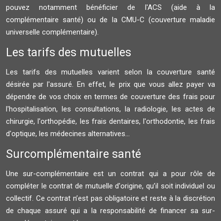
pouvez notamment bénéficier de l'ACS (aide à la
complémentaire santé) ou de la CMU-C (couverture maladie
universelle complémentaire).
Les tarifs des mutuelles
Les tarifs des mutuelles varient selon la couverture santé
désirée par l'assuré. En effet, le prix que vous allez payer va
dépendre de vos choix en termes de couverture des frais pour
l'hospitalisation, les consultations, la radiologie, les actes de
chirurgie, l'orthopédie, les frais dentaires, l'orthodontie, les frais
d'optique, les médecines alternatives...
Surcomplémentaire santé
Une sur-complémentaire est un contrat qui a pour rôle de
compléter le contrat de mutuelle d'origine, qu’il soit individuel ou
collectif. Ce contrat n’est pas obligatoire et reste à la discrétion
de chaque assuré qui a la responsabilité de financer sa sur-