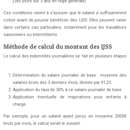
(360 jours sur 3 ans en règle générale)
Ces conditions visent à s’assurer que le salarié a suffisamment
cotisé avant de pouvoir bénéficier des IJSS. Elles peuvent varier
dans certains cas particuliers, notamment pour les travailleurs
saisonniers ou intermittents.
Méthode de calcul du montant des IJSS
Le calcul des indemnités journalières se fait en plusieurs étapes
:
Détermination du salaire journalier de base : moyenne des
salaires bruts des 3 derniers mois, divisée par 91,25
Application du taux de 50% à ce salaire journalier de base
Application éventuelle de majorations pour enfants à
charge
Par exemple, pour un salarié ayant perçu en moyenne 2000€
bruts par mois, le calcul serait le suivant :