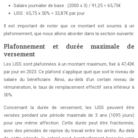
Salaire journalier de base : (2000 x 3) / 91,25 = 65,75€
IJSS : 65,75 x 50% = 32,87€ par jour
Il est important de noter que ce montant est soumis à un
plafonnement, que nous allons aborder dans la section suivante.
Plafonnement et durée maximale de
versement
Les IJSS sont plafonnées à un montant maximum, fixé à 47,43€
par jour en 2023. Ce plafond s’applique quel que soit le niveau de
salaire du bénéficiaire. Ainsi, au-delà d’un certain niveau de
rémunération, le taux de remplacement effectif sera inférieur à
50%.
Concernant la durée de versement, les IJSS peuvent être
versées pendant une période maximale de 3 ans (1095 jours)
pour une même affection. Cette durée peut être fractionnée,
avec des périodes de reprise du travail entre les arrêts. Au-delà