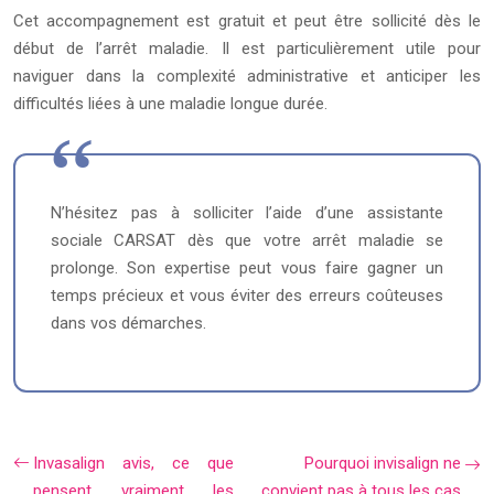
Cet accompagnement est gratuit et peut être sollicité dès le
début de l’arrêt maladie. Il est particulièrement utile pour
naviguer dans la complexité administrative et anticiper les
difficultés liées à une maladie longue durée.
N’hésitez pas à solliciter l’aide d’une assistante
sociale CARSAT dès que votre arrêt maladie se
prolonge. Son expertise peut vous faire gagner un
temps précieux et vous éviter des erreurs coûteuses
dans vos démarches.
Invasalign avis, ce que
Pourquoi invisalign ne
pensent vraiment les
convient pas à tous les cas