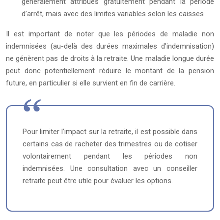
généralement attribués gratuitement pendant la période
d’arrêt, mais avec des limites variables selon les caisses
Il est important de noter que les périodes de maladie non
indemnisées (au-delà des durées maximales d’indemnisation)
ne génèrent pas de droits à la retraite. Une maladie longue durée
peut donc potentiellement réduire le montant de la pension
future, en particulier si elle survient en fin de carrière.
Pour limiter l’impact sur la retraite, il est possible dans
certains cas de racheter des trimestres ou de cotiser
volontairement pendant les périodes non
indemnisées. Une consultation avec un conseiller
retraite peut être utile pour évaluer les options.