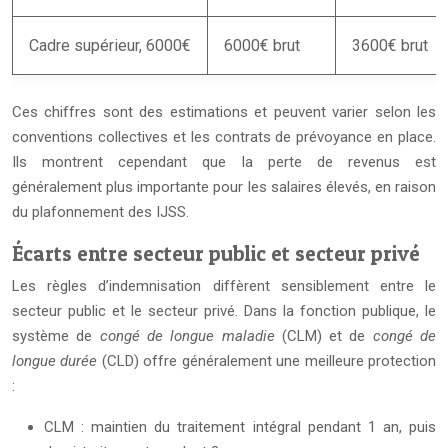
Cadre supérieur, 6000€
6000€ brut
3600€ brut
Ces chiffres sont des estimations et peuvent varier selon les
conventions collectives et les contrats de prévoyance en place.
Ils montrent cependant que la perte de revenus est
généralement plus importante pour les salaires élevés, en raison
du plafonnement des IJSS.
Écarts entre secteur public et secteur privé
Les règles d’indemnisation diffèrent sensiblement entre le
secteur public et le secteur privé. Dans la fonction publique, le
système de
congé de longue maladie
(CLM) et de
congé de
longue durée
(CLD) offre généralement une meilleure protection
:
CLM : maintien du traitement intégral pendant 1 an, puis