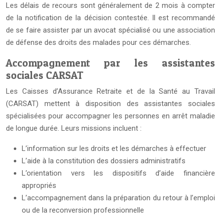
Les délais de recours sont généralement de 2 mois à compter
de la notification de la décision contestée. Il est recommandé
de se faire assister par un avocat spécialisé ou une association
de défense des droits des malades pour ces démarches.
Accompagnement par les assistantes
sociales CARSAT
Les Caisses d’Assurance Retraite et de la Santé au Travail
(CARSAT) mettent à disposition des assistantes sociales
spécialisées pour accompagner les personnes en arrêt maladie
de longue durée. Leurs missions incluent :
L’information sur les droits et les démarches à effectuer
L’aide à la constitution des dossiers administratifs
L’orientation vers les dispositifs d’aide financière
appropriés
L’accompagnement dans la préparation du retour à l’emploi
ou de la reconversion professionnelle