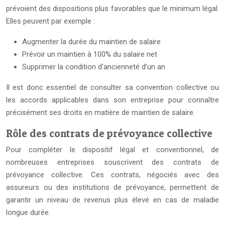
prévoient des dispositions plus favorables que le minimum légal.
Elles peuvent par exemple :
Augmenter la durée du maintien de salaire
Prévoir un maintien à 100% du salaire net
Supprimer la condition d’ancienneté d’un an
Il est donc essentiel de consulter sa convention collective ou
les accords applicables dans son entreprise pour connaître
précisément ses droits en matière de maintien de salaire.
Rôle des contrats de prévoyance collective
Pour compléter le dispositif légal et conventionnel, de
nombreuses entreprises souscrivent des contrats de
prévoyance collective. Ces contrats, négociés avec des
assureurs ou des institutions de prévoyance, permettent de
garantir un niveau de revenus plus élevé en cas de maladie
longue durée.