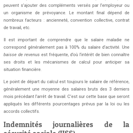
peuvent s’ajouter des compléments versés par l’employeur ou
un organisme de prévoyance. Le montant final dépend de
nombreux facteurs : ancienneté, convention collective, contrat
de travail, etc.
Il est important de comprendre que le salaire maladie ne
correspond généralement pas à 100% du salaire d’activité. Une
baisse de revenus
est fréquente, d’où l’intérêt de bien connaître
ses droits et les mécanismes de calcul pour anticiper sa
situation financière.
Le point de départ du calcul est toujours le salaire de référence,
généralement une moyenne des salaires bruts des 3 derniers
mois précédant l’arrêt de travail. C’est sur cette base que seront
appliqués les différents pourcentages prévus par la loi ou les
accords collectifs.
Indemnités journalières de la