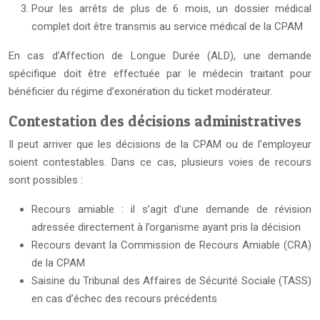
Pour les arrêts de plus de 6 mois, un dossier médical
complet doit être transmis au service médical de la CPAM
En cas d’Affection de Longue Durée (ALD), une demande
spécifique doit être effectuée par le médecin traitant pour
bénéficier du régime d’exonération du ticket modérateur.
Contestation des décisions administratives
Il peut arriver que les décisions de la CPAM ou de l’employeur
soient contestables. Dans ce cas, plusieurs voies de recours
sont possibles :
Recours amiable : il s’agit d’une demande de révision
adressée directement à l’organisme ayant pris la décision
Recours devant la Commission de Recours Amiable (CRA)
de la CPAM
Saisine du Tribunal des Affaires de Sécurité Sociale (TASS)
en cas d’échec des recours précédents