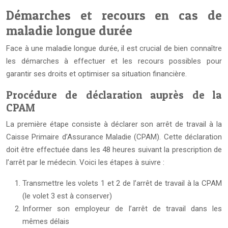
Démarches et recours en cas de
maladie longue durée
Face à une maladie longue durée, il est crucial de bien connaître
les démarches à effectuer et les recours possibles pour
garantir ses droits et optimiser sa situation financière.
Procédure de déclaration auprès de la
CPAM
La première étape consiste à déclarer son arrêt de travail à la
Caisse Primaire d’Assurance Maladie (CPAM). Cette déclaration
doit être effectuée dans les 48 heures suivant la prescription de
l’arrêt par le médecin. Voici les étapes à suivre :
Transmettre les volets 1 et 2 de l’arrêt de travail à la CPAM
(le volet 3 est à conserver)
Informer son employeur de l’arrêt de travail dans les
mêmes délais