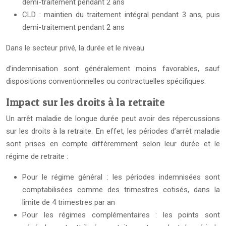
demi-traitement pendant 2 ans
CLD : maintien du traitement intégral pendant 3 ans, puis
demi-traitement pendant 2 ans
Dans le secteur privé, la durée et le niveau
d’indemnisation sont généralement moins favorables, sauf
dispositions conventionnelles ou contractuelles spécifiques.
Impact sur les droits à la retraite
Un arrêt maladie de longue durée peut avoir des répercussions
sur les droits à la retraite. En effet, les périodes d’arrêt maladie
sont prises en compte différemment selon leur durée et le
régime de retraite :
Pour le régime général : les périodes indemnisées sont
comptabilisées comme des trimestres cotisés, dans la
limite de 4 trimestres par an
Pour les régimes complémentaires : les points sont