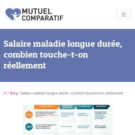
Salaire maladie longue durée,
combien touche-t-on
réellement
/
Blog
/ Salaire maladie longue durée, combien touche-t-on réellement