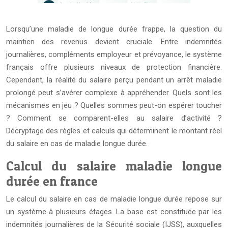
Lorsqu’une maladie de longue durée frappe, la question du
maintien des revenus devient cruciale. Entre indemnités
journalières, compléments employeur et prévoyance, le système
français offre plusieurs niveaux de protection financière.
Cependant, la réalité du salaire perçu pendant un arrêt maladie
prolongé peut s’avérer complexe à appréhender. Quels sont les
mécanismes en jeu ? Quelles sommes peut-on espérer toucher
? Comment se comparent-elles au salaire d’activité ?
Décryptage des règles et calculs qui déterminent le montant réel
du salaire en cas de maladie longue durée.
Calcul du salaire maladie longue
durée en france
Le calcul du salaire en cas de maladie longue durée repose sur
un système à plusieurs étages. La base est constituée par les
indemnités journalières de la Sécurité sociale (IJSS), auxquelles