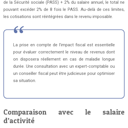
de la Sécurité sociale (PASS) + 2% du salaire annuel, le total ne
pouvant excéder 2% de 8 fois le PASS. Au-delà de ces limites,
les cotisations sont réintégrées dans le revenu imposable.
La prise en compte de l’impact fiscal est essentielle
pour évaluer correctement le niveau de revenus dont
on disposera réellement en cas de maladie longue
durée. Une consultation avec un expert-comptable ou
un conseiller fiscal peut être judicieuse pour optimiser
sa situation.
Comparaison avec le salaire
d’activité