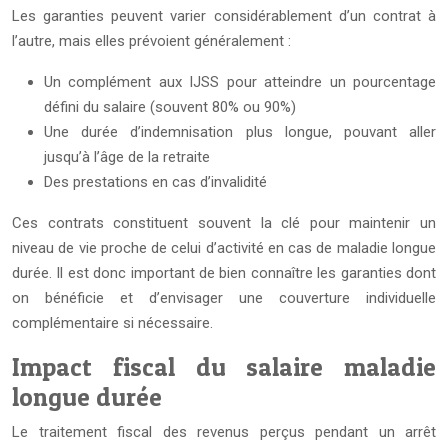
Les garanties peuvent varier considérablement d’un contrat à
l’autre, mais elles prévoient généralement :
Un complément aux IJSS pour atteindre un pourcentage
défini du salaire (souvent 80% ou 90%)
Une durée d’indemnisation plus longue, pouvant aller
jusqu’à l’âge de la retraite
Des prestations en cas d’invalidité
Ces contrats constituent souvent la clé pour maintenir un
niveau de vie proche de celui d’activité en cas de maladie longue
durée. Il est donc important de bien connaître les garanties dont
on bénéficie et d’envisager une couverture individuelle
complémentaire si nécessaire.
Impact fiscal du salaire maladie
longue durée
Le traitement fiscal des revenus perçus pendant un arrêt