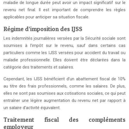
maladie de longue durée peut avoir un impact significatif sur le
revenu net final. Il est important de comprendre les règles
applicables pour anticiper sa situation fiscale.
Régime d’imposition des IJSS
Les indemnités journalières versées par la Sécurité sociale sont
soumises à l’impôt sur le revenu, sauf dans certains cas
particuliers comme les IJSS versées pour accident du travail ou
maladie professionnelle. Elles doivent être déclarées dans la
catégorie des traitements et salaires.
Cependant, les IJSS bénéficient d’un abattement fiscal de 10%
au titre des frais professionnels, comme les salaires. De plus,
elles ne sont pas soumises aux cotisations sociales, ce qui peut
entraîner une légère augmentation du revenu net par rapport à
un salaire d’activité équivalent.
Traitement fiscal des compléments
employeur