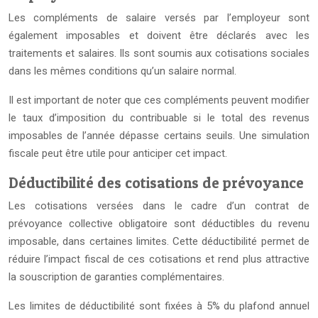
Les compléments de salaire versés par l’employeur sont
également imposables et doivent être déclarés avec les
traitements et salaires. Ils sont soumis aux cotisations sociales
dans les mêmes conditions qu’un salaire normal.
Il est important de noter que ces compléments peuvent modifier
le taux d’imposition du contribuable si le total des revenus
imposables de l’année dépasse certains seuils. Une simulation
fiscale peut être utile pour anticiper cet impact.
Déductibilité des cotisations de prévoyance
Les cotisations versées dans le cadre d’un contrat de
prévoyance collective obligatoire sont déductibles du revenu
imposable, dans certaines limites. Cette déductibilité permet de
réduire l’impact fiscal de ces cotisations et rend plus attractive
la souscription de garanties complémentaires.
Les limites de déductibilité sont fixées à 5% du plafond annuel