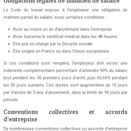
Obligations légales de maintien de salaire
Le Code du travail impose à l’employeur une obligation de
maintien partiel du salaire, sous certaines conditions :
Avoir au moins un an d’ancienneté dans l’entreprise
Avoir transmis le certificat médical dans les 48 heures
Être pris en charge par la Sécurité sociale
Être soigné en France ou dans l’Union européenne
Si ces conditions sont remplies, l’employeur doit verser une
indemnité complémentaire permettant d’atteindre 90% du salaire
brut pendant les 30 premiers jours d’arrêt, puis 66,66% pendant
les 30 jours suivants. Ces durées sont augmentées de 10 jours
par tranche de 5 ans d’ancienneté, dans la limite de 90 jours par
période.
Conventions collectives et accords
d’entreprise
De nombreuses conventions collectives ou accords d’entreprise