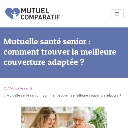
Mutuelle santé senior :
comment trouver la meilleure
couverture adaptée ?
/
Mutuelle santé
/ Mutuelle santé senior : comment trouver la meilleure couverture adaptée ?