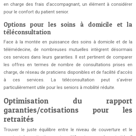
en charge des frais d’accompagnant, un élément à considérer
pour le confort du patient senior.
Options pour les soins à domicile et la
téléconsultation
Face à la montée en puissance des soins à domicile et de la
télémédecine, de nombreuses mutuelles intègrent désormais
ces services dans leurs garanties. Il est pertinent de comparer
les offres en termes de nombre de consultations prises en
charge, de réseau de praticiens disponibles et de facilité d’accès
à ces services. La téléconsultation peut s’avérer
particulièrement utile pour les seniors à mobilité réduite.
Optimisation du rapport
garanties/cotisations pour les
retraités
Trouver le juste équilibre entre le niveau de couverture et le