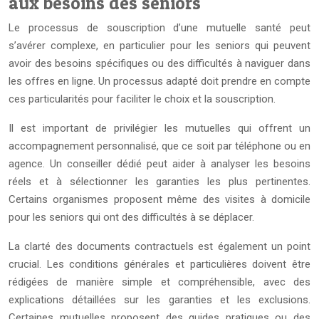
aux besoins des seniors
Le processus de souscription d’une mutuelle santé peut
s’avérer complexe, en particulier pour les seniors qui peuvent
avoir des besoins spécifiques ou des difficultés à naviguer dans
les offres en ligne. Un processus adapté doit prendre en compte
ces particularités pour faciliter le choix et la souscription.
Il est important de privilégier les mutuelles qui offrent un
accompagnement personnalisé, que ce soit par téléphone ou en
agence. Un conseiller dédié peut aider à analyser les besoins
réels et à sélectionner les garanties les plus pertinentes.
Certains organismes proposent même des visites à domicile
pour les seniors qui ont des difficultés à se déplacer.
La clarté des documents contractuels est également un point
crucial. Les conditions générales et particulières doivent être
rédigées de manière simple et compréhensible, avec des
explications détaillées sur les garanties et les exclusions.
Certaines mutuelles proposent des guides pratiques ou des