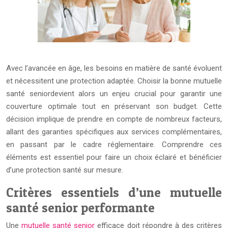
Avec l’avancée en âge, les besoins en matière de santé évoluent
et nécessitent une protection adaptée. Choisir la bonne mutuelle
santé seniordevient alors un enjeu crucial pour garantir une
couverture optimale tout en préservant son budget. Cette
décision implique de prendre en compte de nombreux facteurs,
allant des garanties spécifiques aux services complémentaires,
en passant par le cadre réglementaire. Comprendre ces
éléments est essentiel pour faire un choix éclairé et bénéficier
d’une protection santé sur mesure.
Critères essentiels d’une mutuelle
santé senior performante
Une
mutuelle santé senior
efficace doit répondre à des critères