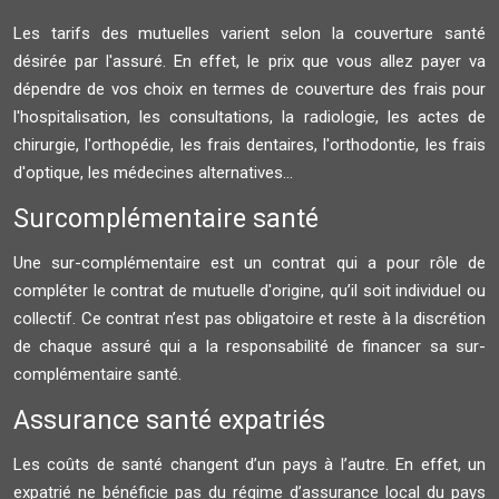
Les tarifs des mutuelles varient selon la couverture santé
désirée par l'assuré. En effet, le prix que vous allez payer va
dépendre de vos choix en termes de couverture des frais pour
l'hospitalisation, les consultations, la radiologie, les actes de
chirurgie, l'orthopédie, les frais dentaires, l'orthodontie, les frais
d'optique, les médecines alternatives...
Surcomplémentaire santé
Une sur-complémentaire est un contrat qui a pour rôle de
compléter le contrat de mutuelle d'origine, qu’il soit individuel ou
collectif. Ce contrat n’est pas obligatoire et reste à la discrétion
de chaque assuré qui a la responsabilité de financer sa sur-
complémentaire santé.
Assurance santé expatriés
Les coûts de santé changent d’un pays à l’autre. En effet, un
expatrié ne bénéficie pas du régime d’assurance local du pays