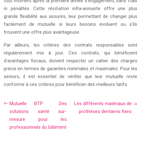
tout moment après la première année d’engagement, sans frais
ni pénalités. Cette
résiliation infra-annuelle
offre une plus
grande flexibilité aux assurés, leur permettant de changer plus
facilement de mutuelle si leurs besoins évoluent ou s’ils
trouvent une offre plus avantageuse.
Par ailleurs, les critères des contrats responsables sont
régulièrement mis à jour. Ces contrats, qui bénéficient
d’avantages fiscaux, doivent respecter un cahier des charges
précis en termes de garanties minimales et maximales. Pour les
seniors, il est essentiel de vérifier que leur mutuelle reste
conforme à ces critères pour bénéficier des meilleurs tarifs.
Mutuelle BTP : Des
Les différents matériaux de
solutions santé sur-
prothèses dentaires fixes
mesure pour les
professionnels du bâtiment