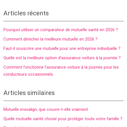
Articles récents
Pourquoi utiliser un comparateur de mutuelle santé en 2026 ?
Comment dénicher la meilleure mutuelle en 2026 ?
Faut-il souscrire une mutuelle pour une entreprise individuelle ?
Quelle est la meilleure option d’assurance voiture à la journée ?
Comment fonctionne l’assurance voiture à la journée pour les
conducteurs occasionnels
Articles similaires
Mutuelle invisalign, que couvre-t-elle vraiment
Quelle mutuelle santé choisir pour protéger toute votre famille ?