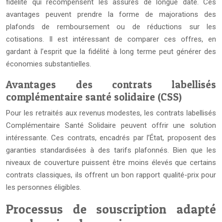
fidélité qui récompensent les assurés de longue date. Ces
avantages peuvent prendre la forme de majorations des
plafonds de remboursement ou de réductions sur les
cotisations. Il est intéressant de comparer ces offres, en
gardant à l’esprit que la fidélité à long terme peut générer des
économies substantielles.
Avantages des contrats labellisés
complémentaire santé solidaire (CSS)
Pour les retraités aux revenus modestes, les contrats labellisés
Complémentaire Santé Solidaire peuvent offrir une solution
intéressante. Ces contrats, encadrés par l’État, proposent des
garanties standardisées à des tarifs plafonnés. Bien que les
niveaux de couverture puissent être moins élevés que certains
contrats classiques, ils offrent un bon rapport qualité-prix pour
les personnes éligibles.
Processus de souscription adapté