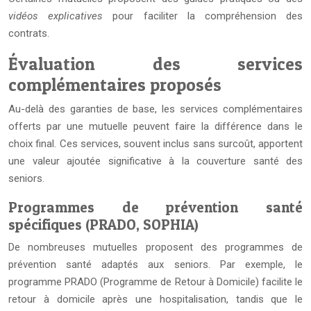
vidéos explicatives
pour faciliter la compréhension des
contrats.
Évaluation des services
complémentaires proposés
Au-delà des garanties de base, les services complémentaires
offerts par une mutuelle peuvent faire la différence dans le
choix final. Ces services, souvent inclus sans surcoût, apportent
une valeur ajoutée significative à la couverture santé des
seniors.
Programmes de prévention santé
spécifiques (PRADO, SOPHIA)
De nombreuses mutuelles proposent des programmes de
prévention santé adaptés aux seniors. Par exemple, le
programme PRADO (Programme de Retour à Domicile) facilite le
retour à domicile après une hospitalisation, tandis que le