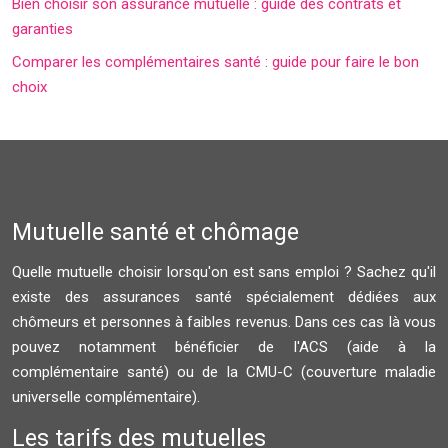
Bien choisir son assurance mutuelle : guide des contrats et
garanties
Comparer les complémentaires santé : guide pour faire le bon
choix
Mutuelle santé et chômage
Quelle mutuelle choisir lorsqu'on est sans emploi ? Sachez qu'il
existe des assurances santé spécialement dédiées aux
chômeurs et personnes à faibles revenus. Dans ces cas là vous
pouvez notamment bénéficier de l'ACS (aide à la
complémentaire santé) ou de la CMU-C (couverture maladie
universelle complémentaire).
Les tarifs des mutuelles