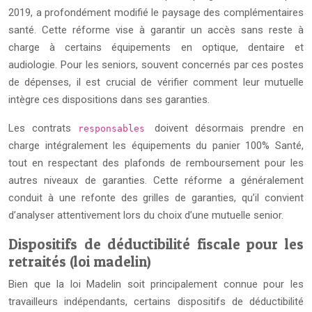
2019, a profondément modifié le paysage des complémentaires
santé. Cette réforme vise à garantir un accès sans reste à
charge à certains équipements en optique, dentaire et
audiologie. Pour les seniors, souvent concernés par ces postes
de dépenses, il est crucial de vérifier comment leur mutuelle
intègre ces dispositions dans ses garanties.
Les contrats
doivent désormais prendre en
responsables
charge intégralement les équipements du panier 100% Santé,
tout en respectant des plafonds de remboursement pour les
autres niveaux de garanties. Cette réforme a généralement
conduit à une refonte des grilles de garanties, qu’il convient
d’analyser attentivement lors du choix d’une mutuelle senior.
Dispositifs de déductibilité fiscale pour les
retraités (loi madelin)
Bien que la loi Madelin soit principalement connue pour les
travailleurs indépendants, certains dispositifs de déductibilité