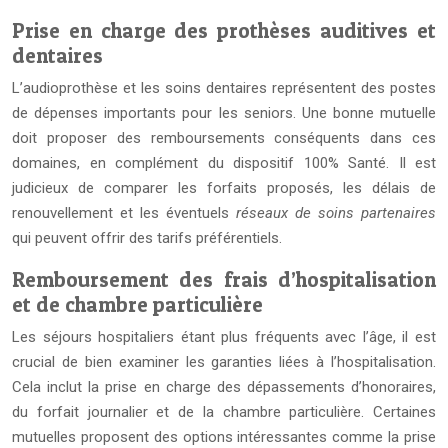
Prise en charge des prothèses auditives et
dentaires
L’audioprothèse et les soins dentaires représentent des postes
de dépenses importants pour les seniors. Une bonne mutuelle
doit proposer des remboursements conséquents dans ces
domaines, en complément du dispositif 100% Santé. Il est
judicieux de comparer les forfaits proposés, les délais de
renouvellement et les éventuels
réseaux de soins partenaires
qui peuvent offrir des tarifs préférentiels.
Remboursement des frais d’hospitalisation
et de chambre particulière
Les séjours hospitaliers étant plus fréquents avec l’âge, il est
crucial de bien examiner les garanties liées à l’hospitalisation.
Cela inclut la prise en charge des dépassements d’honoraires,
du forfait journalier et de la chambre particulière. Certaines
mutuelles proposent des options intéressantes comme la prise