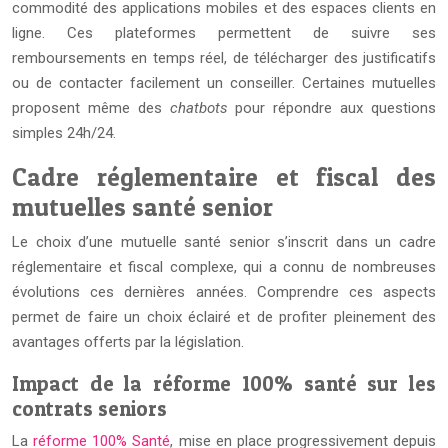
commodité des applications mobiles et des espaces clients en
ligne. Ces plateformes permettent de suivre ses
remboursements en temps réel, de télécharger des justificatifs
ou de contacter facilement un conseiller. Certaines mutuelles
proposent même des
chatbots
pour répondre aux questions
simples 24h/24.
Cadre réglementaire et fiscal des
mutuelles santé senior
Le choix d’une mutuelle santé senior s’inscrit dans un cadre
réglementaire et fiscal complexe, qui a connu de nombreuses
évolutions ces dernières années. Comprendre ces aspects
permet de faire un choix éclairé et de profiter pleinement des
avantages offerts par la législation.
Impact de la réforme 100% santé sur les
contrats seniors
La
réforme 100% Santé
, mise en place progressivement depuis