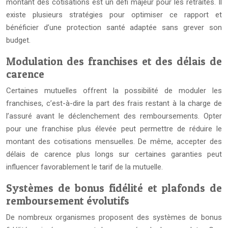
montant des cotisations est un défi majeur pour les retraités. Il
existe plusieurs stratégies pour optimiser ce rapport et
bénéficier d’une protection santé adaptée sans grever son
budget.
Modulation des franchises et des délais de
carence
Certaines mutuelles offrent la possibilité de moduler les
franchises, c’est-à-dire la part des frais restant à la charge de
l’assuré avant le déclenchement des remboursements. Opter
pour une franchise plus élevée peut permettre de réduire le
montant des cotisations mensuelles. De même, accepter des
délais de carence plus longs sur certaines garanties peut
influencer favorablement le tarif de la mutuelle.
Systèmes de bonus fidélité et plafonds de
remboursement évolutifs
De nombreux organismes proposent des systèmes de bonus