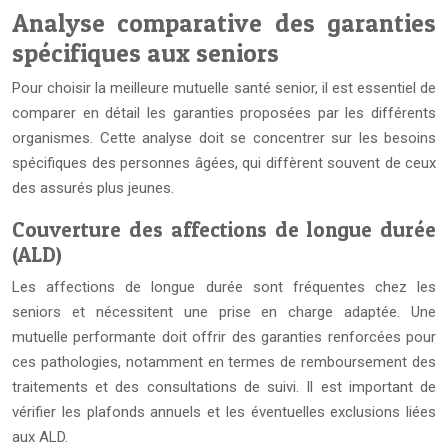
Analyse comparative des garanties
spécifiques aux seniors
Pour choisir la meilleure mutuelle santé senior, il est essentiel de
comparer en détail les garanties proposées par les différents
organismes. Cette analyse doit se concentrer sur les besoins
spécifiques des personnes âgées, qui diffèrent souvent de ceux
des assurés plus jeunes.
Couverture des affections de longue durée
(ALD)
Les affections de longue durée sont fréquentes chez les
seniors et nécessitent une prise en charge adaptée. Une
mutuelle performante doit offrir des garanties renforcées pour
ces pathologies, notamment en termes de remboursement des
traitements et des consultations de suivi. Il est important de
vérifier les plafonds annuels et les éventuelles exclusions liées
aux ALD.