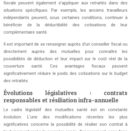
fiscale peuvent également s’appliquer aux retraités dans des
situations spécifiques. Par exemple, les anciens travailleurs
indépendants peuvent, sous certaines conditions, continuer à
bénéficier de la déductibilité des cotisations de leur
complémentaire santé.
Il est important de se renseigner auprès d’un conseiller fiscal ou
directement auprès des mutuelles pour connaître les
possibilités de déduction et leur impact sur le coût réel de la
couverture santé. Ces avantages fiscaux peuvent
significativement réduire le poids des cotisations sur le budget
des retraités.
Évolutions législatives : contrats
responsables et résiliation infra-annuelle
Le cadre législatif des mutuelles santé est en constante
évolution. L’une des modifications récentes les plus
significatives concerne la possibilité de résilier son contrat à