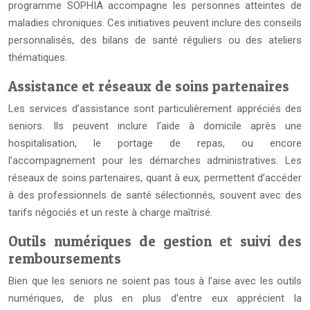
programme SOPHIA accompagne les personnes atteintes de
maladies chroniques. Ces initiatives peuvent inclure des conseils
personnalisés, des bilans de santé réguliers ou des ateliers
thématiques.
Assistance et réseaux de soins partenaires
Les services d’assistance sont particulièrement appréciés des
seniors. Ils peuvent inclure l’aide à domicile après une
hospitalisation, le portage de repas, ou encore
l’accompagnement pour les démarches administratives. Les
réseaux de soins partenaires, quant à eux, permettent d’accéder
à des professionnels de santé sélectionnés, souvent avec des
tarifs négociés et un reste à charge maîtrisé.
Outils numériques de gestion et suivi des
remboursements
Bien que les seniors ne soient pas tous à l’aise avec les outils
numériques, de plus en plus d’entre eux apprécient la