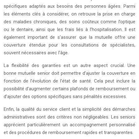
spécifiques adaptés aux besoins des personnes âgées. Parmi
les éléments clés à considérer, on retrouve la prise en charge
des maladies chroniques, des soins coûteux comme l’optique
ou le dentaire, ainsi que les frais liés à l’hospitalisation. Il est
également important de s’assurer que la mutuelle offre une
couverture étendue pour les consultations de spécialistes,
souvent nécessaires avec l’âge.
La flexibilité des garanties est un autre aspect crucial. Une
bonne mutuelle senior doit permettre d’ajuster la couverture en
fonction de l’évolution de l’état de santé. Cela peut inclure la
possibilité d’augmenter certains plafonds de remboursement ou
d’ajouter des options spécifiques sans pénalités excessives.
Enfin, la qualité du service client et la simplicité des démarches
administratives sont des critères non négligeables. Les seniors
apprécient particulièrement un accompagnement personnalisé
et des procédures de remboursement rapides et transparentes.