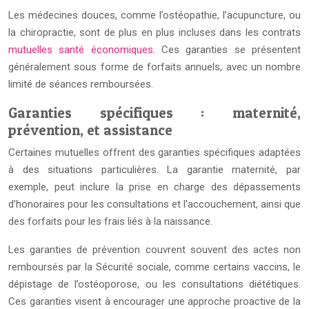
Les médecines douces, comme l’ostéopathie, l’acupuncture, ou
la chiropractie, sont de plus en plus incluses dans les contrats
mutuelles santé économiques
. Ces garanties se présentent
généralement sous forme de forfaits annuels, avec un nombre
limité de séances remboursées.
Garanties spécifiques : maternité,
prévention, et assistance
Certaines mutuelles offrent des garanties spécifiques adaptées
à des situations particulières. La garantie maternité, par
exemple, peut inclure la prise en charge des dépassements
d’honoraires pour les consultations et l’accouchement, ainsi que
des forfaits pour les frais liés à la naissance.
Les garanties de prévention couvrent souvent des actes non
remboursés par la Sécurité sociale, comme certains vaccins, le
dépistage de l’ostéoporose, ou les consultations diététiques.
Ces garanties visent à encourager une approche proactive de la