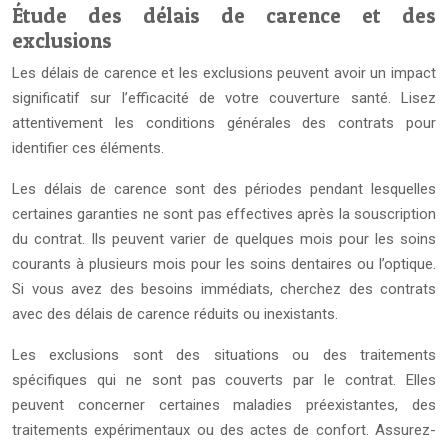
Étude des délais de carence et des
exclusions
Les délais de carence et les exclusions peuvent avoir un impact
significatif sur l’efficacité de votre couverture santé. Lisez
attentivement les conditions générales des contrats pour
identifier ces éléments.
Les délais de carence sont des périodes pendant lesquelles
certaines garanties ne sont pas effectives après la souscription
du contrat. Ils peuvent varier de quelques mois pour les soins
courants à plusieurs mois pour les soins dentaires ou l’optique.
Si vous avez des besoins immédiats, cherchez des contrats
avec des délais de carence réduits ou inexistants.
Les exclusions sont des situations ou des traitements
spécifiques qui ne sont pas couverts par le contrat. Elles
peuvent concerner certaines maladies préexistantes, des
traitements expérimentaux ou des actes de confort. Assurez-