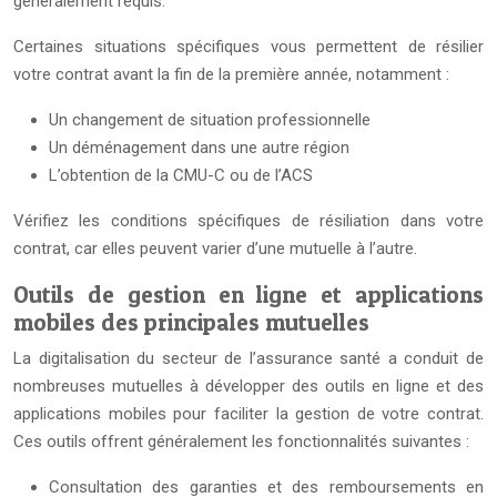
généralement requis.
Certaines situations spécifiques vous permettent de résilier
votre contrat avant la fin de la première année, notamment :
Un changement de situation professionnelle
Un déménagement dans une autre région
L’obtention de la CMU-C ou de l’ACS
Vérifiez les conditions spécifiques de résiliation dans votre
contrat, car elles peuvent varier d’une mutuelle à l’autre.
Outils de gestion en ligne et applications
mobiles des principales mutuelles
La digitalisation du secteur de l’assurance santé a conduit de
nombreuses mutuelles à développer des outils en ligne et des
applications mobiles pour faciliter la gestion de votre contrat.
Ces outils offrent généralement les fonctionnalités suivantes :
Consultation des garanties et des remboursements en