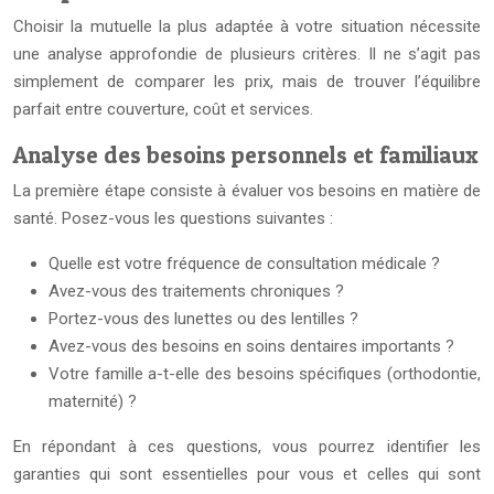
Choisir la mutuelle la plus adaptée à votre situation nécessite
une analyse approfondie de plusieurs critères. Il ne s’agit pas
simplement de comparer les prix, mais de trouver l’équilibre
parfait entre couverture, coût et services.
Analyse des besoins personnels et familiaux
La première étape consiste à évaluer vos besoins en matière de
santé. Posez-vous les questions suivantes :
Quelle est votre fréquence de consultation médicale ?
Avez-vous des traitements chroniques ?
Portez-vous des lunettes ou des lentilles ?
Avez-vous des besoins en soins dentaires importants ?
Votre famille a-t-elle des besoins spécifiques (orthodontie,
maternité) ?
En répondant à ces questions, vous pourrez identifier les
garanties qui sont essentielles pour vous et celles qui sont