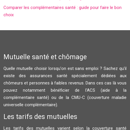
Comparer les complémentaires santé : guide pour faire le bon
choix
Mutuelle santé et chômage
Quelle mutuelle choisir lorsqu'on est sans emploi ? Sachez qu'il
existe des assurances santé spécialement dédiées aux
chômeurs et personnes à faibles revenus. Dans ces cas là vous
pouvez notamment bénéficier de l'ACS (aide à la
complémentaire santé) ou de la CMU-C (couverture maladie
universelle complémentaire).
Les tarifs des mutuelles
Les tarifs des mutuelles varient selon la couverture santé