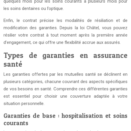
quelques mois pour les soins courants à plusieurs mois pour
les soins dentaires ou l’optique.
Enfin, le contrat précise les modalités de résiliation et de
modification des garanties. Depuis la loi Châtel, vous pouvez
résilier votre contrat à tout moment après la première année
d’engagement, ce qui offre une flexibilité accrue aux assurés.
Types de garanties en assurance
santé
Les garanties offertes par les mutuelles santé se déclinent en
plusieurs catégories, chacune couvrant des aspects spécifiques
de vos besoins en santé. Comprendre ces différentes garanties
est essentiel pour choisir une couverture adaptée à votre
situation personnelle.
Garanties de base : hospitalisation et soins
courants