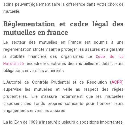
soins peuvent également faire la différence dans votre choix de
mutuelle.
Réglementation et cadre légal des
mutuelles en france
Le secteur des mutuelles en France est soumis à une
réglementation stricte visant à protéger les assurés et à garantir
la stabilité financière des organismes. Le
Code de la
encadre les activités des mutuelles et définit leurs
Mutualité
obligations envers les adhérents.
L’Autorité de Contrôle Prudentiel et de Résolution (
ACPR
)
supervise les mutuelles et veille au respect des règles
prudentielles. Elle s’assure notamment que les mutuelles
disposent des fonds propres suffisants pour honorer leurs
engagements envers les assurés.
La loi Évin de 1989 a instauré plusieurs dispositions importantes,