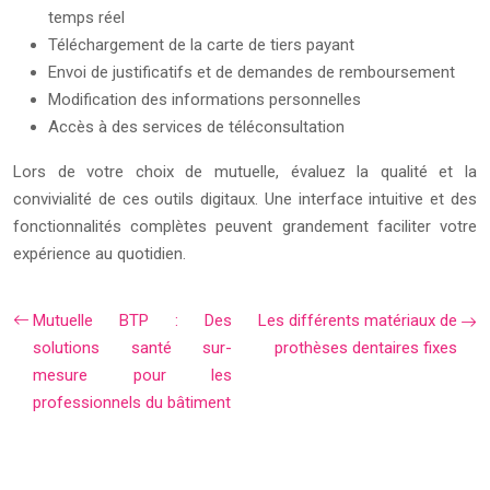
temps réel
Téléchargement de la carte de tiers payant
Envoi de justificatifs et de demandes de remboursement
Modification des informations personnelles
Accès à des services de téléconsultation
Lors de votre choix de mutuelle, évaluez la qualité et la
convivialité de ces outils digitaux. Une interface intuitive et des
fonctionnalités complètes peuvent grandement faciliter votre
expérience au quotidien.
Mutuelle BTP : Des
Les différents matériaux de
solutions santé sur-
prothèses dentaires fixes
mesure pour les
professionnels du bâtiment