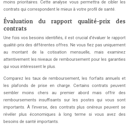
moins prioritaires. Cette analyse vous permettra de cibler les
contrats qui correspondent le mieux à votre profil de santé.
Évaluation du rapport qualité-prix des
contrats
Une fois vos besoins identifiés, il est crucial d’évaluer le rapport
qualité-prix des différentes offres. Ne vous fiez pas uniquement
au montant de la cotisation mensuelle, mais examinez
attentivement les niveaux de remboursement pour les garanties
qui vous intéressent le plus.
Comparez les taux de remboursement, les forfaits annuels et
les plafonds de prise en charge. Certains contrats peuvent
sembler moins chers au premier abord mais offrir des
remboursements insuffisants sur les postes qui vous sont
importants. À l’inverse, des contrats plus onéreux peuvent se
révéler plus économiques à long terme si vous avez des
besoins de santé importants.