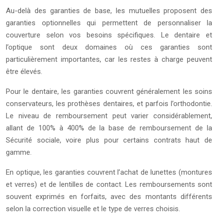
Au-delà des garanties de base, les mutuelles proposent des
garanties optionnelles qui permettent de personnaliser la
couverture selon vos besoins spécifiques. Le dentaire et
l’optique sont deux domaines où ces garanties sont
particulièrement importantes, car les restes à charge peuvent
être élevés.
Pour le dentaire, les garanties couvrent généralement les soins
conservateurs, les prothèses dentaires, et parfois l’orthodontie.
Le niveau de remboursement peut varier considérablement,
allant de 100% à 400% de la base de remboursement de la
Sécurité sociale, voire plus pour certains contrats haut de
gamme.
En optique, les garanties couvrent l’achat de lunettes (montures
et verres) et de lentilles de contact. Les remboursements sont
souvent exprimés en forfaits, avec des montants différents
selon la correction visuelle et le type de verres choisis.