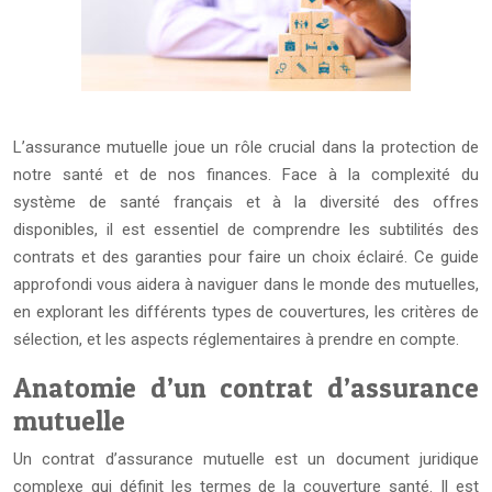
L’assurance mutuelle joue un rôle crucial dans la protection de
notre santé et de nos finances. Face à la complexité du
système de santé français et à la diversité des offres
disponibles, il est essentiel de comprendre les subtilités des
contrats et des garanties pour faire un choix éclairé. Ce guide
approfondi vous aidera à naviguer dans le monde des mutuelles,
en explorant les différents types de couvertures, les critères de
sélection, et les aspects réglementaires à prendre en compte.
Anatomie d’un contrat d’assurance
mutuelle
Un contrat d’assurance mutuelle est un document juridique
complexe qui définit les termes de la couverture santé. Il est