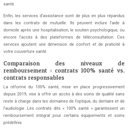
santé.
Enfin, les services d’assistance sont de plus en plus répandus
dans les contrats de mutuelle. Ils peuvent inclure l’aide à
domicile après une hospitalisation, le soutien psychologique, ou
encore l’accès à des plateformes de téléconsultation. Ces
services ajoutent une dimension de confort et de praticité à
votre couverture santé.
Comparaison des niveaux de
remboursement : contrats 100% santé vs.
contrats responsables
La réforme du 100% santé, mise en place progressivement
depuis 2019, vise à offrir un accès à des soins de qualité sans
reste à charge dans les domaines de l’optique, du dentaire et de
l’audiologie. Les contrats dits « 100% santé » garantissent un
remboursement intégral pour certains équipements et soins
prédéfinis.