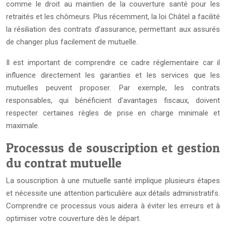
comme le droit au maintien de la couverture santé pour les
retraités et les chômeurs. Plus récemment, la loi Châtel a facilité
la résiliation des contrats d’assurance, permettant aux assurés
de changer plus facilement de mutuelle.
Il est important de comprendre ce cadre réglementaire car il
influence directement les garanties et les services que les
mutuelles peuvent proposer. Par exemple, les contrats
responsables, qui bénéficient d’avantages fiscaux, doivent
respecter certaines règles de prise en charge minimale et
maximale.
Processus de souscription et gestion
du contrat mutuelle
La souscription à une mutuelle santé implique plusieurs étapes
et nécessite une attention particulière aux détails administratifs.
Comprendre ce processus vous aidera à éviter les erreurs et à
optimiser votre couverture dès le départ.