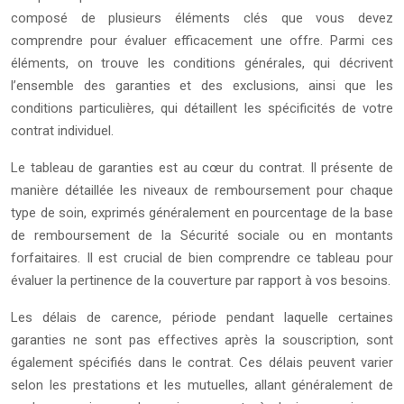
composé de plusieurs éléments clés que vous devez
comprendre pour évaluer efficacement une offre. Parmi ces
éléments, on trouve les conditions générales, qui décrivent
l’ensemble des garanties et des exclusions, ainsi que les
conditions particulières, qui détaillent les spécificités de votre
contrat individuel.
Le tableau de garanties est au cœur du contrat. Il présente de
manière détaillée les niveaux de remboursement pour chaque
type de soin, exprimés généralement en pourcentage de la base
de remboursement de la Sécurité sociale ou en montants
forfaitaires. Il est crucial de bien comprendre ce tableau pour
évaluer la pertinence de la couverture par rapport à vos besoins.
Les délais de carence, période pendant laquelle certaines
garanties ne sont pas effectives après la souscription, sont
également spécifiés dans le contrat. Ces délais peuvent varier
selon les prestations et les mutuelles, allant généralement de