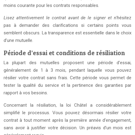
moins courante pour les contrats responsables.
Lisez attentivement le contrat avant de le signer et n’h
ésitez
pas à demander des clarifications si certains points vous
semblent obscurs. La transparence est essentielle dans le choix
d’une mutuelle.
Période d’essai et conditions de résiliation
La plupart des mutuelles proposent une période d’essai,
généralement de 1 à 3 mois, pendant laquelle vous pouvez
résilier votre contrat sans frais. Cette période vous permet de
tester la qualité du service et la pertinence des garanties par
rapport à vos besoins.
Concernant la résiliation, la loi Châtel a considérablement
simplifié le processus. Vous pouvez désormais résilier votre
contrat à tout moment après la première année d’engagement,
sans avoir à justifier votre décision. Un préavis d’un mois est