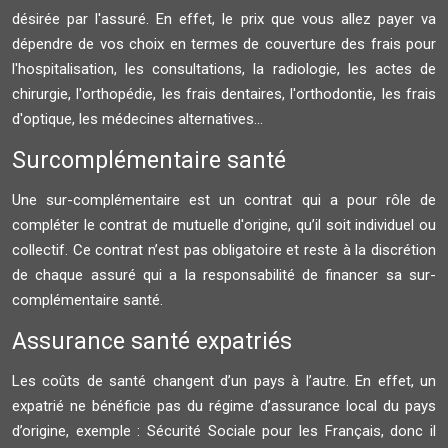
désirée par l'assuré. En effet, le prix que vous allez payer va
dépendre de vos choix en termes de couverture des frais pour
l'hospitalisation, les consultations, la radiologie, les actes de
chirurgie, l'orthopédie, les frais dentaires, l'orthodontie, les frais
d'optique, les médecines alternatives...
Surcomplémentaire santé
Une sur-complémentaire est un contrat qui a pour rôle de
compléter le contrat de mutuelle d'origine, qu’il soit individuel ou
collectif. Ce contrat n’est pas obligatoire et reste à la discrétion
de chaque assuré qui a la responsabilité de financer sa sur-
complémentaire santé.
Assurance santé expatriés
Les coûts de santé changent d’un pays à l’autre. En effet, un
expatrié ne bénéficie pas du régime d’assurance local du pays
d’origine, exemple : Sécurité Sociale pour les Français, donc il