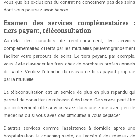
vous que les exclusions du contrat ne concernent pas des soins
dont vous pourriez avoir besoin.
Examen des services complémentaires :
tiers payant, téléconsultation
Au-delà des garanties de remboursement, les services
complémentaires offerts par les mutuelles peuvent grandement
faciliter votre parcours de soins. Le tiers payant, par exemple,
vous évite d’avancer les frais chez de nombreux professionnels
de santé. Vérifiez l’étendue du réseau de tiers payant proposé
par la mutuelle.
La téléconsultation est un service de plus en plus répandu qui
permet de consulter un médecin à distance. Ce service peut être
particulièrement utile si vous vivez dans une zone avec peu de
médecins ou si vous avez des difficultés à vous déplacer.
D’autres services comme l’assistance à domicile après une
hospitalisation, le coaching santé, ou l’accès à des réseaux de