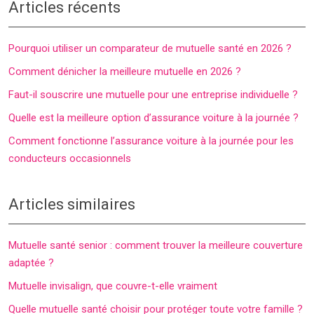
Articles récents
Pourquoi utiliser un comparateur de mutuelle santé en 2026 ?
Comment dénicher la meilleure mutuelle en 2026 ?
Faut-il souscrire une mutuelle pour une entreprise individuelle ?
Quelle est la meilleure option d’assurance voiture à la journée ?
Comment fonctionne l’assurance voiture à la journée pour les
conducteurs occasionnels
Articles similaires
Mutuelle santé senior : comment trouver la meilleure couverture
adaptée ?
Mutuelle invisalign, que couvre-t-elle vraiment
Quelle mutuelle santé choisir pour protéger toute votre famille ?