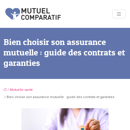
Bien choisir son assurance
mutuelle : guide des contrats et
garanties
/
Mutuelle santé
/ Bien choisir son assurance mutuelle : guide des contrats et garanties