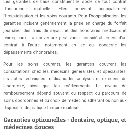
Les garanties de base constituent le socle de tout contrat
d’assurance mutuelle. Elles couvrent principalement
l’hospitalisation et les soins courants. Pour l’hospitalisation, les
garanties incluent généralement la prise en charge du forfait
journalier, des frais de séjour, et des honoraires médicaux et
chirurgicaux. La couverture peut varier considérablement d’un
contrat à l’autre, notamment en ce qui concerne les
dépassements d’honoraires.
Pour les soins courants, les garanties couvrent les
consultations chez les médecins généralistes et spécialistes,
les actes techniques médicaux, les analyses et examens de
laboratoire, ainsi que les médicaments. Le niveau de
remboursement dépend souvent du respect du parcours de
soins coordonnés et du choix de médecins adhérant ou non aux
dispositifs de pratique tarifaire maîtrisée.
Garanties optionnelles : dentaire, optique, et
médecines douces