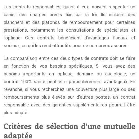
Les contrats responsables, quant à eux, doivent respecter un
cahier des charges précis fixé par la loi. Ils incluent des
planchers et des plafonds de remboursement pour certaines
prestations, notamment les consultations de spécialistes et
l’optique. Ces contrats bénéficient d’avantages fiscaux et
sociaux, ce qui les rend attractifs pour de nombreux assurés.
La comparaison entre ces deux types de contrats doit se faire
en fonction de vos besoins spécifiques. Si vous avez des
besoins importants en optique, dentaire ou audiologie, un
contrat 100% santé peut être particulièrement avantageux. En
revanche, si vous recherchez une couverture plus large ou des
remboursements plus élevés sur d’autres postes, un contrat
responsable avec des garanties supplémentaires pourrait être
plus adapté.
Critères de sélection d’une mutuelle
adaptée