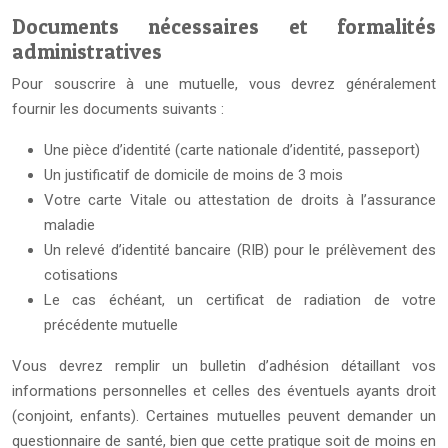
Documents nécessaires et formalités
administratives
Pour souscrire à une mutuelle, vous devrez généralement
fournir les documents suivants :
Une pièce d’identité (carte nationale d’identité, passeport)
Un justificatif de domicile de moins de 3 mois
Votre carte Vitale ou attestation de droits à l’assurance
maladie
Un relevé d’identité bancaire (RIB) pour le prélèvement des
cotisations
Le cas échéant, un certificat de radiation de votre
précédente mutuelle
Vous devrez remplir un bulletin d’adhésion détaillant vos
informations personnelles et celles des éventuels ayants droit
(conjoint, enfants). Certaines mutuelles peuvent demander un
questionnaire de santé, bien que cette pratique soit de moins en