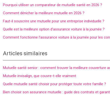
Pourquoi utiliser un comparateur de mutuelle santé en 2026 ?
Comment dénicher la meilleure mutuelle en 2026 ?
Faut-il souscrire une mutuelle pour une entreprise individuelle ?
Quelle est la meilleure option d’assurance voiture à la journée ?
Comment fonctionne l’assurance voiture à la journée pour les co
Articles similaires
Mutuelle santé senior : comment trouver la meilleure couverture a
Mutuelle invisalign, que couvre-t-elle vraiment
Quelle mutuelle santé choisir pour protéger toute votre famille ?
Bien choisir son assurance mutuelle : guide des contrats et garant