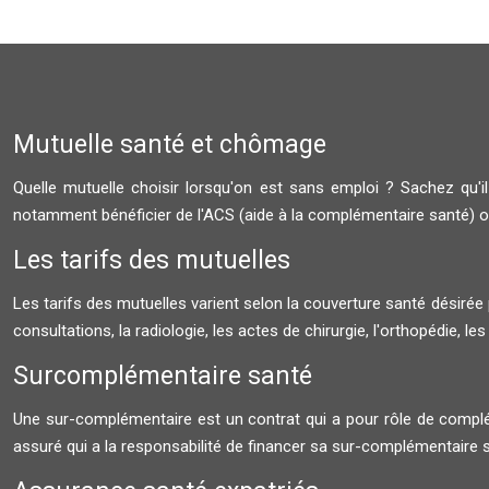
Mutuelle santé et chômage
Quelle mutuelle choisir lorsqu'on est sans emploi ? Sachez qu
notamment bénéficier de l'ACS (aide à la complémentaire santé) o
Les tarifs des mutuelles
Les tarifs des mutuelles varient selon la couverture santé désirée p
consultations, la radiologie, les actes de chirurgie, l'orthopédie, les
Surcomplémentaire santé
Une sur-complémentaire est un contrat qui a pour rôle de compléter 
assuré qui a la responsabilité de financer sa sur-complémentaire 