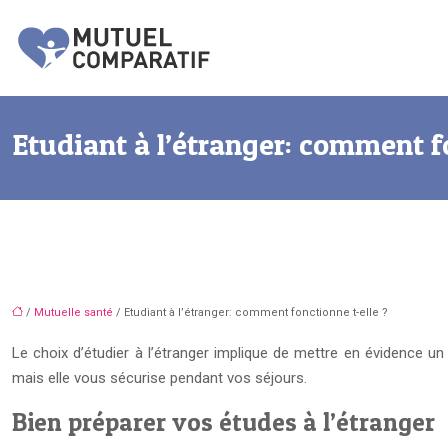
Etudiant à l’étranger: comment f
/
Mutuelle santé
/ Etudiant à l’étranger: comment fonctionne t-elle ?
Le choix d’étudier à l’étranger implique de mettre en évidence un 
mais elle vous sécurise pendant vos séjours.
Bien préparer vos études à l’étranger