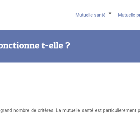
Mutuelle santé
Mutuelle p
onctionne t-elle ?
grand nombre de critères. La mutuelle santé est particulièrement pri