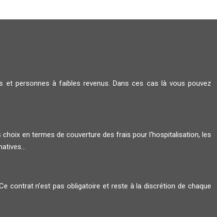
rs et personnes à faibles revenus. Dans ces cas là vous pouvez
s choix en termes de couverture des frais pour l'hospitalisation, les
atives...
 Ce contrat n’est pas obligatoire et reste à la discrétion de chaque