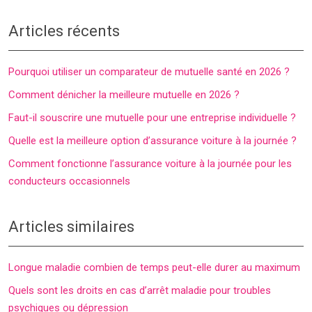
Articles récents
Pourquoi utiliser un comparateur de mutuelle santé en 2026 ?
Comment dénicher la meilleure mutuelle en 2026 ?
Faut-il souscrire une mutuelle pour une entreprise individuelle ?
Quelle est la meilleure option d’assurance voiture à la journée ?
Comment fonctionne l’assurance voiture à la journée pour les
conducteurs occasionnels
Articles similaires
Longue maladie combien de temps peut-elle durer au maximum
Quels sont les droits en cas d’arrêt maladie pour troubles
psychiques ou dépression