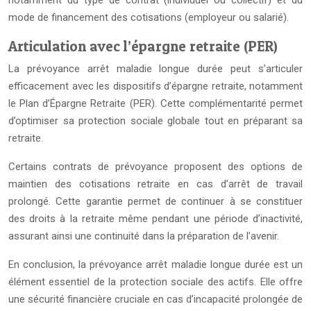
notamment du type de contrat (individuel ou collectif) et du
mode de financement des cotisations (employeur ou salarié).
Articulation avec l’épargne retraite (PER)
La prévoyance arrêt maladie longue durée peut s’articuler
efficacement avec les dispositifs d’épargne retraite, notamment
le Plan d’Épargne Retraite (PER). Cette complémentarité permet
d’optimiser sa protection sociale globale tout en préparant sa
retraite.
Certains contrats de prévoyance proposent des options de
maintien des cotisations retraite en cas d’arrêt de travail
prolongé. Cette garantie permet de continuer à se constituer
des droits à la retraite même pendant une période d’inactivité,
assurant ainsi une continuité dans la préparation de l’avenir.
En conclusion, la prévoyance arrêt maladie longue durée est un
élément essentiel de la protection sociale des actifs. Elle offre
une sécurité financière cruciale en cas d’incapacité prolongée de