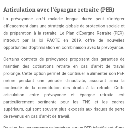
Articulation avec l’épargne retraite (PER)
La prévoyance arrêt maladie longue durée peut s’intégrer
efficacement dans une stratégie globale de protection sociale et
de préparation à la retraite. Le Plan d’Épargne Retraite (PER),
introduit par la loi PACTE en 2019, offre de nouvelles
opportunités d’optimisation en combinaison avec la prévoyance.
Certains contrats de prévoyance proposent des garanties de
maintien des cotisations retraite en cas d’arrêt de travail
prolongé. Cette option permet de continuer à alimenter son PER
même pendant une période d’inactivité, assurant ainsi la
continuité de la constitution des droits à la retraite. Cette
articulation entre prévoyance et épargne retraite est
particulièrement pertinente pour les TNS et les cadres
supérieurs, qui sont souvent plus exposés aux risques de perte
de revenus en cas d’arrêt de travail.