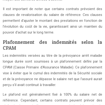
Il est important de noter que certains contrats prévoient des
clauses de revalorisation du salaire de référence. Ces clauses
permettent d’ajuster le montant des prestations en fonction de
l’évolution du coût de la vie, garantissant ainsi un maintien du
pouvoir d’achat sur le long terme.
Plafonnement des indemnités selon la
CPAM
Les indemnités versées au titre de la prévoyance arrêt maladie
longue durée sont soumises à un plafonnement défini par la
CPAM (Caisse Primaire d’Assurance Maladie). Ce plafonnement
vise à éviter que le cumul des indemnités de la Sécurité sociale
et de la prévoyance ne dépasse le salaire net que l’assuré aurait
perçu s’il avait continué à travailler.
Le plafond est généralement fixé à 100% du salaire net de
référence. Cependant, certains contrats peuvent prévoir des