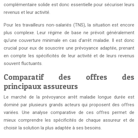
complémentaire solide est donc essentielle pour sécuriser leurs
revenus et leur activité.
Pour les travailleurs non-salariés (TNS), la situation est encore
plus complexe. Leur régime de base ne prévoit généralement
qu’une couverture minimale en cas d’arrêt maladie. Il est donc
crucial pour eux de souscrire une prévoyance adaptée, prenant
en compte les spécificités de leur activité et de leurs revenus
souvent fluctuants.
Comparatif des offres des
principaux assureurs
Le marché de la prévoyance arrêt maladie longue durée est
dominé par plusieurs grands acteurs qui proposent des offres
variées. Une analyse comparative de ces offres permet de
mieux comprendre les spécificités de chaque assureur et de
choisir la solution la plus adaptée à ses besoins.