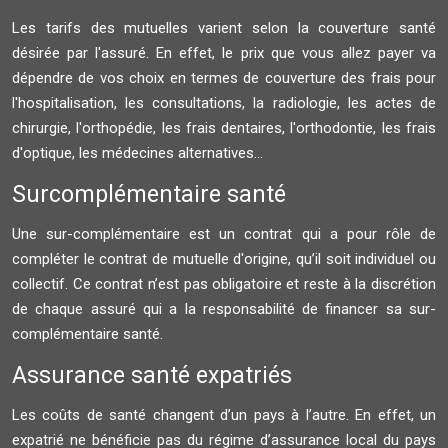
Les tarifs des mutuelles varient selon la couverture santé
désirée par l'assuré. En effet, le prix que vous allez payer va
dépendre de vos choix en termes de couverture des frais pour
l'hospitalisation, les consultations, la radiologie, les actes de
chirurgie, l'orthopédie, les frais dentaires, l'orthodontie, les frais
d'optique, les médecines alternatives...
Surcomplémentaire santé
Une sur-complémentaire est un contrat qui a pour rôle de
compléter le contrat de mutuelle d'origine, qu’il soit individuel ou
collectif. Ce contrat n’est pas obligatoire et reste à la discrétion
de chaque assuré qui a la responsabilité de financer sa sur-
complémentaire santé.
Assurance santé expatriés
Les coûts de santé changent d’un pays à l’autre. En effet, un
expatrié ne bénéficie pas du régime d’assurance local du pays