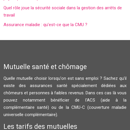
Quel rôle joue la sécurité sociale dans la gestion des arrêts de
travail
Assurance maladie : qu’est-ce que la CMU ?
Mutuelle santé et chômage
Quelle mutuelle choisir lorsqu'on est sans emploi ? Sachez qu'il
existe des assurances santé spécialement dédiées aux
chômeurs et personnes à faibles revenus. Dans ces cas là vous
pouvez notamment bénéficier de l'ACS (aide à la
complémentaire santé) ou de la CMU-C (couverture maladie
universelle complémentaire).
Les tarifs des mutuelles