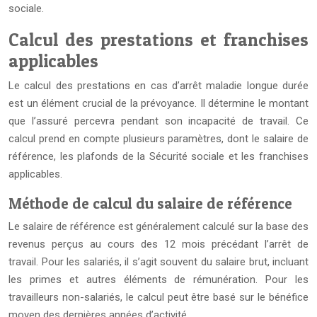
sociale.
Calcul des prestations et franchises
applicables
Le calcul des prestations en cas d’arrêt maladie longue durée
est un élément crucial de la prévoyance. Il détermine le montant
que l’assuré percevra pendant son incapacité de travail. Ce
calcul prend en compte plusieurs paramètres, dont le salaire de
référence, les plafonds de la Sécurité sociale et les franchises
applicables.
Méthode de calcul du salaire de référence
Le salaire de référence est généralement calculé sur la base des
revenus perçus au cours des 12 mois précédant l’arrêt de
travail. Pour les salariés, il s’agit souvent du salaire brut, incluant
les primes et autres éléments de rémunération. Pour les
travailleurs non-salariés, le calcul peut être basé sur le bénéfice
moyen des dernières années d’activité.