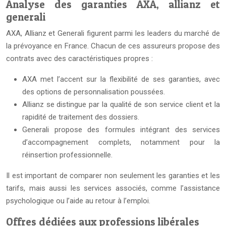
Analyse des garanties AXA, allianz et
generali
AXA, Allianz et Generali figurent parmi les leaders du marché de
la prévoyance en France. Chacun de ces assureurs propose des
contrats avec des caractéristiques propres :
AXA met l’accent sur la flexibilité de ses garanties, avec
des options de personnalisation poussées.
Allianz se distingue par la qualité de son service client et la
rapidité de traitement des dossiers.
Generali propose des formules intégrant des services
d’accompagnement complets, notamment pour la
réinsertion professionnelle.
Il est important de comparer non seulement les garanties et les
tarifs, mais aussi les services associés, comme l’assistance
psychologique ou l’aide au retour à l’emploi.
Offres dédiées aux professions libérales