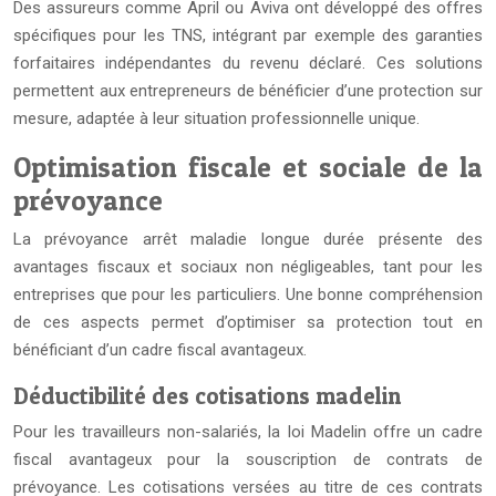
Des assureurs comme April ou Aviva ont développé des offres
spécifiques pour les TNS, intégrant par exemple des garanties
forfaitaires indépendantes du revenu déclaré. Ces solutions
permettent aux entrepreneurs de bénéficier d’une protection sur
mesure, adaptée à leur situation professionnelle unique.
Optimisation fiscale et sociale de la
prévoyance
La prévoyance arrêt maladie longue durée présente des
avantages fiscaux et sociaux non négligeables, tant pour les
entreprises que pour les particuliers. Une bonne compréhension
de ces aspects permet d’optimiser sa protection tout en
bénéficiant d’un cadre fiscal avantageux.
Déductibilité des cotisations madelin
Pour les travailleurs non-salariés, la loi Madelin offre un cadre
fiscal avantageux pour la souscription de contrats de
prévoyance. Les cotisations versées au titre de ces contrats