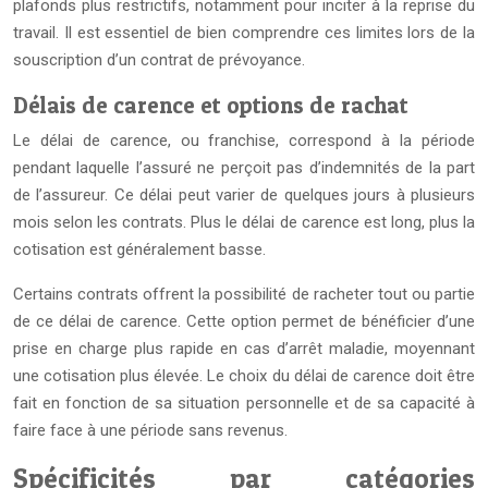
plafonds plus restrictifs, notamment pour inciter à la reprise du
travail. Il est essentiel de bien comprendre ces limites lors de la
souscription d’un contrat de prévoyance.
Délais de carence et options de rachat
Le délai de carence, ou franchise, correspond à la période
pendant laquelle l’assuré ne perçoit pas d’indemnités de la part
de l’assureur. Ce délai peut varier de quelques jours à plusieurs
mois selon les contrats. Plus le délai de carence est long, plus la
cotisation est généralement basse.
Certains contrats offrent la possibilité de racheter tout ou partie
de ce délai de carence. Cette option permet de bénéficier d’une
prise en charge plus rapide en cas d’arrêt maladie, moyennant
une cotisation plus élevée. Le choix du délai de carence doit être
fait en fonction de sa situation personnelle et de sa capacité à
faire face à une période sans revenus.
Spécificités par catégories