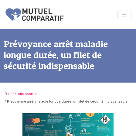
Prévoyance arrêt maladie
longue durée, un filet de
sécurité indispensable
/
Sécurité sociale
/ Prévoyance arrêt maladie longue durée, un filet de sécurité indispensable