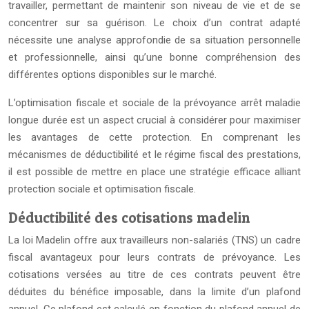
travailler, permettant de maintenir son niveau de vie et de se
concentrer sur sa guérison. Le choix d’un contrat adapté
nécessite une analyse approfondie de sa situation personnelle
et professionnelle, ainsi qu’une bonne compréhension des
différentes options disponibles sur le marché.
L’optimisation fiscale et sociale de la prévoyance arrêt maladie
longue durée est un aspect crucial à considérer pour maximiser
les avantages de cette protection. En comprenant les
mécanismes de déductibilité et le régime fiscal des prestations,
il est possible de mettre en place une stratégie efficace alliant
protection sociale et optimisation fiscale.
Déductibilité des cotisations madelin
La loi Madelin offre aux travailleurs non-salariés (TNS) un cadre
fiscal avantageux pour leurs contrats de prévoyance. Les
cotisations versées au titre de ces contrats peuvent être
déduites du bénéfice imposable, dans la limite d’un plafond