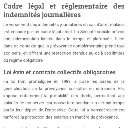
Cadre légal et réglementaire des
indemnités journalières
Le versement des indemnités journalières en cas d’arrêt maladie
est encadré par un cadre légal strict. La Sécurité sociale prévoit
une indemnisation limitée dans le temps et plafonnée. C’est
dans ce contexte que la prévoyance complémentaire prend tout
son sens, en offrant une protection étendue au-delà des limites
du régime obligatoire.
Loi évin et contrats collectifs obligatoires
La loi Évin, promulguée en 1989, a posé les bases de la
généralisation de la prévoyance collective en entreprise. Elle
impose notamment la portabilité des droits, permettant aux
salariés de conserver leur couverture pendant un certain temps
après leur départ de l’entreprise. Cette loi a considérablement
renforcé la protection des salariés en matière de prévoyance.