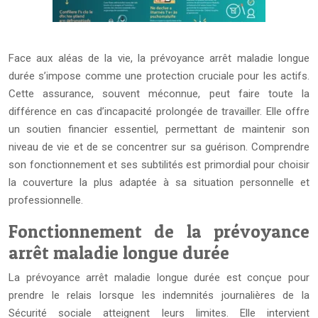
Face aux aléas de la vie, la prévoyance arrêt maladie longue
durée s’impose comme une protection cruciale pour les actifs.
Cette assurance, souvent méconnue, peut faire toute la
différence en cas d’incapacité prolongée de travailler. Elle offre
un soutien financier essentiel, permettant de maintenir son
niveau de vie et de se concentrer sur sa guérison. Comprendre
son fonctionnement et ses subtilités est primordial pour choisir
la couverture la plus adaptée à sa situation personnelle et
professionnelle.
Fonctionnement de la prévoyance
arrêt maladie longue durée
La prévoyance arrêt maladie longue durée est conçue pour
prendre le relais lorsque les indemnités journalières de la
Sécurité sociale atteignent leurs limites. Elle intervient