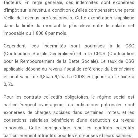
facteurs. En règle générale, ces indemnités sont exonérées
d’impôt sur le revenu, à condition qu’elles compensent une perte
réelle de revenus professionnels. Cette exonération s’applique
dans la limite du montant le plus élevé entre le salaire net
imposable ou 1 800 € par mois.
Cependant, ces indemnités sont soumises à la CSG
(Contribution Sociale Généralisée) et à la CRDS (Contribution
pour le Remboursement de la Dette Sociale). Le taux de CSG
applicable dépend du revenu fiscal de référence du bénéficiaire
et peut varier de 3,8% à 9,2%. La CRDS est quant à elle fixée à
0,5%.
Pour les contrats collectifs obligatoires, le régime social est
particulièrement avantageux. Les cotisations patronales sont
exonérées de charges sociales dans certaines limites, et les
cotisations salariales bénéficient d’une déduction du revenu
imposable. Cette configuration rend les contrats collectifs
particulièrement attractifs pour les entreprises et leurs salariés.