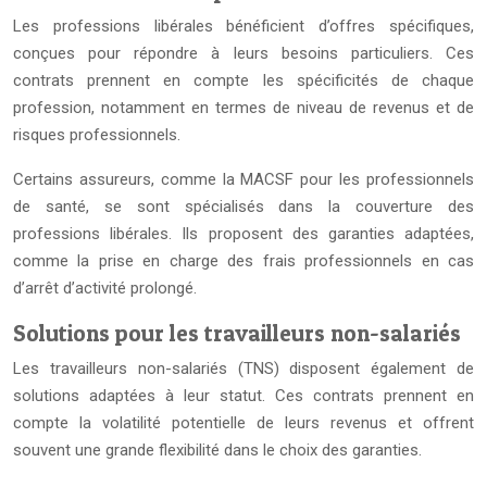
Les professions libérales bénéficient d’offres spécifiques,
conçues pour répondre à leurs besoins particuliers. Ces
contrats prennent en compte les spécificités de chaque
profession, notamment en termes de niveau de revenus et de
risques professionnels.
Certains assureurs, comme la MACSF pour les professionnels
de santé, se sont spécialisés dans la couverture des
professions libérales. Ils proposent des garanties adaptées,
comme la prise en charge des frais professionnels en cas
d’arrêt d’activité prolongé.
Solutions pour les travailleurs non-salariés
Les travailleurs non-salariés (TNS) disposent également de
solutions adaptées à leur statut. Ces contrats prennent en
compte la volatilité potentielle de leurs revenus et offrent
souvent une grande flexibilité dans le choix des garanties.