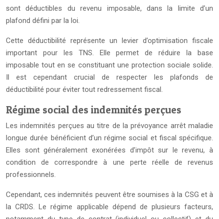
sont déductibles du revenu imposable, dans la limite d’un
plafond défini par la loi.
Cette déductibilité représente un levier d’optimisation fiscale
important pour les TNS. Elle permet de réduire la base
imposable tout en se constituant une protection sociale solide.
Il est cependant crucial de respecter les plafonds de
déductibilité pour éviter tout redressement fiscal.
Régime social des indemnités perçues
Les indemnités perçues au titre de la prévoyance arrêt maladie
longue durée bénéficient d’un régime social et fiscal spécifique.
Elles sont généralement exonérées d’impôt sur le revenu, à
condition de correspondre à une perte réelle de revenus
professionnels.
Cependant, ces indemnités peuvent être soumises à la CSG et à
la CRDS. Le régime applicable dépend de plusieurs facteurs,