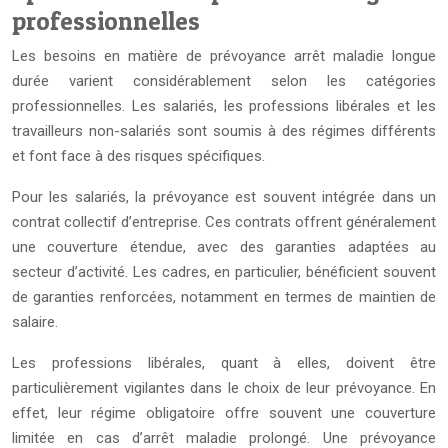
professionnelles
Les besoins en matière de prévoyance arrêt maladie longue
durée varient considérablement selon les catégories
professionnelles. Les salariés, les professions libérales et les
travailleurs non-salariés sont soumis à des régimes différents
et font face à des risques spécifiques.
Pour les salariés, la prévoyance est souvent intégrée dans un
contrat collectif d’entreprise. Ces contrats offrent généralement
une couverture étendue, avec des garanties adaptées au
secteur d’activité. Les cadres, en particulier, bénéficient souvent
de garanties renforcées, notamment en termes de maintien de
salaire.
Les professions libérales, quant à elles, doivent être
particulièrement vigilantes dans le choix de leur prévoyance. En
effet, leur régime obligatoire offre souvent une couverture
limitée en cas d’arrêt maladie prolongé. Une prévoyance