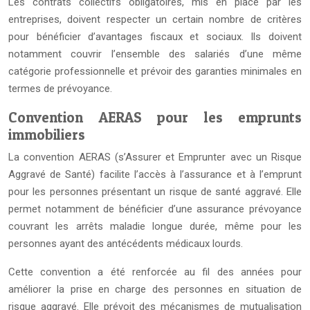
Les contrats collectifs obligatoires, mis en place par les
entreprises, doivent respecter un certain nombre de critères
pour bénéficier d’avantages fiscaux et sociaux. Ils doivent
notamment couvrir l’ensemble des salariés d’une même
catégorie professionnelle et prévoir des garanties minimales en
termes de prévoyance.
Convention AERAS pour les emprunts
immobiliers
La convention AERAS (s’Assurer et Emprunter avec un Risque
Aggravé de Santé) facilite l’accès à l’assurance et à l’emprunt
pour les personnes présentant un risque de santé aggravé. Elle
permet notamment de bénéficier d’une assurance prévoyance
couvrant les arrêts maladie longue durée, même pour les
personnes ayant des antécédents médicaux lourds.
Cette convention a été renforcée au fil des années pour
améliorer la prise en charge des personnes en situation de
risque aggravé. Elle prévoit des mécanismes de mutualisation