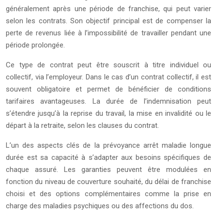
généralement après une période de franchise, qui peut varier
selon les contrats. Son objectif principal est de compenser la
perte de revenus liée à l’impossibilité de travailler pendant une
période prolongée.
Ce type de contrat peut être souscrit à titre individuel ou
collectif, via l’employeur. Dans le cas d’un contrat collectif, il est
souvent obligatoire et permet de bénéficier de conditions
tarifaires avantageuses. La durée de l’indemnisation peut
s’étendre jusqu’à la reprise du travail, la mise en invalidité ou le
départ à la retraite, selon les clauses du contrat.
L’un des aspects clés de la prévoyance arrêt maladie longue
durée est sa capacité à s’adapter aux besoins spécifiques de
chaque assuré. Les garanties peuvent être modulées en
fonction du niveau de couverture souhaité, du délai de franchise
choisi et des options complémentaires comme la prise en
charge des maladies psychiques ou des affections du dos.