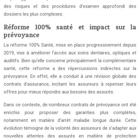
des risques et des procédures d’examen approfondi des
dossiers les plus complexes.
Réforme 100% santé et impact sur la
prévoyance
La réforme 100% Santé, mise en place progressivement depuis
2019, vise à améliorer l’accès aux soins dentaires, optiques et
auditifs. Bien qu’elle concerne principalement la complémentaire
santé, cette réforme a des répercussions indirectes sur la
prévoyance. En effet, elle a conduit à une révision globale des
contrats d’assurance, incitant les assureurs à repenser leurs
offres pour mieux répondre aux besoins des assurés.
Dans ce contexte, de nombreux contrats de prévoyance ont été
enrichis pour proposer des garanties plus complètes,
notamment en matière d’arrêt maladie longue durée. Cette
évolution témoigne de la volonté des assureurs de s’adapter aux
nouvelles attentes des assurés en matière de protection