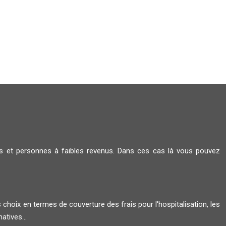
rs et personnes à faibles revenus. Dans ces cas là vous pouvez
s choix en termes de couverture des frais pour l'hospitalisation, les
atives...