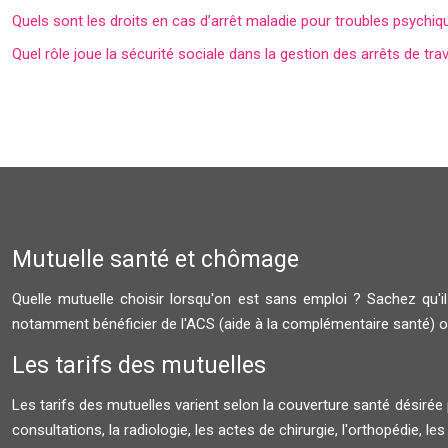
Quels sont les droits en cas d’arrêt maladie pour troubles psychi
Quel rôle joue la sécurité sociale dans la gestion des arrêts de trav
Mutuelle santé et chômage
Quelle mutuelle choisir lorsqu'on est sans emploi ? Sachez qu
notamment bénéficier de l'ACS (aide à la complémentaire santé) o
Les tarifs des mutuelles
Les tarifs des mutuelles varient selon la couverture santé désirée p
consultations, la radiologie, les actes de chirurgie, l'orthopédie, les