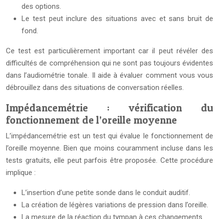
des options.
Le test peut inclure des situations avec et sans bruit de
fond.
Ce test est particulièrement important car il peut révéler des
difficultés de compréhension qui ne sont pas toujours évidentes
dans l’audiométrie tonale. Il aide à évaluer comment vous vous
débrouillez dans des situations de conversation réelles.
Impédancemétrie : vérification du
fonctionnement de l’oreille moyenne
L’impédancemétrie est un test qui évalue le fonctionnement de
l’oreille moyenne. Bien que moins couramment incluse dans les
tests gratuits, elle peut parfois être proposée. Cette procédure
implique :
L’insertion d’une petite sonde dans le conduit auditif.
La création de légères variations de pression dans l’oreille.
La mesure de la réaction du tympan à ces changements.