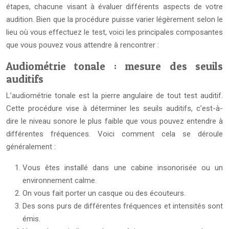
étapes, chacune visant à évaluer différents aspects de votre
audition. Bien que la procédure puisse varier légèrement selon le
lieu où vous effectuez le test, voici les principales composantes
que vous pouvez vous attendre à rencontrer :
Audiométrie tonale : mesure des seuils
auditifs
L’audiométrie tonale est la pierre angulaire de tout test auditif.
Cette procédure vise à déterminer les seuils auditifs, c’est-à-
dire le niveau sonore le plus faible que vous pouvez entendre à
différentes fréquences. Voici comment cela se déroule
généralement :
Vous êtes installé dans une cabine insonorisée ou un
environnement calme.
On vous fait porter un casque ou des écouteurs.
Des sons purs de différentes fréquences et intensités sont
émis.