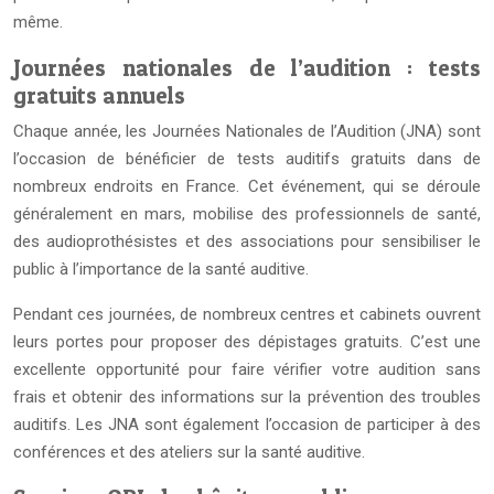
même.
Journées nationales de l’audition : tests
gratuits annuels
Chaque année, les Journées Nationales de l’Audition (JNA) sont
l’occasion de bénéficier de tests auditifs gratuits dans de
nombreux endroits en France. Cet événement, qui se déroule
généralement en mars, mobilise des professionnels de santé,
des audioprothésistes et des associations pour sensibiliser le
public à l’importance de la santé auditive.
Pendant ces journées, de nombreux centres et cabinets ouvrent
leurs portes pour proposer des dépistages gratuits. C’est une
excellente opportunité pour faire vérifier votre audition sans
frais et obtenir des informations sur la prévention des troubles
auditifs. Les JNA sont également l’occasion de participer à des
conférences et des ateliers sur la santé auditive.