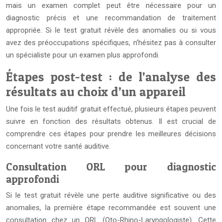
mais un examen complet peut être nécessaire pour un
diagnostic précis et une recommandation de traitement
appropriée. Si le test gratuit révèle des anomalies ou si vous
avez des préoccupations spécifiques, n’hésitez pas à consulter
un spécialiste pour un examen plus approfondi.
Étapes post-test : de l’analyse des
résultats au choix d’un appareil
Une fois le test auditif gratuit effectué, plusieurs étapes peuvent
suivre en fonction des résultats obtenus. Il est crucial de
comprendre ces étapes pour prendre les meilleures décisions
concernant votre santé auditive.
Consultation ORL pour diagnostic
approfondi
Si le test gratuit révèle une perte auditive significative ou des
anomalies, la première étape recommandée est souvent une
consultation chez un ORL (Oto-Rhino-Laryngologiste). Cette