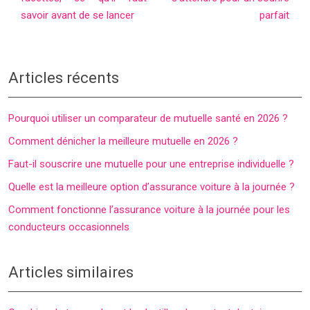
savoir avant de se lancer
parfait
Articles récents
Pourquoi utiliser un comparateur de mutuelle santé en 2026 ?
Comment dénicher la meilleure mutuelle en 2026 ?
Faut-il souscrire une mutuelle pour une entreprise individuelle ?
Quelle est la meilleure option d’assurance voiture à la journée ?
Comment fonctionne l’assurance voiture à la journée pour les
conducteurs occasionnels
Articles similaires