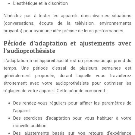
L’esthétique et la discrétion
N’hésitez pas à tester les appareils dans diverses situations
(conversations, écoute de la télévision, environnements
bruyants) pour avoir une idée précise de leurs performances.
Période d’adaptation et ajustements avec
l’audioprothésiste
L’adaptation à un appareil auditif est un processus qui prend du
temps. Une période d’essai de plusieurs semaines est
généralement proposée, durant laquelle vous travaillerez
étroitement avec votre audioprothésiste pour optimiser les
réglages de votre appareil. Cette période comprend :
Des rendez-vous réguliers pour affiner les paramètres de
l’appareil
Des exercices d’adaptation pour vous habituer à votre
nouvelle audition
Des ajustements basés sur vos retours d’expérience