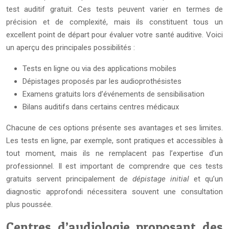
test auditif gratuit. Ces tests peuvent varier en termes de
précision et de complexité, mais ils constituent tous un
excellent point de départ pour évaluer votre santé auditive. Voici
un aperçu des principales possibilités :
Tests en ligne ou via des applications mobiles
Dépistages proposés par les audioprothésistes
Examens gratuits lors d’événements de sensibilisation
Bilans auditifs dans certains centres médicaux
Chacune de ces options présente ses avantages et ses limites.
Les tests en ligne, par exemple, sont pratiques et accessibles à
tout moment, mais ils ne remplacent pas l’expertise d’un
professionnel. Il est important de comprendre que ces tests
gratuits servent principalement de
dépistage initial
et qu’un
diagnostic approfondi nécessitera souvent une consultation
plus poussée.
Centres d’audiologie proposant des