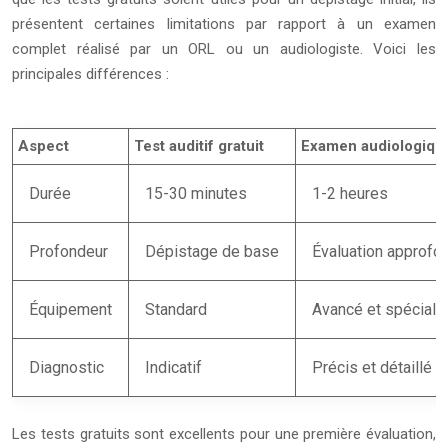
présentent certaines limitations par rapport à un examen
complet réalisé par un ORL ou un audiologiste. Voici les
principales différences :
Aspect
Test auditif gratuit
Examen audiologiqu
Durée
15-30 minutes
1-2 heures
Profondeur
Dépistage de base
Évaluation approfo
Équipement
Standard
Avancé et spéciali
Diagnostic
Indicatif
Précis et détaillé
Les tests gratuits sont excellents pour une première évaluation,