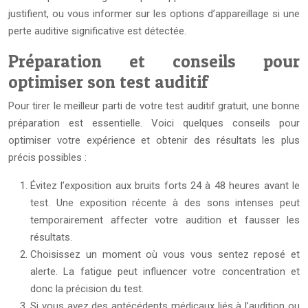
justifient, ou vous informer sur les options d’appareillage si une
perte auditive significative est détectée.
Préparation et conseils pour
optimiser son test auditif
Pour tirer le meilleur parti de votre test auditif gratuit, une bonne
préparation est essentielle. Voici quelques conseils pour
optimiser votre expérience et obtenir des résultats les plus
précis possibles :
Évitez l’exposition aux bruits forts 24 à 48 heures avant le
test. Une exposition récente à des sons intenses peut
temporairement affecter votre audition et fausser les
résultats.
Choisissez un moment où vous vous sentez reposé et
alerte. La fatigue peut influencer votre concentration et
donc la précision du test.
Si vous avez des antécédents médicaux liés à l’audition ou