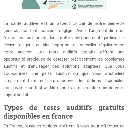
La santé auditive est un aspect crucial de notre bien-être
général, pourtant souvent négligé. Avec l’augmentation de
l’exposition aux bruits dans notre environnement quotidien, il
devient de plus en plus important de surveiller régulièrement
notre audition. Les tests auditifs gratuits offrent une
opportunité précieuse de détecter précocement les problèmes
auditifs et d’envisager des solutions adaptées. Que vous
soupçonniez une perte auditive ou que vous souhaitiez
simplement faire un bilan, découvrez les options disponibles
pour réaliser un test auditif sans frais et prendre soin de votre
capital auditif.
Types de tests auditifs gratuits
disponibles en france
En France, plusieurs options s’offrent à vous pour effectuer un