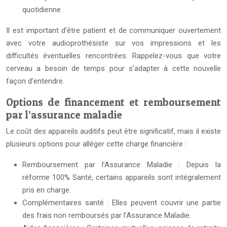
quotidienne
Il est important d’être patient et de communiquer ouvertement
avec votre audioprothésiste sur vos impressions et les
difficultés éventuelles rencontrées. Rappelez-vous que votre
cerveau a besoin de temps pour s’adapter à cette nouvelle
façon d’entendre.
Options de financement et remboursement
par l’assurance maladie
Le coût des appareils auditifs peut être significatif, mais il existe
plusieurs options pour alléger cette charge financière :
Remboursement par l’Assurance Maladie : Depuis la
réforme 100% Santé, certains appareils sont intégralement
pris en charge.
Complémentaires santé : Elles peuvent couvrir une partie
des frais non remboursés par l’Assurance Maladie.