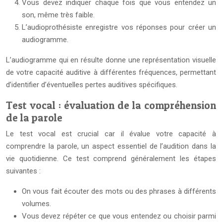
Vous devez indiquer chaque fois que vous entendez un
son, même très faible.
L’audioprothésiste enregistre vos réponses pour créer un
audiogramme.
L’audiogramme qui en résulte donne une représentation visuelle
de votre capacité auditive à différentes fréquences, permettant
d’identifier d’éventuelles pertes auditives spécifiques.
Test vocal : évaluation de la compréhension
de la parole
Le test vocal est crucial car il évalue votre capacité à
comprendre la parole, un aspect essentiel de l’audition dans la
vie quotidienne. Ce test comprend généralement les étapes
suivantes :
On vous fait écouter des mots ou des phrases à différents
volumes.
Vous devez répéter ce que vous entendez ou choisir parmi