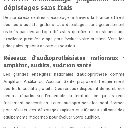
dépistages sans frais
De nombreux centres d’audiologie à travers la France offrent
des tests auditifs gratuits. Ces dépistages sont généralement
réalisés par des audioprothésistes qualifiés et constituent une
excellente première étape pour évaluer votre audition. Voici les
principales options à votre disposition :
Réseaux d’audioprothésistes nationaux :
amplifon, audika, audition santé
Les grandes enseignes nationales d’audioprothèse comme
Amplifon, Audika ou Audition Santé proposent fréquemment
des tests auditifs gratuits. Ces réseaux disposent de nombreux
centres répartis sur l’ensemble du territoire, ce qui les rend
facilement accessibles. Leurs audioprothésistes sont formés
pour réaliser des dépistages rapides et efficaces, utilisant des
équipements modernes pour évaluer votre audition.