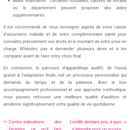
Aides financières : Certaines mutuelles, caisses de retraite
ou le département peuvent proposer des aides
supplémentaires.
Il est recommandé de vous renseigner auprès de votre caisse
d’assurance maladie et de votre complémentaire santé pour
connaître précisément vos droits et le montant de votre prise en
charge. N’hésitez pas à demander plusieurs devis et à les
comparer avant de faire votre choix final.
En conclusion, le parcours d’appareillage auditif, de l’essai
gratuit à l’adaptation finale, est un processus personnalisé qui
demande du temps et de la patience. Avec le bon
accompagnement professionnel et une approche méthodique,
vous pouvez retrouver une meilleure qualité d’audition et
améliorer significativement votre qualité de vie quotidienne.
Contre-indications des
Lentille dentaire prix, à quoi
facettes, ce qu’il faut
s’attendre pour un sourire