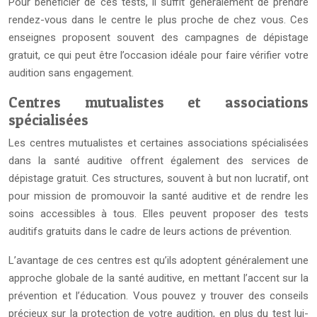
Pour bénéficier de ces tests, il suffit généralement de prendre
rendez-vous dans le centre le plus proche de chez vous. Ces
enseignes proposent souvent des campagnes de dépistage
gratuit, ce qui peut être l’occasion idéale pour faire vérifier votre
audition sans engagement.
Centres mutualistes et associations
spécialisées
Les centres mutualistes et certaines associations spécialisées
dans la santé auditive offrent également des services de
dépistage gratuit. Ces structures, souvent à but non lucratif, ont
pour mission de promouvoir la santé auditive et de rendre les
soins accessibles à tous. Elles peuvent proposer des tests
auditifs gratuits dans le cadre de leurs actions de prévention.
L’avantage de ces centres est qu’ils adoptent généralement une
approche globale de la santé auditive, en mettant l’accent sur la
prévention et l’éducation. Vous pouvez y trouver des conseils
précieux sur la protection de votre audition, en plus du test lui-