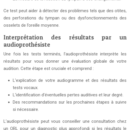
Ce test peut aider à détecter des problèmes tels que des otites,
des perforations du tympan ou des dysfonctionnements des
osselets de l’oreille moyenne.
Interprétation des résultats par un
audioprothésiste
Une fois les tests terminés, l’audioprothésiste interprète les
résultats pour vous donner une évaluation globale de votre
audition. Cette étape est cruciale et comprend :
L’explication de votre audiogramme et des résultats des
tests vocaux.
L’identification d’éventuelles pertes auditives et leur degré.
Des recommandations sur les prochaines étapes à suivre
si nécessaire.
L’audioprothésiste peut vous conseiller une consultation chez
un ORL pour un diagnostic plus approfondi si les résultats le