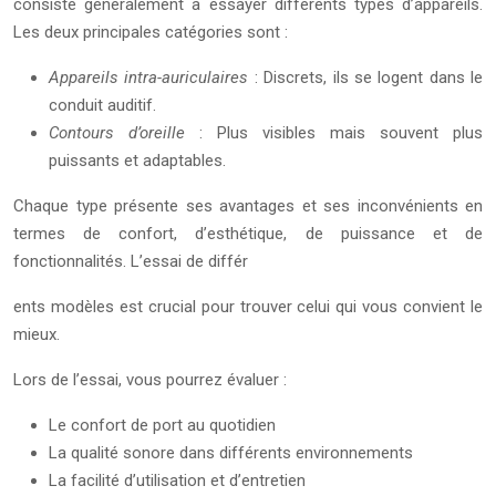
consiste généralement à essayer différents types d’appareils.
Les deux principales catégories sont :
Appareils intra-auriculaires
: Discrets, ils se logent dans le
conduit auditif.
Contours d’oreille
: Plus visibles mais souvent plus
puissants et adaptables.
Chaque type présente ses avantages et ses inconvénients en
termes de confort, d’esthétique, de puissance et de
fonctionnalités. L’essai de différ
ents modèles est crucial pour trouver celui qui vous convient le
mieux.
Lors de l’essai, vous pourrez évaluer :
Le confort de port au quotidien
La qualité sonore dans différents environnements
La facilité d’utilisation et d’entretien