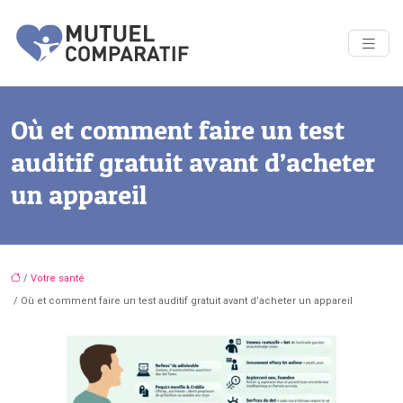
Où et comment faire un test
auditif gratuit avant d’acheter
un appareil
/
Votre santé
/ Où et comment faire un test auditif gratuit avant d’acheter un appareil