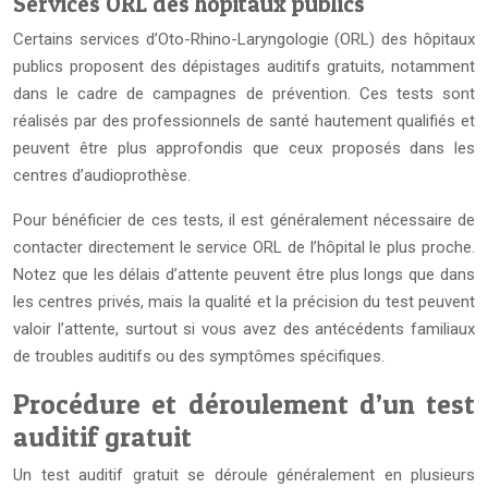
Services ORL des hôpitaux publics
Certains services d’Oto-Rhino-Laryngologie (ORL) des hôpitaux
publics proposent des dépistages auditifs gratuits, notamment
dans le cadre de campagnes de prévention. Ces tests sont
réalisés par des professionnels de santé hautement qualifiés et
peuvent être plus approfondis que ceux proposés dans les
centres d’audioprothèse.
Pour bénéficier de ces tests, il est généralement nécessaire de
contacter directement le service ORL de l’hôpital le plus proche.
Notez que les délais d’attente peuvent être plus longs que dans
les centres privés, mais la qualité et la précision du test peuvent
valoir l’attente, surtout si vous avez des antécédents familiaux
de troubles auditifs ou des symptômes spécifiques.
Procédure et déroulement d’un test
auditif gratuit
Un test auditif gratuit se déroule généralement en plusieurs