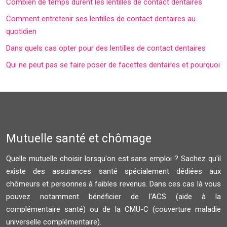
Combien de temps durent les lentilles de contact dentaires
Comment entretenir ses lentilles de contact dentaires au
quotidien
Dans quels cas opter pour des lentilles de contact dentaires
Qui ne peut pas se faire poser de facettes dentaires et pourquoi
Mutuelle santé et chômage
Quelle mutuelle choisir lorsqu'on est sans emploi ? Sachez qu'il
existe des assurances santé spécialement dédiées aux
chômeurs et personnes à faibles revenus. Dans ces cas là vous
pouvez notamment bénéficier de l'ACS (aide à la
complémentaire santé) ou de la CMU-C (couverture maladie
universelle complémentaire).