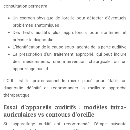
consultation permettra :
Un examen physique de l’oreille pour détecter d’éventuels
problèmes anatomiques
Des tests auditifs plus approfondis pour confirmer et
préciser le diagnostic
L’identification de la cause sous-jacente de la perte auditive
La prescription d’un traitement approprié, qui peut inclure
des médicaments, une intervention chirurgicale ou un
appareillage auditif
L’ORL est le professionnel le mieux placé pour établir un
diagnostic définitif et recommander la meilleure approche
thérapeutique.
Essai d’appareils auditifs : modèles intra-
auriculaires vs contours d’oreille
Si l’appareillage auditif est recommandé, l’étape suivante