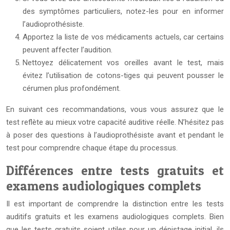
des symptômes particuliers, notez-les pour en informer
l’audioprothésiste.
Apportez la liste de vos médicaments actuels, car certains
peuvent affecter l’audition.
Nettoyez délicatement vos oreilles avant le test, mais
évitez l’utilisation de cotons-tiges qui peuvent pousser le
cérumen plus profondément.
En suivant ces recommandations, vous vous assurez que le
test reflète au mieux votre capacité auditive réelle. N’hésitez pas
à poser des questions à l’audioprothésiste avant et pendant le
test pour comprendre chaque étape du processus.
Différences entre tests gratuits et
examens audiologiques complets
Il est important de comprendre la distinction entre les tests
auditifs gratuits et les examens audiologiques complets. Bien
que les tests gratuits soient utiles pour un dépistage initial, ils