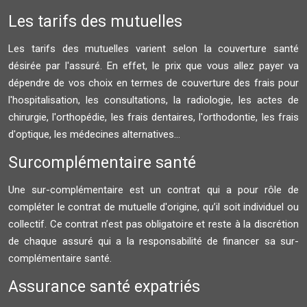
Les tarifs des mutuelles
Les tarifs des mutuelles varient selon la couverture santé
désirée par l'assuré. En effet, le prix que vous allez payer va
dépendre de vos choix en termes de couverture des frais pour
l'hospitalisation, les consultations, la radiologie, les actes de
chirurgie, l'orthopédie, les frais dentaires, l'orthodontie, les frais
d'optique, les médecines alternatives...
Surcomplémentaire santé
Une sur-complémentaire est un contrat qui a pour rôle de
compléter le contrat de mutuelle d'origine, qu’il soit individuel ou
collectif. Ce contrat n’est pas obligatoire et reste à la discrétion
de chaque assuré qui a la responsabilité de financer sa sur-
complémentaire santé.
Assurance santé expatriés