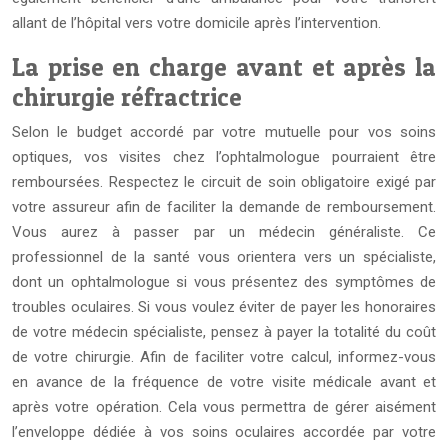
allant de l’hôpital vers votre domicile après l’intervention.
La prise en charge avant et après la
chirurgie réfractrice
Selon le budget accordé par votre mutuelle pour vos soins
optiques, vos visites chez l’ophtalmologue pourraient être
remboursées. Respectez le circuit de soin obligatoire exigé par
votre assureur afin de faciliter la demande de remboursement.
Vous aurez à passer par un médecin généraliste. Ce
professionnel de la santé vous orientera vers un spécialiste,
dont un ophtalmologue si vous présentez des symptômes de
troubles oculaires. Si vous voulez éviter de payer les honoraires
de votre médecin spécialiste, pensez à payer la totalité du coût
de votre chirurgie. Afin de faciliter votre calcul, informez-vous
en avance de la fréquence de votre visite médicale avant et
après votre opération. Cela vous permettra de gérer aisément
l’enveloppe dédiée à vos soins oculaires accordée par votre