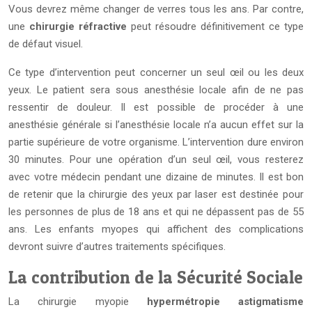
Vous devrez même changer de verres tous les ans. Par contre,
une
chirurgie réfractive
peut résoudre définitivement ce type
de défaut visuel.
Ce type d’intervention peut concerner un seul œil ou les deux
yeux. Le patient sera sous anesthésie locale afin de ne pas
ressentir de douleur. Il est possible de procéder à une
anesthésie générale si l’anesthésie locale n’a aucun effet sur la
partie supérieure de votre organisme. L’intervention dure environ
30 minutes. Pour une opération d’un seul œil, vous resterez
avec votre médecin pendant une dizaine de minutes. Il est bon
de retenir que la chirurgie des yeux par laser est destinée pour
les personnes de plus de 18 ans et qui ne dépassent pas de 55
ans. Les enfants myopes qui affichent des complications
devront suivre d’autres traitements spécifiques.
La contribution de la Sécurité Sociale
La chirurgie myopie
hypermétropie astigmatisme