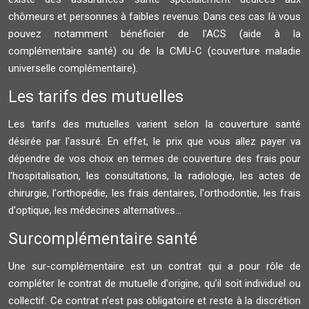
chômeurs et personnes à faibles revenus. Dans ces cas là vous
pouvez notamment bénéficier de l'ACS (aide à la
complémentaire santé) ou de la CMU-C (couverture maladie
universelle complémentaire).
Les tarifs des mutuelles
Les tarifs des mutuelles varient selon la couverture santé
désirée par l'assuré. En effet, le prix que vous allez payer va
dépendre de vos choix en termes de couverture des frais pour
l'hospitalisation, les consultations, la radiologie, les actes de
chirurgie, l'orthopédie, les frais dentaires, l'orthodontie, les frais
d'optique, les médecines alternatives...
Surcomplémentaire santé
Une sur-complémentaire est un contrat qui a pour rôle de
compléter le contrat de mutuelle d'origine, qu’il soit individuel ou
collectif. Ce contrat n’est pas obligatoire et reste à la discrétion