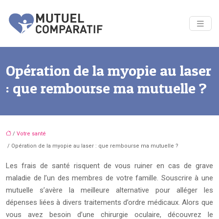
Opération de la myopie au laser
: que rembourse ma mutuelle ?
/
Votre santé
/ Opération de la myopie au laser : que rembourse ma mutuelle ?
Les frais de santé risquent de vous ruiner en cas de grave
maladie de l’un des membres de votre famille. Souscrire à une
mutuelle s’avère la meilleure alternative pour alléger les
dépenses liées à divers traitements d’ordre médicaux. Alors que
vous avez besoin d’une chirurgie oculaire, découvrez le