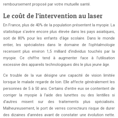
remboursement proposé par votre mutuelle santé.
Le coût de l’intervention au laser
En France, plus de 40% de la population présentent la myopie. La
statistique s’avère encore plus élevée dans les pays asiatiques,
soit de 80% pour les enfants d’âge scolaire. Dans le monde
entier, les spécialistes dans le domaine de l’ophtalmologie
recensent plus environ 1,5 milliard d’individus touchés par la
myopie. Ce chiffre tend à augmenter face à l’utilisation
excessive des appareils technologiques dès le plus jeune âge.
Ce trouble de la vue désigne une capacité de vision limitée
lorsque le malade regarde de loin. Elle affecte généralement les
personnes de 5 à 50 ans. Certains d’entre eux se contentent de
corriger la myopie à l’aide des lunettes ou des lentilles si
d’autres misent sur des traitements plus spécialisés.
Malheureusement, le port de verres correcteurs risque de durer
des dizaines d’années avant de constater une évolution nette.