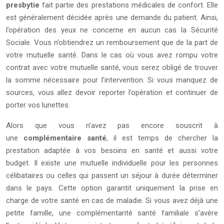
presbytie
fait partie des prestations médicales de confort. Elle
est généralement décidée après une demande du patient. Ainsi,
l’opération des yeux ne concerne en aucun cas la Sécurité
Sociale. Vous n’obtiendrez un remboursement que de la part de
votre mutuelle santé. Dans le cas où vous avez rompu votre
contrat avec votre mutuelle santé, vous serez obligé de trouver
la somme nécessaire pour l’intervention. Si vous manquez de
sources, vous allez devoir reporter l’opération et continuer de
porter vos lunettes.
Alors que vous n’avez pas encore souscrit à
une
complémentaire santé
, il est temps de chercher la
prestation adaptée à vos besoins en santé et aussi votre
budget. Il existe une mutuelle individuelle pour les personnes
célibataires ou celles qui passent un séjour à durée déterminer
dans le pays. Cette option garantit uniquement la prise en
charge de votre santé en cas de maladie. Si vous avez déjà une
petite famille, une complémentarité santé familiale s’avère