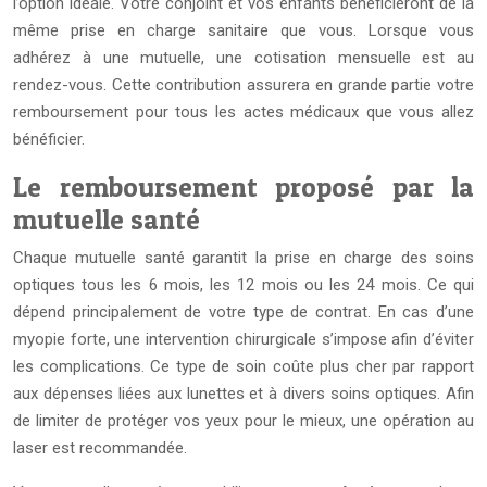
l’option idéale. Votre conjoint et vos enfants bénéficieront de la
même prise en charge sanitaire que vous. Lorsque vous
adhérez à une mutuelle, une cotisation mensuelle est au
rendez-vous. Cette contribution assurera en grande partie votre
remboursement pour tous les actes médicaux que vous allez
bénéficier.
Le remboursement proposé par la
mutuelle santé
Chaque mutuelle santé garantit la prise en charge des soins
optiques tous les 6 mois, les 12 mois ou les 24 mois. Ce qui
dépend principalement de votre type de contrat. En cas d’une
myopie forte, une intervention chirurgicale s’impose afin d’éviter
les complications. Ce type de soin coûte plus cher par rapport
aux dépenses liées aux lunettes et à divers soins optiques. Afin
de limiter de protéger vos yeux pour le mieux, une opération au
laser est recommandée.