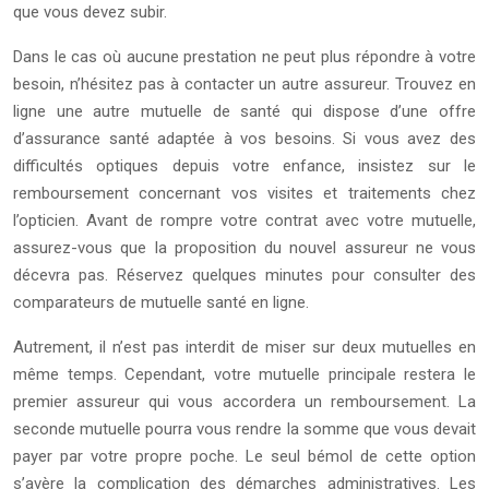
que vous devez subir.
Dans le cas où aucune prestation ne peut plus répondre à votre
besoin, n’hésitez pas à contacter un autre assureur. Trouvez en
ligne une autre mutuelle de santé qui dispose d’une offre
d’assurance santé adaptée à vos besoins. Si vous avez des
difficultés optiques depuis votre enfance, insistez sur le
remboursement concernant vos visites et traitements chez
l’opticien. Avant de rompre votre contrat avec votre mutuelle,
assurez-vous que la proposition du nouvel assureur ne vous
décevra pas. Réservez quelques minutes pour consulter des
comparateurs de mutuelle santé en ligne.
Autrement, il n’est pas interdit de miser sur deux mutuelles en
même temps. Cependant, votre mutuelle principale restera le
premier assureur qui vous accordera un remboursement. La
seconde mutuelle pourra vous rendre la somme que vous devait
payer par votre propre poche. Le seul bémol de cette option
s’avère la complication des démarches administratives. Les