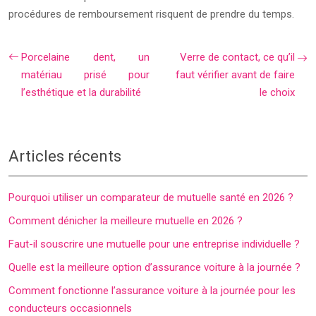
procédures de remboursement risquent de prendre du temps.
Porcelaine dent, un
Verre de contact, ce qu’il
matériau prisé pour
faut vérifier avant de faire
l’esthétique et la durabilité
le choix
Articles récents
Pourquoi utiliser un comparateur de mutuelle santé en 2026 ?
Comment dénicher la meilleure mutuelle en 2026 ?
Faut-il souscrire une mutuelle pour une entreprise individuelle ?
Quelle est la meilleure option d’assurance voiture à la journée ?
Comment fonctionne l’assurance voiture à la journée pour les
conducteurs occasionnels