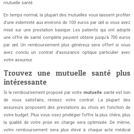
mutuelle santé.
En temps normal, la plupart des mutuelles vous laissent profiter
d’une indemnité aux environs de 100 euros par œil si vous avez
misé sur une prestation basique. Les patients qui ont adopté
une offre de santé complète peuvent obtenir jusqu’à 700 euros
par œil. Un remboursement plus généreux sera offert si vous
avez conclu un contrat d’assurance optique particulier avec
votre assureur.
Trouvez une mutuelle santé plus
intéressante
Si le remboursement proposé par votre
mutuelle
santé est loin
de vous satisfaire, révisez votre contrat. La plupart des
assureurs proposent des prestations au choix en fonction de
votre budget. Plus vous osez privilégier l’offre la plus chère, plus
la qualité de votre prise en charge sera optimisée. De même,
votre remboursement sera plus élevé à chaque acte médical