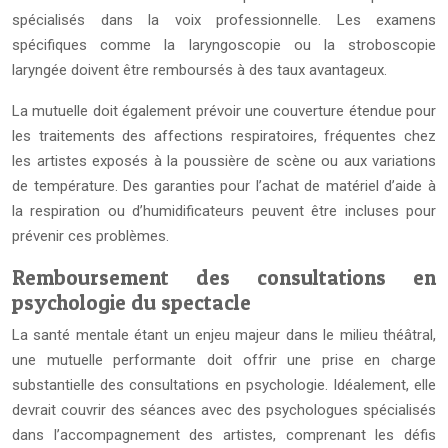
spécialisés dans la voix professionnelle. Les examens
spécifiques comme la laryngoscopie ou la stroboscopie
laryngée doivent être remboursés à des taux avantageux.
La mutuelle doit également prévoir une couverture étendue pour
les traitements des affections respiratoires, fréquentes chez
les artistes exposés à la poussière de scène ou aux variations
de température. Des garanties pour l’achat de matériel d’aide à
la respiration ou d’humidificateurs peuvent être incluses pour
prévenir ces problèmes.
Remboursement des consultations en
psychologie du spectacle
La santé mentale étant un enjeu majeur dans le milieu théâtral,
une mutuelle performante doit offrir une prise en charge
substantielle des consultations en psychologie. Idéalement, elle
devrait couvrir des séances avec des psychologues spécialisés
dans l’accompagnement des artistes, comprenant les défis