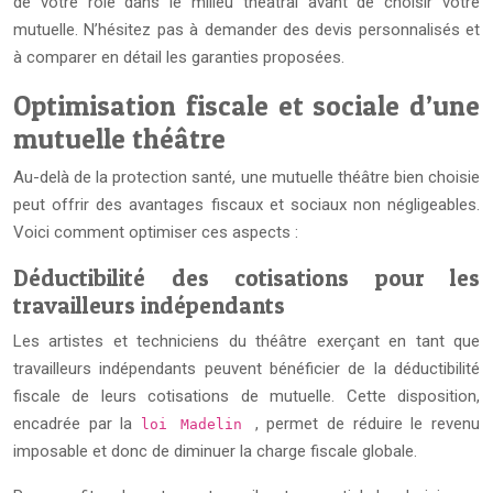
de votre rôle dans le milieu théâtral avant de choisir votre
mutuelle. N’hésitez pas à demander des devis personnalisés et
à comparer en détail les garanties proposées.
Optimisation fiscale et sociale d’une
mutuelle théâtre
Au-delà de la protection santé, une mutuelle théâtre bien choisie
peut offrir des avantages fiscaux et sociaux non négligeables.
Voici comment optimiser ces aspects :
Déductibilité des cotisations pour les
travailleurs indépendants
Les artistes et techniciens du théâtre exerçant en tant que
travailleurs indépendants peuvent bénéficier de la déductibilité
fiscale de leurs cotisations de mutuelle. Cette disposition,
encadrée par la
, permet de réduire le revenu
loi Madelin
imposable et donc de diminuer la charge fiscale globale.