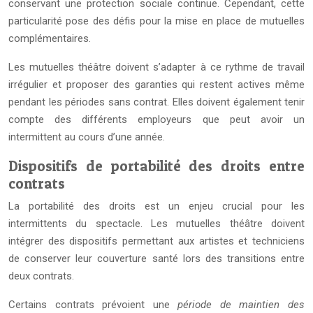
conservant une protection sociale continue. Cependant, cette
particularité pose des défis pour la mise en place de mutuelles
complémentaires.
Les mutuelles théâtre doivent s’adapter à ce rythme de travail
irrégulier et proposer des garanties qui restent actives même
pendant les périodes sans contrat. Elles doivent également tenir
compte des différents employeurs que peut avoir un
intermittent au cours d’une année.
Dispositifs de portabilité des droits entre
contrats
La portabilité des droits est un enjeu crucial pour les
intermittents du spectacle. Les mutuelles théâtre doivent
intégrer des dispositifs permettant aux artistes et techniciens
de conserver leur couverture santé lors des transitions entre
deux contrats.
Certains contrats prévoient une
période de maintien des