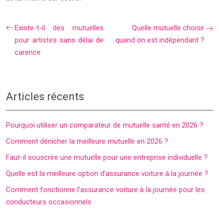
Existe-t-il des mutuelles
Quelle mutuelle choisir
pour artistes sans délai de
quand on est indépendant ?
carence
Articles récents
Pourquoi utiliser un comparateur de mutuelle santé en 2026 ?
Comment dénicher la meilleure mutuelle en 2026 ?
Faut-il souscrire une mutuelle pour une entreprise individuelle ?
Quelle est la meilleure option d’assurance voiture à la journée ?
Comment fonctionne l’assurance voiture à la journée pour les
conducteurs occasionnels