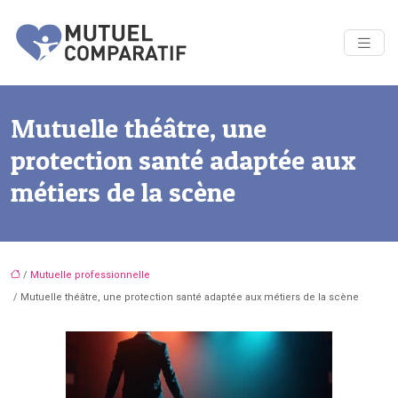
Mutuelle théâtre, une
protection santé adaptée aux
métiers de la scène
/
Mutuelle professionnelle
/ Mutuelle théâtre, une protection santé adaptée aux métiers de la scène