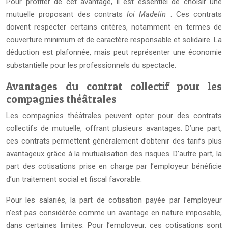
Pour profiter de cet avantage, il est essentiel de choisir une
mutuelle proposant des contrats
loi Madelin
. Ces contrats
doivent respecter certains critères, notamment en termes de
couverture minimum et de caractère responsable et solidaire. La
déduction est plafonnée, mais peut représenter une économie
substantielle pour les professionnels du spectacle.
Avantages du contrat collectif pour les
compagnies théâtrales
Les compagnies théâtrales peuvent opter pour des contrats
collectifs de mutuelle, offrant plusieurs avantages. D’une part,
ces contrats permettent généralement d’obtenir des tarifs plus
avantageux grâce à la mutualisation des risques. D’autre part, la
part des cotisations prise en charge par l’employeur bénéficie
d’un traitement social et fiscal favorable.
Pour les salariés, la part de cotisation payée par l’employeur
n’est pas considérée comme un avantage en nature imposable,
dans certaines limites. Pour l’employeur, ces cotisations sont