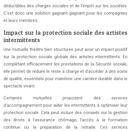
déductibles des charges sociales et de l’impôt sur les sociétés.
C’est donc une solution gagnant-gagnant pour les compagnies
et leurs membres.
Impact sur la protection sociale des artistes
intermittents
Une mutuelle théâtre bien structurée peut avoir un impact positif
sur la protection sociale globale des artistes intermittents. En
complétant efficacement les prestations de la Sécurité sociale,
elle permet de réduire le reste à charge et d’accéder à des soins
de qualité, essentiels pour maintenir une carrière durable dans le
spectacle vivant.
Certaines mutuelles proposent des services
d’accompagnement pour aider les intermittents à optimiser leur
protection sociale. Cela peut inclure des conseils sur la gestion
des droits à l’assurance chômage, l’accès à la formation
continue ou la préparation de la retraite. Ces services