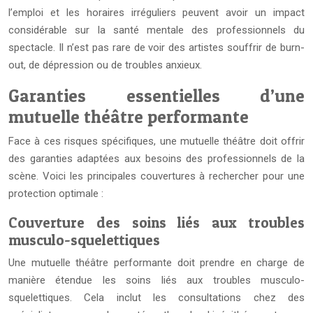
l’emploi et les horaires irréguliers peuvent avoir un impact
considérable sur la santé mentale des professionnels du
spectacle. Il n’est pas rare de voir des artistes souffrir de burn-
out, de dépression ou de troubles anxieux.
Garanties essentielles d’une
mutuelle théâtre performante
Face à ces risques spécifiques, une mutuelle théâtre doit offrir
des garanties adaptées aux besoins des professionnels de la
scène. Voici les principales couvertures à rechercher pour une
protection optimale :
Couverture des soins liés aux troubles
musculo-squelettiques
Une mutuelle théâtre performante doit prendre en charge de
manière étendue les soins liés aux troubles musculo-
squelettiques. Cela inclut les consultations chez des