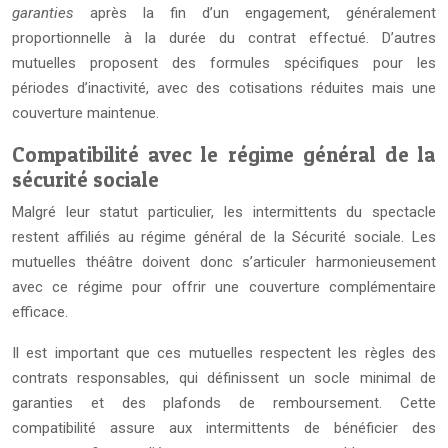
garanties
après la fin d’un engagement, généralement
proportionnelle à la durée du contrat effectué. D’autres
mutuelles proposent des formules spécifiques pour les
périodes d’inactivité, avec des cotisations réduites mais une
couverture maintenue.
Compatibilité avec le régime général de la
sécurité sociale
Malgré leur statut particulier, les intermittents du spectacle
restent affiliés au régime général de la Sécurité sociale. Les
mutuelles théâtre doivent donc s’articuler harmonieusement
avec ce régime pour offrir une couverture complémentaire
efficace.
Il est important que ces mutuelles respectent les règles des
contrats responsables, qui définissent un socle minimal de
garanties et des plafonds de remboursement. Cette
compatibilité assure aux intermittents de bénéficier des