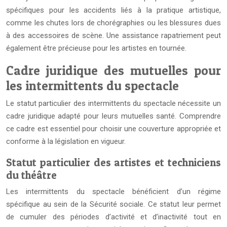
spécifiques pour les accidents liés à la pratique artistique,
comme les chutes lors de chorégraphies ou les blessures dues
à des accessoires de scène. Une assistance rapatriement peut
également être précieuse pour les artistes en tournée.
Cadre juridique des mutuelles pour
les intermittents du spectacle
Le statut particulier des intermittents du spectacle nécessite un
cadre juridique adapté pour leurs mutuelles santé. Comprendre
ce cadre est essentiel pour choisir une couverture appropriée et
conforme à la législation en vigueur.
Statut particulier des artistes et techniciens
du théâtre
Les intermittents du spectacle bénéficient d’un régime
spécifique au sein de la Sécurité sociale. Ce statut leur permet
de cumuler des périodes d’activité et d’inactivité tout en