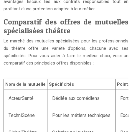
avantages fiscaux liés aux contrats responsables tout en
profitant d’une protection adaptée à leur métier.
Comparatif des offres de mutuelles
spécialisées théâtre
Le marché des mutuelles spécialisées pour les professionnels
du théâtre offre une variété d’options, chacune avec ses
spécificités. Pour vous aider à faire le meilleur choix, voici un
comparatif des principales offres disponibles :
Nom de la mutuelle
Spécificités
Points 
ActeurSanté
Dédiée aux comédiens
Forte
TechniScène
Pour les métiers techniques
Excel