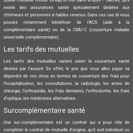
Quelle mutuelle choisir lorsqu'on est sans emploi ? Sachez qu'il
existe des assurances santé spécialement dédiées aux
chômeurs et personnes à faibles revenus. Dans ces cas là vous
pouvez notamment bénéficier de l'ACS (aide à la
complémentaire santé) ou de la CMU-C (couverture maladie
universelle complémentaire).
Les tarifs des mutuelles
Les tarifs des mutuelles varient selon la couverture santé
désirée par l'assuré. En effet, le prix que vous allez payer va
dépendre de vos choix en termes de couverture des frais pour
l'hospitalisation, les consultations, la radiologie, les actes de
chirurgie, l'orthopédie, les frais dentaires, l'orthodontie, les frais
d'optique, les médecines alternatives...
Surcomplémentaire santé
Une sur-complémentaire est un contrat qui a pour rôle de
compléter le contrat de mutuelle d'origine, qu’il soit individuel ou