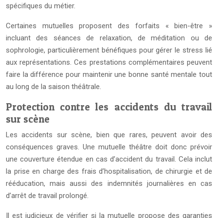
spécifiques du métier.
Certaines mutuelles proposent des forfaits « bien-être »
incluant des séances de relaxation, de méditation ou de
sophrologie, particulièrement bénéfiques pour gérer le stress lié
aux représentations. Ces prestations complémentaires peuvent
faire la différence pour maintenir une bonne santé mentale tout
au long de la saison théâtrale.
Protection contre les accidents du travail
sur scène
Les accidents sur scène, bien que rares, peuvent avoir des
conséquences graves. Une mutuelle théâtre doit donc prévoir
une couverture étendue en cas d’accident du travail. Cela inclut
la prise en charge des frais d’hospitalisation, de chirurgie et de
rééducation, mais aussi des indemnités journalières en cas
d’arrêt de travail prolongé.
Il est judicieux de vérifier si la mutuelle propose des garanties