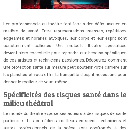
Les professionnels du théâtre font face à des défis uniques en
matière de santé. Entre représentations intenses, répétitions
exigeantes et horaires atypiques, leur corps et leur esprit sont
constamment sollicités. Une mutuelle théâtre spécialisée
devient alors essentielle pour répondre aux besoins spécifiques
de ces artistes et techniciens passionnés. Découvrez comment
une protection santé sur mesure peut soutenir votre carrière sur
les planches et vous offrir la tranquillité d’esprit nécessaire pour
donner le meilleur de vous-même.
Spécificités des risques santé dans le
milieu théâtral
Le monde du théâtre expose ses acteurs à des risques de santé
particuliers. Les comédiens, metteurs en scène, techniciens et
autres professionnels de la scène sont confrontés à des