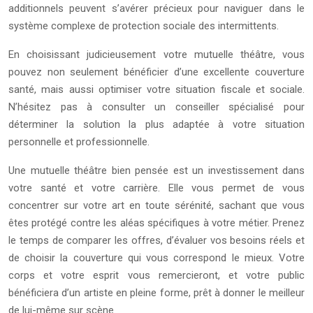
additionnels peuvent s’avérer précieux pour naviguer dans le
système complexe de protection sociale des intermittents.
En choisissant judicieusement votre mutuelle théâtre, vous
pouvez non seulement bénéficier d’une excellente couverture
santé, mais aussi optimiser votre situation fiscale et sociale.
N’hésitez pas à consulter un conseiller spécialisé pour
déterminer la solution la plus adaptée à votre situation
personnelle et professionnelle.
Une mutuelle théâtre bien pensée est un investissement dans
votre santé et votre carrière. Elle vous permet de vous
concentrer sur votre art en toute sérénité, sachant que vous
êtes protégé contre les aléas spécifiques à votre métier. Prenez
le temps de comparer les offres, d’évaluer vos besoins réels et
de choisir la couverture qui vous correspond le mieux. Votre
corps et votre esprit vous remercieront, et votre public
bénéficiera d’un artiste en pleine forme, prêt à donner le meilleur
de lui-même sur scène.