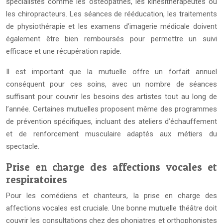
spécialistes comme les ostéopathes, les kinésithérapeutes ou
les chiropracteurs. Les séances de rééducation, les traitements
de physiothérapie et les examens d’imagerie médicale doivent
également être bien remboursés pour permettre un suivi
efficace et une récupération rapide.
Il est important que la mutuelle offre un forfait annuel
conséquent pour ces soins, avec un nombre de séances
suffisant pour couvrir les besoins des artistes tout au long de
l’année. Certaines mutuelles proposent même des programmes
de prévention spécifiques, incluant des ateliers d’échauffement
et de renforcement musculaire adaptés aux métiers du
spectacle.
Prise en charge des affections vocales et
respiratoires
Pour les comédiens et chanteurs, la prise en charge des
affections vocales est cruciale. Une bonne mutuelle théâtre doit
couvrir les consultations chez des phoniatres et orthophonistes