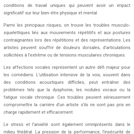
conditions de travail uniques qui peuvent avoir un impact
significatif sur leur bien-être physique et mental.
Parmi les principaux risques, on trouve les troubles musculo-
squelettiques liés aux mouvements répétitifs et aux postures
contraignantes lors des répétitions et des représentations. Les
artistes peuvent souffrir de douleurs dorsales, d’articulations
sollicitées à l’extrême ou de tensions musculaires chroniques.
Les affections vocales représentent un autre défi majeur pour
les comédiens. L’utilisation intensive de la voix, souvent dans
des conditions acoustiques difficiles, peut entraîner des
problèmes tels que la dysphonie, les nodules vocaux ou la
fatigue vocale chronique. Ces troubles peuvent sérieusement
compromettre la carrière d’un artiste s’ils ne sont pas pris en
charge rapidement et efficacement.
Le stress et l’anxiété sont également omniprésents dans le
milieu théâtral. La pression de la performance, l’insécurité de