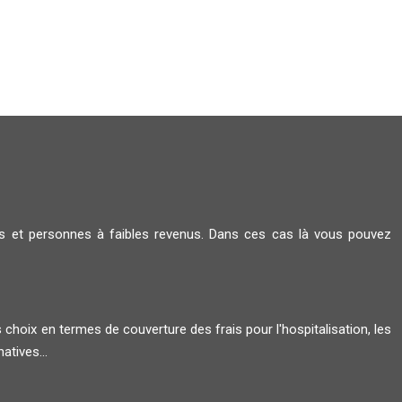
rs et personnes à faibles revenus. Dans ces cas là vous pouvez
s choix en termes de couverture des frais pour l'hospitalisation, les
atives...