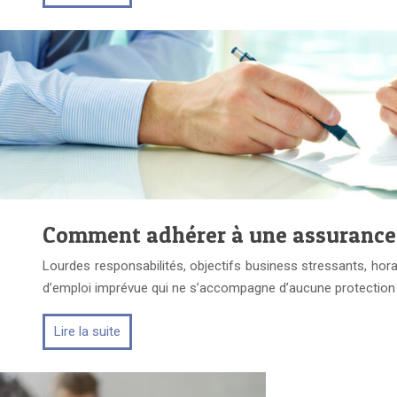
Comment adhérer à une assurance
Lourdes responsabilités, objectifs business stressants, horai
d’emploi imprévue qui ne s’accompagne d’aucune protection 
Lire la suite