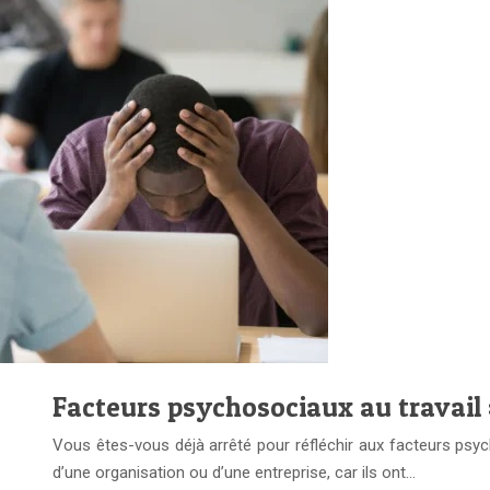
Facteurs psychosociaux au travail :
Vous êtes-vous déjà arrêté pour réfléchir aux facteurs psych
d’une organisation ou d’une entreprise, car ils ont…