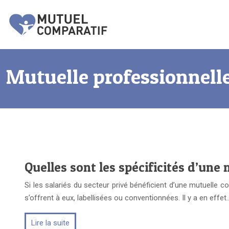
Mutuelle professionnell
Quelles sont les spécificités d’une 
Si les salariés du secteur privé bénéficient d’une mutuelle co
s’offrent à eux, labellisées ou conventionnées. Il y a en effet
Lire la suite