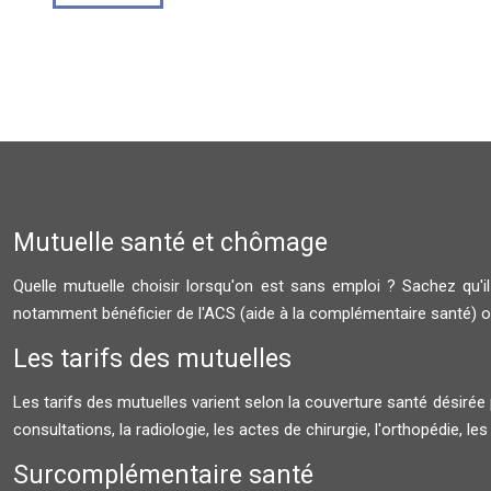
Mutuelle santé et chômage
Quelle mutuelle choisir lorsqu'on est sans emploi ? Sachez qu
notamment bénéficier de l'ACS (aide à la complémentaire santé) o
Les tarifs des mutuelles
Les tarifs des mutuelles varient selon la couverture santé désirée p
consultations, la radiologie, les actes de chirurgie, l'orthopédie, les
Surcomplémentaire santé