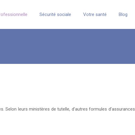
rofessionnelle
Sécurité sociale
Votre santé
Blog
res. Selon leurs ministères de tutelle, d’autres formules d’assurances