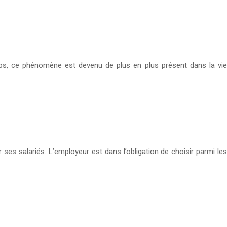
mps, ce phénomène est devenu de plus en plus présent dans la vie
 ses salariés. L’employeur est dans l’obligation de choisir parmi les