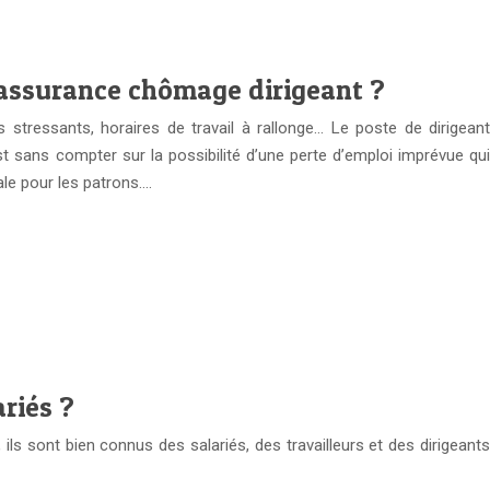
assurance chômage dirigeant ?
s stressants, horaires de travail à rallonge… Le poste de dirigeant
est sans compter sur la possibilité d’une perte d’emploi imprévue qui
le pour les patrons….
ariés ?
ils sont bien connus des salariés, des travailleurs et des dirigeants