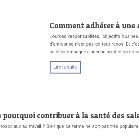
Comment adhérer à une 
Lourdes responsabilités, objectifs busines
d’entreprise n’est pas de tout repos. Et c’
ne s’accompagne d’aucune protection socia
Lire la suite
 pourquoi contribuer à la santé des sal
osociaux au travail ? Bien que ce terme ne soit pas très populaire, 