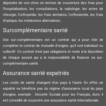
dépendre de vos choix en termes de couverture des frais pour
l'hospitalisation, les consultations, la radiologie, les actes de
chirurgie, l'orthopédie, les frais dentaires, l'orthodontie, les frais
d'optique, les médecines alternatives...
Surcomplémentaire santé
Une sur-complémentaire est un contrat qui a pour rôle de
compléter le contrat de mutuelle d'origine, qu’il soit individuel ou
collectif. Ce contrat n’est pas obligatoire et reste à la discrétion
de chaque assuré qui a la responsabilité de financer sa sur-
complémentaire santé.
Assurance santé expatriés
Les coûts de santé changent d’un pays à l’autre. En effet, un
expatrié ne bénéficie pas du régime d’assurance local du pays
d’origine, exemple : Sécurité Sociale pour les Français, donc il
est conseillé de souscrire une assurance santé internationale.