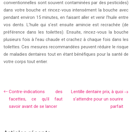
conventionnelles sont souvent contaminées par des pesticides)
dans votre bouche et rincez-vous intensément la bouche avec
pendant environ 15 minutes, en faisant aller et venir l’huile entre
vos dents. L’huile qui s’est ensuite amincie est recrachée (de
préférence dans les toilettes). Ensuite, rincez-vous la bouche
plusieurs fois à l’eau chaude et crachez à chaque fois dans les
toilettes. Ces mesures recommandées peuvent réduire le risque
de maladies dentaires tout en étant bénéfiques pour la santé de
votre corps tout entier.
Contre-indications des
Lentille dentaire prix, à quoi
facettes, ce qu’il faut
s’attendre pour un sourire
savoir avant de se lancer
parfait