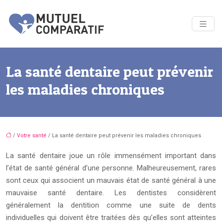
La santé dentaire peut prévenir
les maladies chroniques
/
Votre santé
/ La santé dentaire peut prévenir les maladies chroniques
La santé dentaire joue un rôle immensément important dans
l’état de santé général d’une personne. Malheureusement, rares
sont ceux qui associent un mauvais état de santé général à une
mauvaise santé dentaire. Les dentistes considèrent
généralement la dentition comme une suite de dents
individuelles qui doivent être traitées dès qu’elles sont atteintes