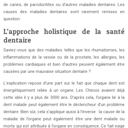
de caries, de parodontites ou d’autres maladies dentaires. Les
causes des maladies dentaires sont rarement remises en
question.
L’approche holistique de la santé
dentaire
Saviez-vous que des maladies telles que les rhumatismes, les
inflammations de la vessie ou de la prostate, les allergies, les
problèmes cardiaques et bien d’autres peuvent également être
causées par une mauvaise situation dentaire ?
L’explication repose d’une part sur le fait que chaque dent est
énergétiquement reliée à un organe. Les Chinois avaient déjà
cette idée il y a plus de 3000 ans. D’après cela, l’organe lié à la
dent malade peut également être le déclencheur d’un problème
dentaire. Bien sûr, cela s’applique aussi à l’inverse : la cause de la
maladie de l’organe peut également être une dent malade ou
morte qui est attribuée à l’organe en conséquence. Ce fait exige