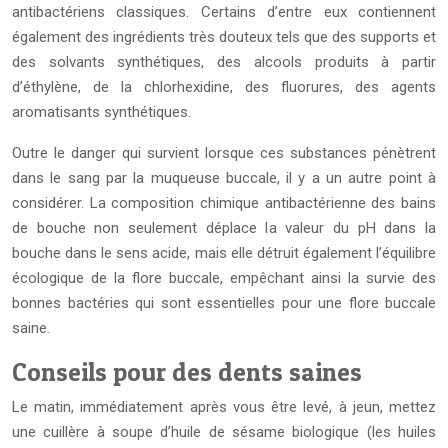
antibactériens classiques. Certains d’entre eux contiennent
également des ingrédients très douteux tels que des supports et
des solvants synthétiques, des alcools produits à partir
d’éthylène, de la chlorhexidine, des fluorures, des agents
aromatisants synthétiques.
Outre le danger qui survient lorsque ces substances pénètrent
dans le sang par la muqueuse buccale, il y a un autre point à
considérer. La composition chimique antibactérienne des bains
de bouche non seulement déplace la valeur du pH dans la
bouche dans le sens acide, mais elle détruit également l’équilibre
écologique de la flore buccale, empêchant ainsi la survie des
bonnes bactéries qui sont essentielles pour une flore buccale
saine.
Conseils pour des dents saines
Le matin, immédiatement après vous être levé, à jeun, mettez
une cuillère à soupe d’huile de sésame biologique (les huiles