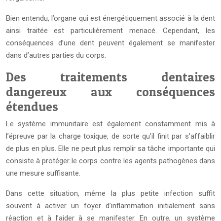
Bien entendu, l’organe qui est énergétiquement associé à la dent
ainsi traitée est particulièrement menacé. Cependant, les
conséquences d’une dent peuvent également se manifester
dans d’autres parties du corps.
Des traitements dentaires
dangereux aux conséquences
étendues
Le système immunitaire est également constamment mis à
l’épreuve par la charge toxique, de sorte qu’il finit par s’affaiblir
de plus en plus. Elle ne peut plus remplir sa tâche importante qui
consiste à protéger le corps contre les agents pathogènes dans
une mesure suffisante.
Dans cette situation, même la plus petite infection suffit
souvent à activer un foyer d’inflammation initialement sans
réaction et à l’aider à se manifester. En outre, un système