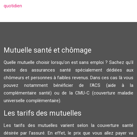
quotidien
Mutuelle santé et chômage
Quelle mutuelle choisir lorsqu'on est sans emploi ? Sachez qu'il
existe des assurances santé spécialement dédiées aux
chômeurs et personnes à faibles revenus. Dans ces cas là vous
pouvez notamment bénéficier de l'ACS (aide à la
complémentaire santé) ou de la CMU-C (couverture maladie
universelle complémentaire).
Les tarifs des mutuelles
Les tarifs des mutuelles varient selon la couverture santé
désirée par l'assuré. En effet, le prix que vous allez payer va