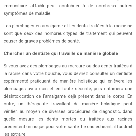
immunitaire affaibli peut contribuer à de nombreux autres
symptômes de maladie.
Les plombages en amalgame et les dents traitées à la racine ne
sont que deux des nombreux types de traitement qui peuvent
causer de graves problèmes de santé.
Chercher un dentiste qui travaille de manière globale
Si vous avez des plombages au mercure ou des dents traitées à
la racine dans votre bouche, vous devriez consulter un dentiste
expérimenté pratiquant de manière holistique qui enlèvera les
plombages avec soin et en toute sécurité, puis entamera une
désintoxication de l’amalgame déjà présent dans le corps. En
outre, un thérapeute travaillant de manière holistique peut
vérifier, au moyen de diverses procédures de diagnostic, dans
quelle mesure les dents mortes ou traitées aux racines
présentent un risque pour votre santé. Le cas échéant, il faudrait
les extraire.