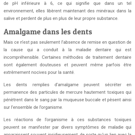
de pH inférieure à 6, ce qui signifie que dans un tel
environnement, elles libèrent maintenant des minéraux dans la
salive et perdent de plus en plus de leur propre substance.
Amalgame dans les dents
Mais ce n’est pas seulement l’absence de remise en question de
la cause qui a conduit à la maladie dentaire qui est
incompréhensible. Certaines méthodes de traitement dentaire
sont également douteuses et peuvent même parfois être
extrêmement nocives pour la santé.
Les dents remplies d’amalgame peuvent sécréter en
permanence des particules de mercure hautement toxiques qui
pénètrent dans le sang par la muqueuse buccale et pèsent ainsi
sur l’ensemble de l’organisme.
Les réactions de l’organisme à ces substances toxiques
peuvent se manifester par divers symptômes de maladie qui
apparaissent souvent insidieusement, de sorte qu’un lien avec la