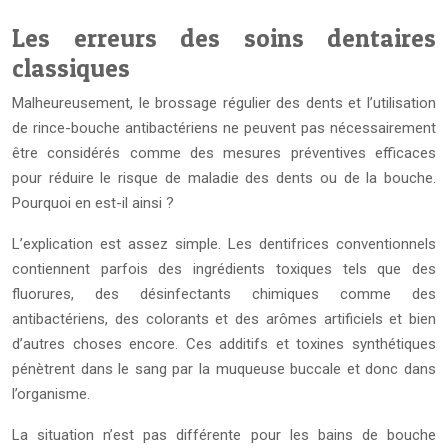
Les erreurs des soins dentaires
classiques
Malheureusement, le brossage régulier des dents et l’utilisation
de rince-bouche antibactériens ne peuvent pas nécessairement
être considérés comme des mesures préventives efficaces
pour réduire le risque de maladie des dents ou de la bouche.
Pourquoi en est-il ainsi ?
L’explication est assez simple. Les dentifrices conventionnels
contiennent parfois des ingrédients toxiques tels que des
fluorures, des désinfectants chimiques comme des
antibactériens, des colorants et des arômes artificiels et bien
d’autres choses encore. Ces additifs et toxines synthétiques
pénètrent dans le sang par la muqueuse buccale et donc dans
l’organisme.
La situation n’est pas différente pour les bains de bouche