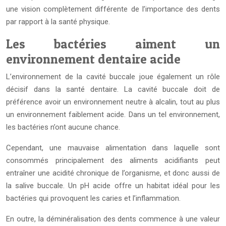
une vision complètement différente de l’importance des dents
par rapport à la santé physique.
Les bactéries aiment un
environnement dentaire acide
L’environnement de la cavité buccale joue également un rôle
décisif dans la santé dentaire. La cavité buccale doit de
préférence avoir un environnement neutre à alcalin, tout au plus
un environnement faiblement acide. Dans un tel environnement,
les bactéries n’ont aucune chance.
Cependant, une mauvaise alimentation dans laquelle sont
consommés principalement des aliments acidifiants peut
entraîner une acidité chronique de l’organisme, et donc aussi de
la salive buccale. Un pH acide offre un habitat idéal pour les
bactéries qui provoquent les caries et l’inflammation.
En outre, la déminéralisation des dents commence à une valeur