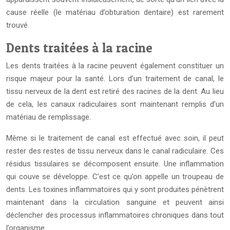
cause réelle (le matériau d’obturation dentaire) est rarement
trouvé.
Dents traitées à la racine
Les dents traitées à la racine peuvent également constituer un
risque majeur pour la santé. Lors d’un traitement de canal, le
tissu nerveux de la dent est retiré des racines de la dent. Au lieu
de cela, les canaux radiculaires sont maintenant remplis d’un
matériau de remplissage.
Même si le traitement de canal est effectué avec soin, il peut
rester des restes de tissu nerveux dans le canal radiculaire. Ces
résidus tissulaires se décomposent ensuite. Une inflammation
qui couve se développe. C’est ce qu’on appelle un troupeau de
dents. Les toxines inflammatoires qui y sont produites pénètrent
maintenant dans la circulation sanguine et peuvent ainsi
déclencher des processus inflammatoires chroniques dans tout
l’organisme.