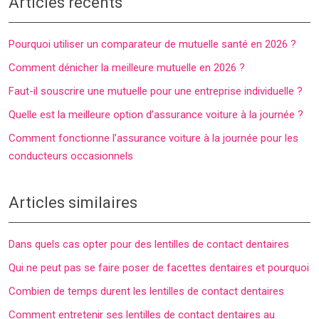
Articles récents
Pourquoi utiliser un comparateur de mutuelle santé en 2026 ?
Comment dénicher la meilleure mutuelle en 2026 ?
Faut-il souscrire une mutuelle pour une entreprise individuelle ?
Quelle est la meilleure option d’assurance voiture à la journée ?
Comment fonctionne l’assurance voiture à la journée pour les
conducteurs occasionnels
Articles similaires
Dans quels cas opter pour des lentilles de contact dentaires
Qui ne peut pas se faire poser de facettes dentaires et pourquoi
Combien de temps durent les lentilles de contact dentaires
Comment entretenir ses lentilles de contact dentaires au